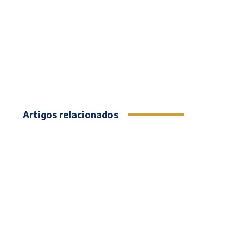
Artigos relacionados