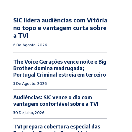
SIC lidera audiências com Vitória
no topo e vantagem curta sobre
a TVI
6 De Agosto, 2026
The Voice Gerações vence noite e Big
Brother domina madrugada;
Portugal Criminal estreia em terceiro
3 De Agosto, 2026
Audiências: SIC vence o dia com
vantagem confortável sobre a TVI
30 De Julho, 2026
TVI prepara cobertura especial das