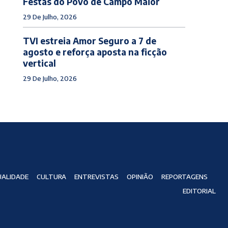
Festas do Povo de Campo Maior
29 De Julho, 2026
TVI estreia Amor Seguro a 7 de
agosto e reforça aposta na ficção
vertical
29 De Julho, 2026
ALIDADE
CULTURA
ENTREVISTAS
OPINIÃO
REPORTAGENS
EDITORIAL