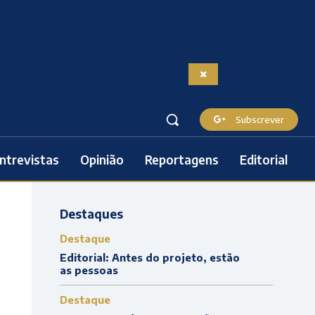
Subscrever
ntrevistas
Opinião
Reportagens
Editorial
Destaques
Destaque
Editorial: Antes do projeto, estão
as pessoas
Destaque