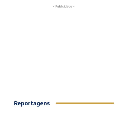
- Publicidade -
Reportagens