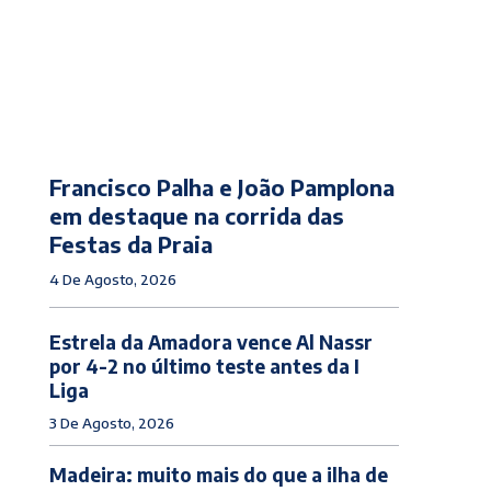
Francisco Palha e João Pamplona
em destaque na corrida das
Festas da Praia
4 De Agosto, 2026
Estrela da Amadora vence Al Nassr
por 4-2 no último teste antes da I
Liga
3 De Agosto, 2026
Madeira: muito mais do que a ilha de