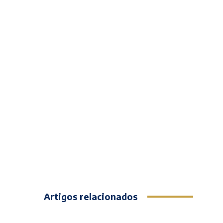
Artigos relacionados