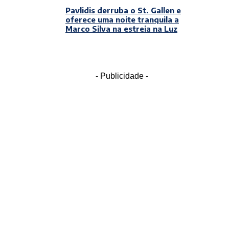
Pavlidis derruba o St. Gallen e
oferece uma noite tranquila a
Marco Silva na estreia na Luz
- Publicidade -