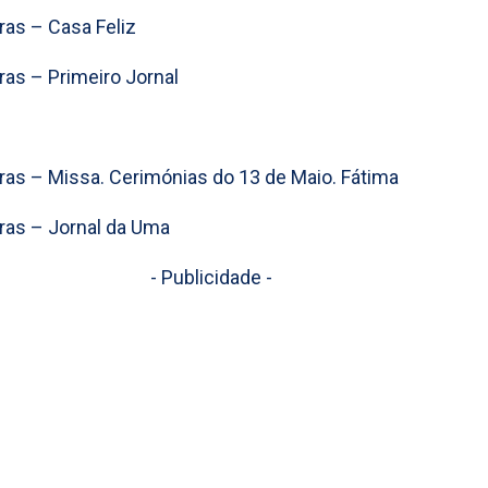
ras – Casa Feliz
ras – Primeiro Jornal
ras – Missa. Cerimónias do 13 de Maio. Fátima
ras – Jornal da Uma
- Publicidade -