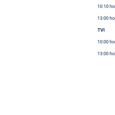
10:10 ho
13:00 ho
TVI
10:00 ho
13:00 ho