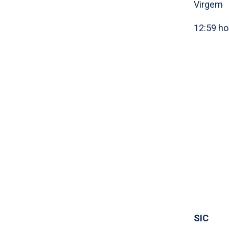
Virgem
12:59 ho
SIC