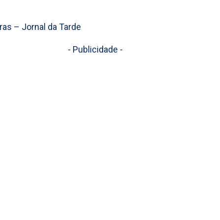
ras – Jornal da Tarde
- Publicidade -