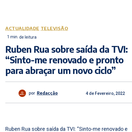
ACTUALIDADE
TELEVISÃO
1
min.
de leitura
Ruben Rua sobre saída da TVI:
“Sinto-me renovado e pronto
para abraçar um novo ciclo”
por
Redacção
4 de Fevereiro, 2022
Ruben Rua sobre saída da TVI: “Sinto-me renovado e