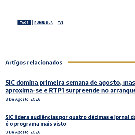
TAGS
RUBEN RUA
TVI
Artigos relacionados
SIC domina primeira semana de agosto, mas
aproxima-se e RTP1 surpreende no arranqu
8 De Agosto, 2026
SIC lidera audiências por quatro décimas e Jornal d
é o programa mais visto
8 De Agosto, 2026