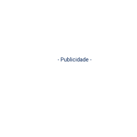
- Publicidade -