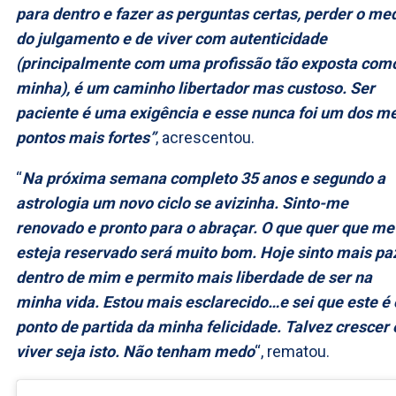
para dentro e fazer as perguntas certas, perder o me
do julgamento e de viver com autenticidade
(principalmente com uma profissão tão exposta com
minha), é um caminho libertador mas custoso. Ser
paciente é uma exigência e esse nunca foi um dos m
pontos mais fortes”
, acrescentou.
“
Na próxima semana completo 35 anos e segundo a
astrologia um novo ciclo se avizinha. Sinto-me
renovado e pronto para o abraçar. O que quer que me
esteja reservado será muito bom. Hoje sinto mais pa
dentro de mim e permito mais liberdade de ser na
minha vida. Estou mais esclarecido…e sei que este é 
ponto de partida da minha felicidade. Talvez crescer 
viver seja isto. Não tenham medo
“, rematou.