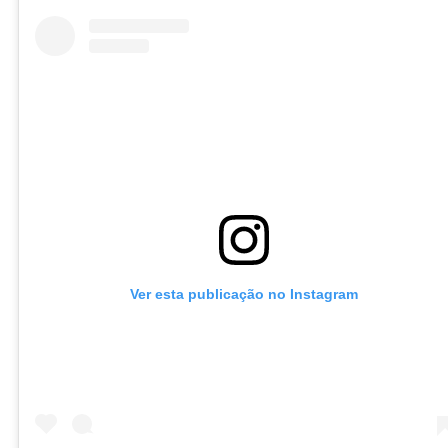
Ver esta publicação no Instagram