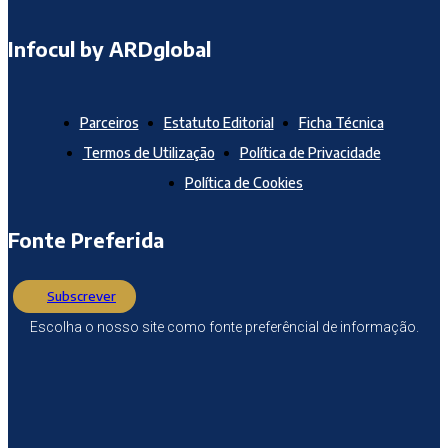
Infocul by ARDglobal
Parceiros
Estatuto Editorial
Ficha Técnica
Termos de Utilização
Política de Privacidade
Política de Cookies
Fonte Preferida
Subscrever
Escolha o nosso site como fonte preferêncial de informação.