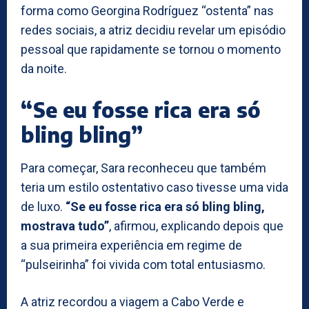
forma como Georgina Rodríguez “ostenta” nas
redes sociais, a atriz decidiu revelar um episódio
pessoal que rapidamente se tornou o momento
da noite.
“Se eu fosse rica era só
bling bling”
Para começar, Sara reconheceu que também
teria um estilo ostentativo caso tivesse uma vida
de luxo.
“Se eu fosse rica era só bling bling,
mostrava tudo”
, afirmou, explicando depois que
a sua primeira experiência em regime de
“pulseirinha” foi vivida com total entusiasmo.
A atriz recordou a viagem a Cabo Verde e