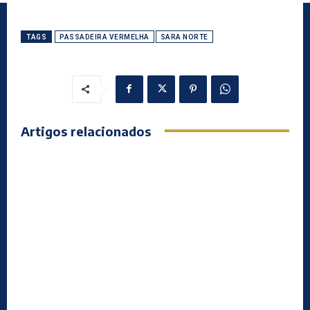
TAGS
PASSADEIRA VERMELHA
SARA NORTE
Artigos relacionados