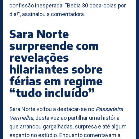
confissão inesperada: “Bebia 30 coca-colas por
dia!”, assinalou a comentadora.
Sara Norte
surpreende com
revelações
hilariantes sobre
férias em regime
“tudo incluído”
Sara Norte voltou a destacar-se no
Passadeira
Vermelha
, desta vez ao partilhar uma história
que arrancou gargalhadas, surpresa e até algum
espanto no estúdio. Enquanto comentavam a