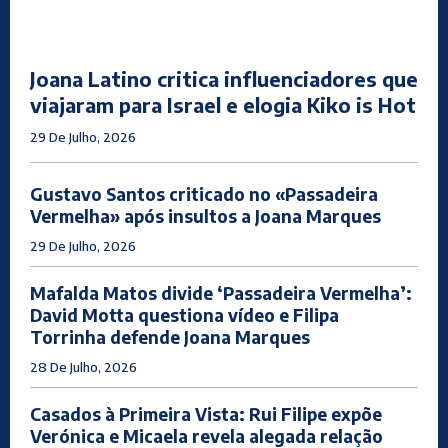
Joana Latino critica influenciadores que
viajaram para Israel e elogia Kiko is Hot
29 De Julho, 2026
Gustavo Santos criticado no «Passadeira
Vermelha» após insultos a Joana Marques
29 De Julho, 2026
Mafalda Matos divide ‘Passadeira Vermelha’:
David Motta questiona vídeo e Filipa
Torrinha defende Joana Marques
28 De Julho, 2026
Casados à Primeira Vista: Rui Filipe expõe
Verónica e Micaela revela alegada relação