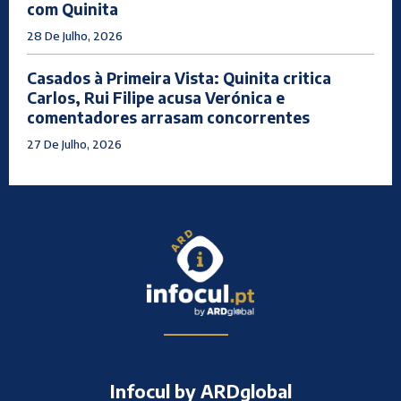
com Quinita
28 De Julho, 2026
Casados à Primeira Vista: Quinita critica
Carlos, Rui Filipe acusa Verónica e
comentadores arrasam concorrentes
27 De Julho, 2026
Infocul by ARDglobal