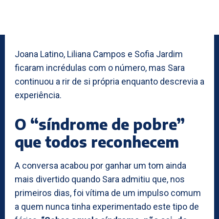
Joana Latino, Liliana Campos e Sofia Jardim
ficaram incrédulas com o número, mas Sara
continuou a rir de si própria enquanto descrevia a
experiência.
O “síndrome de pobre”
que todos reconhecem
A conversa acabou por ganhar um tom ainda
mais divertido quando Sara admitiu que, nos
primeiros dias, foi vítima de um impulso comum
a quem nunca tinha experimentado este tipo de