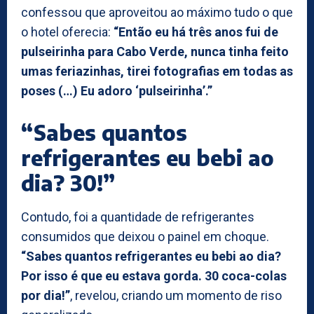
confessou que aproveitou ao máximo tudo o que
o hotel oferecia:
“Então eu há três anos fui de
pulseirinha para Cabo Verde, nunca tinha feito
umas feriazinhas, tirei fotografias em todas as
poses (…) Eu adoro ‘pulseirinha’.”
“Sabes quantos
refrigerantes eu bebi ao
dia? 30!”
Contudo, foi a quantidade de refrigerantes
consumidos que deixou o painel em choque.
“Sabes quantos refrigerantes eu bebi ao dia?
Por isso é que eu estava gorda. 30 coca-colas
por dia!”
, revelou, criando um momento de riso