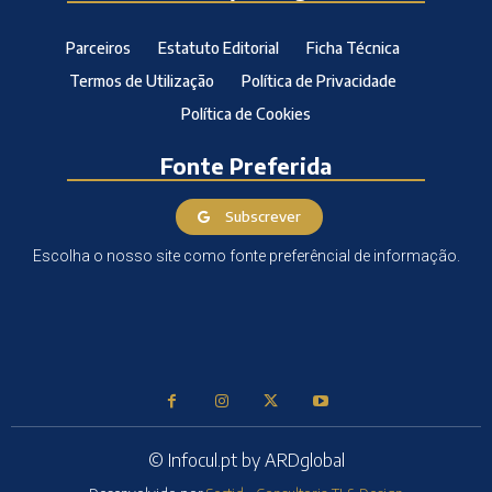
Parceiros
Estatuto Editorial
Ficha Técnica
Termos de Utilização
Política de Privacidade
Política de Cookies
Fonte Preferida
Subscrever
Escolha o nosso site como fonte preferêncial de informação.
© Infocul.pt by ARDglobal