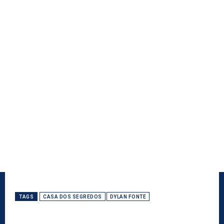
TAGS
CASA DOS SEGREDOS
DYLAN FONTE