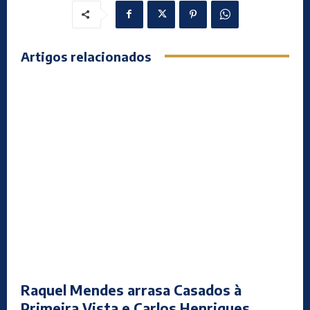
Artigos relacionados
Raquel Mendes arrasa Casados à
Primeira Vista e Carlos Henriques