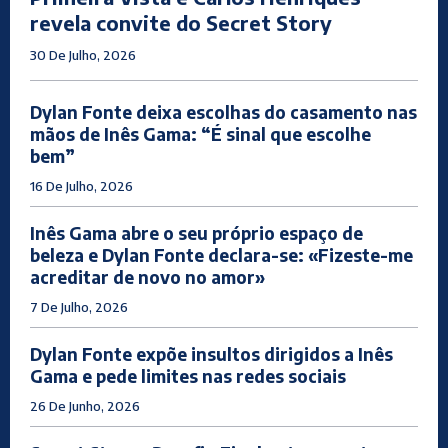
revela convite do Secret Story
30 De Julho, 2026
Dylan Fonte deixa escolhas do casamento nas
mãos de Inês Gama: “É sinal que escolhe
bem”
16 De Julho, 2026
Inês Gama abre o seu próprio espaço de
beleza e Dylan Fonte declara-se: «Fizeste-me
acreditar de novo no amor»
7 De Julho, 2026
Dylan Fonte expõe insultos dirigidos a Inês
Gama e pede limites nas redes sociais
26 De Junho, 2026