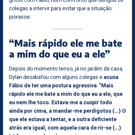
colegas a intervir para evitar que a situação
piorasse.
“Mais rápido ele me bate
a mim do que eu a ele”
Depois do momento tenso, já no jardim da casa,
Dylan desabafou com alguns colegas e
acusa
Fábio de ter uma postura agressiva
.
“Mais
rápido ele me bate a mim do que eu a ele, que
eu nem lhe toco. Estava-me a cuspir todo
ainda por cima, a mandar-me perdigotos (…) O
que ele estava a tentar, e a outra deficiente
atrás era igual, com aquela cara de rir-se (…)