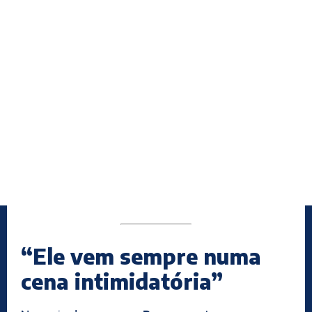
“Ele vem sempre numa
cena intimidatória”