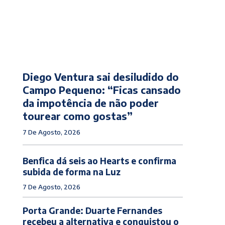
Diego Ventura sai desiludido do
Campo Pequeno: “Ficas cansado
da impotência de não poder
tourear como gostas”
7 De Agosto, 2026
Benfica dá seis ao Hearts e confirma
subida de forma na Luz
7 De Agosto, 2026
Porta Grande: Duarte Fernandes
recebeu a alternativa e conquistou o