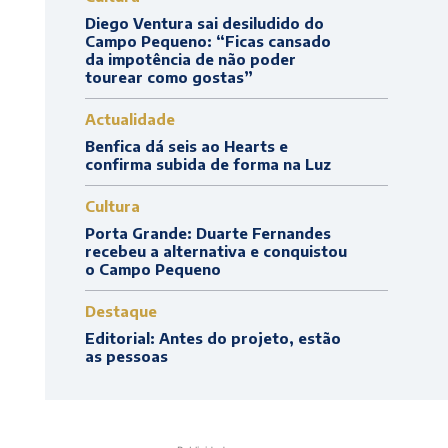
Diego Ventura sai desiludido do
Campo Pequeno: “Ficas cansado
da impotência de não poder
tourear como gostas”
Actualidade
Benfica dá seis ao Hearts e
confirma subida de forma na Luz
Cultura
Porta Grande: Duarte Fernandes
recebeu a alternativa e conquistou
o Campo Pequeno
Destaque
Editorial: Antes do projeto, estão
as pessoas