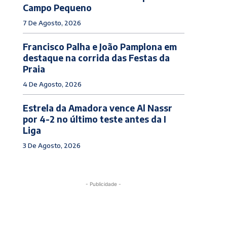
Campo Pequeno
7 De Agosto, 2026
Francisco Palha e João Pamplona em
destaque na corrida das Festas da
Praia
4 De Agosto, 2026
Estrela da Amadora vence Al Nassr
por 4-2 no último teste antes da I
Liga
3 De Agosto, 2026
- Publicidade -