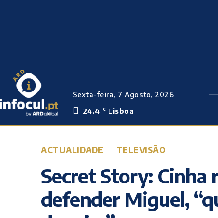
Sexta-feira, 7 Agosto, 2026
24.4
Lisboa
C
ACTUALIDADE
TELEVISÃO
Secret Story: Cinha r
defender Miguel, “q