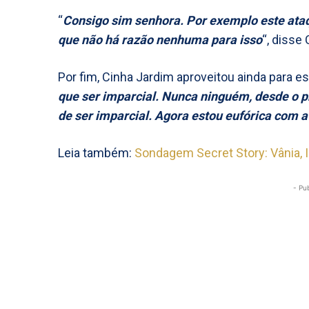
“
Consigo sim senhora. Por exemplo este ataqu
que não há razão nenhuma para isso
“, disse
Por fim, Cinha Jardim aproveitou ainda para es
que ser imparcial. Nunca ninguém, desde o pr
de ser imparcial. Agora estou eufórica com 
Leia também:
Sondagem Secret Story: Vânia, 
- Pu