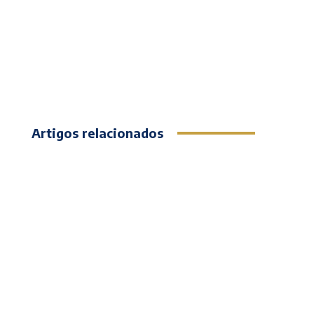
Artigos relacionados