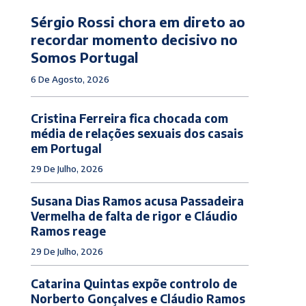
Sérgio Rossi chora em direto ao
recordar momento decisivo no
Somos Portugal
6 De Agosto, 2026
Cristina Ferreira fica chocada com
média de relações sexuais dos casais
em Portugal
29 De Julho, 2026
Susana Dias Ramos acusa Passadeira
Vermelha de falta de rigor e Cláudio
Ramos reage
29 De Julho, 2026
Catarina Quintas expõe controlo de
Norberto Gonçalves e Cláudio Ramos