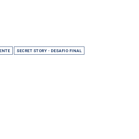
CENTE
SECRET STORY - DESAFIO FINAL