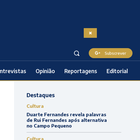
Subscrever
ntrevistas
Opinião
Reportagens
Editorial
Destaques
Cultura
Duarte Fernandes revela palavras
de Rui Fernandes após alternativa
no Campo Pequeno
Cultura