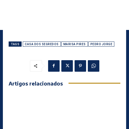
TAGS
CASA DOS SEGREDOS
MARISA PIRES
PEDRO JORGE
Artigos relacionados