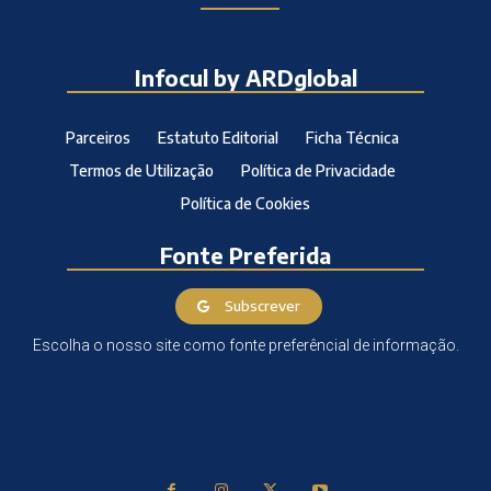
Infocul by ARDglobal
Parceiros
Estatuto Editorial
Ficha Técnica
Termos de Utilização
Política de Privacidade
Política de Cookies
Fonte Preferida
Subscrever
Escolha o nosso site como fonte preferêncial de informação.