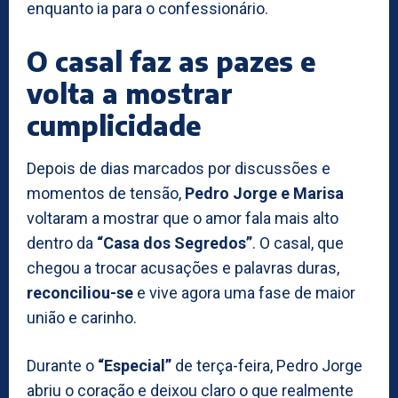
enquanto ia para o confessionário.
O casal faz as pazes e
volta a mostrar
cumplicidade
Depois de dias marcados por discussões e
momentos de tensão,
Pedro Jorge e Marisa
voltaram a mostrar que o amor fala mais alto
dentro da
“Casa dos Segredos”
. O casal, que
chegou a trocar acusações e palavras duras,
reconciliou-se
e vive agora uma fase de maior
união e carinho.
Durante o
“Especial”
de terça-feira, Pedro Jorge
abriu o coração e deixou claro o que realmente