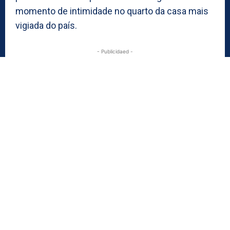
momento de intimidade no quarto da casa mais
vigiada do país.
- Publicidaed -