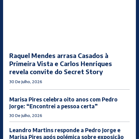
Raquel Mendes arrasa Casados à
Primeira Vista e Carlos Henriques
revela convite do Secret Story
30 De Julho, 2026
Marisa Pires celebra oito anos com Pedro
Jorge: “Encontrei a pessoa certa”
30 De Julho, 2026
Leandro Martins responde a Pedro Jorge e
Marisa Pires após polémica sobre exposição