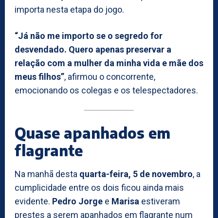
importa nesta etapa do jogo.
“Já não me importo se o segredo for
desvendado. Quero apenas preservar a
relação com a mulher da minha vida e mãe dos
meus filhos”
, afirmou o concorrente,
emocionando os colegas e os telespectadores.
Quase apanhados em
flagrante
Na manhã desta
quarta-feira, 5 de novembro
, a
cumplicidade entre os dois ficou ainda mais
evidente.
Pedro Jorge
e
Marisa
estiveram
prestes a serem apanhados em flagrante num