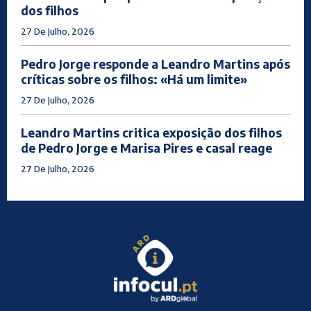
dos filhos
27 De Julho, 2026
Pedro Jorge responde a Leandro Martins após
críticas sobre os filhos: «Há um limite»
27 De Julho, 2026
Leandro Martins critica exposição dos filhos
de Pedro Jorge e Marisa Pires e casal reage
27 De Julho, 2026