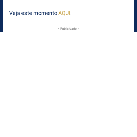
Veja este momento
AQUI
.
- Publicidade -