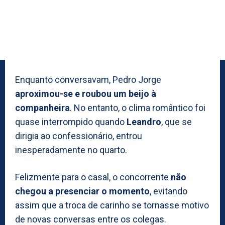
Enquanto conversavam, Pedro Jorge
aproximou-se e roubou um beijo à
companheira
. No entanto, o clima romântico foi
quase interrompido quando
Leandro
, que se
dirigia ao confessionário, entrou
inesperadamente no quarto.
Felizmente para o casal, o concorrente
não
chegou a presenciar o momento
, evitando
assim que a troca de carinho se tornasse motivo
de novas conversas entre os colegas.