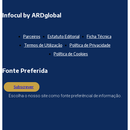
Infocul by ARDglobal
Parceiros
Estatuto Editorial
Ficha Técnica
Termos de Utilização
Política de Privacidade
Política de Cookies
Fonte Preferida
Subscrever
Escolha o nosso site como fonte preferêncial de informação.