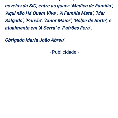
novelas da SIC, entre as quais: ‘Médico de Família’,
‘Aqui não Há Quem Viva’, ‘A Família Mata’, ‘Mar
Salgado’, ‘Paixão’, ‘Amor Maior’, ‘Golpe de Sorte’, e
atualmente em ‘A Serra’ e ‘Patrões Fora’.
Obrigado Maria João Abreu
“.
- Publicidade -