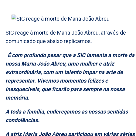
SIC reage à morte de Maria João Abreu, através de
comunicado que abaixo replicamos.
“
É com profundo pesar que a SIC lamenta a morte da
nossa Maria João Abreu, uma mulher e atriz
extraordinária, com um talento ímpar na arte de
representar. Vivemos momentos felizes e
inesquecíveis, que ficarão para sempre na nossa
memória.
A toda a família, endereçamos as nossas sentidas
condolências.
A atriz Maria João Abreu participou em várias séries