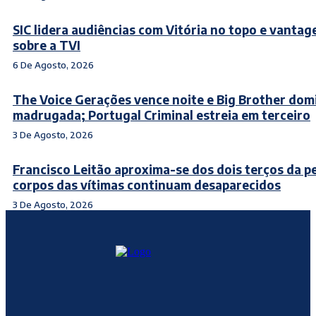
SIC lidera audiências com Vitória no topo e vanta
sobre a TVI
6 De Agosto, 2026
The Voice Gerações vence noite e Big Brother dom
madrugada; Portugal Criminal estreia em terceiro
3 De Agosto, 2026
Francisco Leitão aproxima-se dos dois terços da p
corpos das vítimas continuam desaparecidos
3 De Agosto, 2026