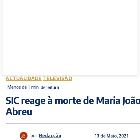
ACTUALIDADE
TELEVISÃO
Menos de 1
min.
de leitura
SIC reage à morte de Maria Joã
Abreu
por
Redacção
13 de Maio, 2021