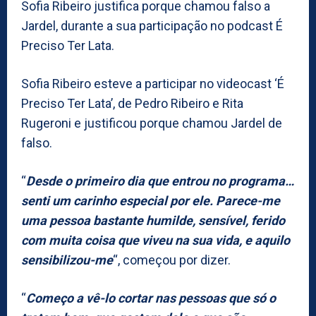
Sofia Ribeiro justifica porque chamou falso a
Jardel, durante a sua participação no podcast É
Preciso Ter Lata.
Sofia Ribeiro esteve a participar no videocast ‘É
Preciso Ter Lata’, de Pedro Ribeiro e Rita
Rugeroni e justificou porque chamou Jardel de
falso.
“
Desde o primeiro dia que entrou no programa…
senti um carinho especial por ele. Parece-me
uma pessoa bastante humilde, sensível, ferido
com muita coisa que viveu na sua vida, e aquilo
sensibilizou-me
“, começou por dizer.
“
Começo a vê-lo cortar nas pessoas que só o