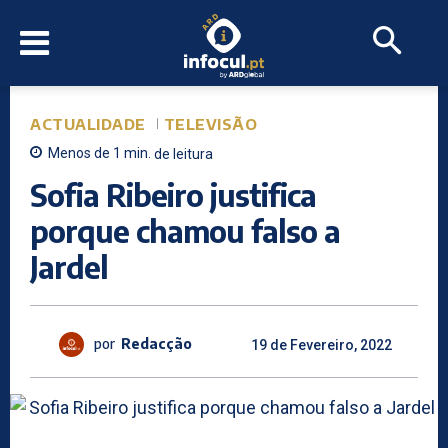
ACTUALIDADE
TELEVISÃO
Menos de 1
min.
de leitura
Sofia Ribeiro justifica
porque chamou falso a
Jardel
por
Redacção
19 de Fevereiro, 2022