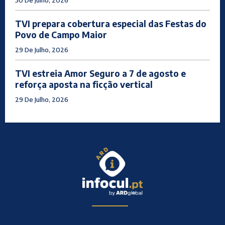
TVI prepara cobertura especial das Festas do
Povo de Campo Maior
29 De Julho, 2026
TVI estreia Amor Seguro a 7 de agosto e
reforça aposta na ficção vertical
29 De Julho, 2026