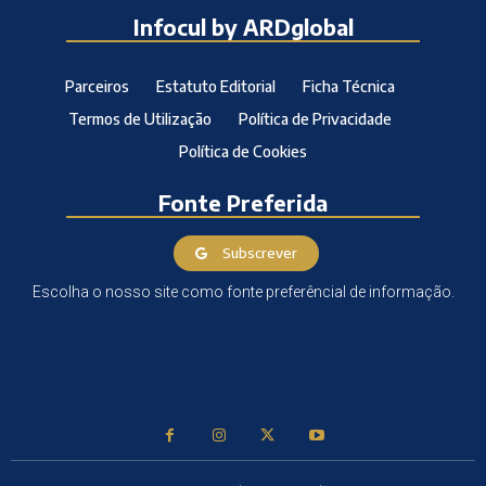
Infocul by ARDglobal
Parceiros
Estatuto Editorial
Ficha Técnica
Termos de Utilização
Política de Privacidade
Política de Cookies
Fonte Preferida
Subscrever
Escolha o nosso site como fonte preferêncial de informação.