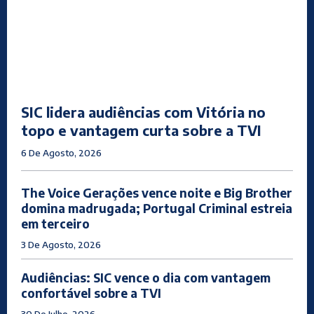
SIC lidera audiências com Vitória no
topo e vantagem curta sobre a TVI
6 De Agosto, 2026
The Voice Gerações vence noite e Big Brother
domina madrugada; Portugal Criminal estreia
em terceiro
3 De Agosto, 2026
Audiências: SIC vence o dia com vantagem
confortável sobre a TVI
30 De Julho, 2026