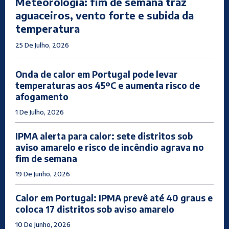
Meteorologia: fim de semana traz
aguaceiros, vento forte e subida da
temperatura
25 De Julho, 2026
Onda de calor em Portugal pode levar
temperaturas aos 45ºC e aumenta risco de
afogamento
1 De Julho, 2026
IPMA alerta para calor: sete distritos sob
aviso amarelo e risco de incêndio agrava no
fim de semana
19 De Junho, 2026
Calor em Portugal: IPMA prevê até 40 graus e
coloca 17 distritos sob aviso amarelo
10 De Junho, 2026