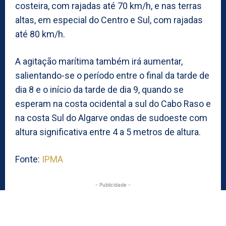
costeira, com rajadas até 70 km/h, e nas terras
altas, em especial do Centro e Sul, com rajadas
até 80 km/h.
A agitação marítima também irá aumentar,
salientando-se o período entre o final da tarde de
dia 8 e o início da tarde de dia 9, quando se
esperam na costa ocidental a sul do Cabo Raso e
na costa Sul do Algarve ondas de sudoeste com
altura significativa entre 4 a 5 metros de altura.
Fonte:
IPMA
- Publicidade -