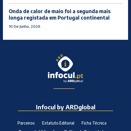
Onda de calor de maio foi a segunda mais
longa registada em Portugal continental
10 De Junho, 2026
Infocul by ARDglobal
Parceiros
Estatuto Editorial
Ficha Técnica