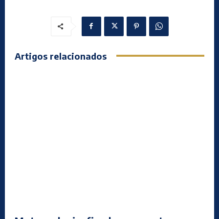
Artigos relacionados