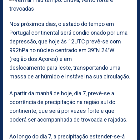
Nos próximos dias, o estado do tempo em
Portugal continental será condicionado por uma
depressão, que hoje às 12UTC prevê-se com
992hPa no núcleo centrado em 39°N 24°W
(região dos Açores) e em
deslocamento para leste, transportando uma
massa de ar húmido e instável na sua circulação.
A partir da manhã de hoje, dia 7, prevê-se a
ocorrência de precipitação na região sul do
continente, que será por vezes forte e que
poderá ser acompanhada de trovoada e rajadas.
Ao longo do dia 7, a precipitação estender-se-á