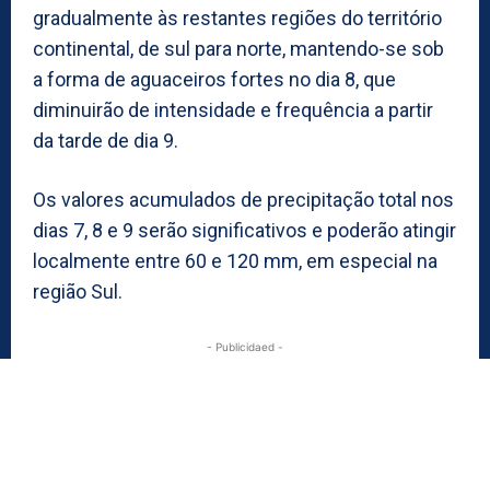
gradualmente às restantes regiões do território
continental, de sul para norte, mantendo-se sob
a forma de aguaceiros fortes no dia 8, que
diminuirão de intensidade e frequência a partir
da tarde de dia 9.
Os valores acumulados de precipitação total nos
dias 7, 8 e 9 serão significativos e poderão atingir
localmente entre 60 e 120 mm, em especial na
região Sul.
- Publicidaed -