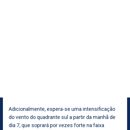
Adicionalmente, espera-se uma intensificação
do vento do quadrante sul a partir da manhã de
dia 7, que soprará por vezes forte na faixa