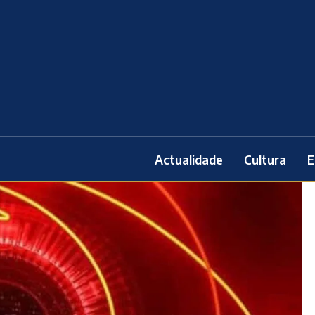
Actualidade
Cultura
E