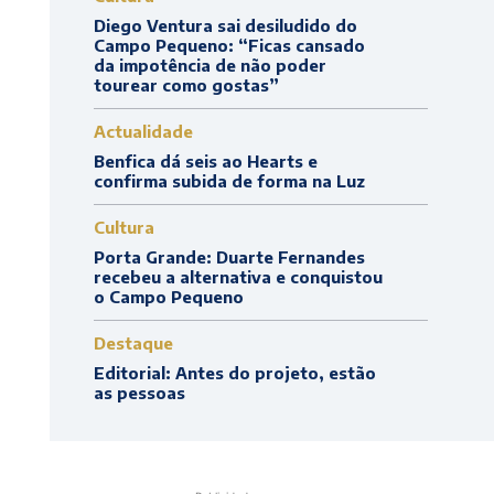
Diego Ventura sai desiludido do
Campo Pequeno: “Ficas cansado
da impotência de não poder
tourear como gostas”
Actualidade
Benfica dá seis ao Hearts e
confirma subida de forma na Luz
Cultura
Porta Grande: Duarte Fernandes
recebeu a alternativa e conquistou
o Campo Pequeno
Destaque
Editorial: Antes do projeto, estão
as pessoas