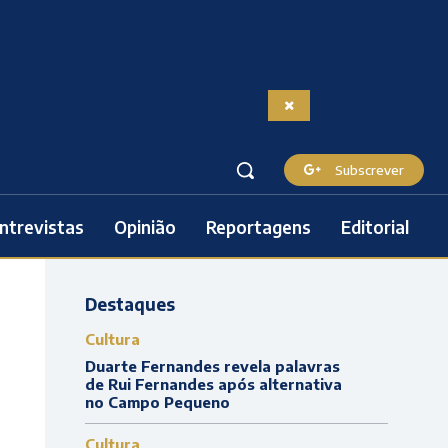
Subscrever
ntrevistas
Opinião
Reportagens
Editorial
Destaques
Cultura
Duarte Fernandes revela palavras
de Rui Fernandes após alternativa
no Campo Pequeno
Cultura