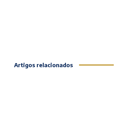
Artigos relacionados