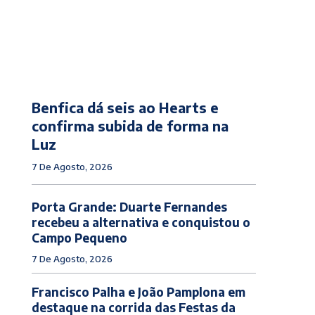
Benfica dá seis ao Hearts e
confirma subida de forma na
Luz
7 De Agosto, 2026
Porta Grande: Duarte Fernandes
recebeu a alternativa e conquistou o
Campo Pequeno
7 De Agosto, 2026
Francisco Palha e João Pamplona em
destaque na corrida das Festas da