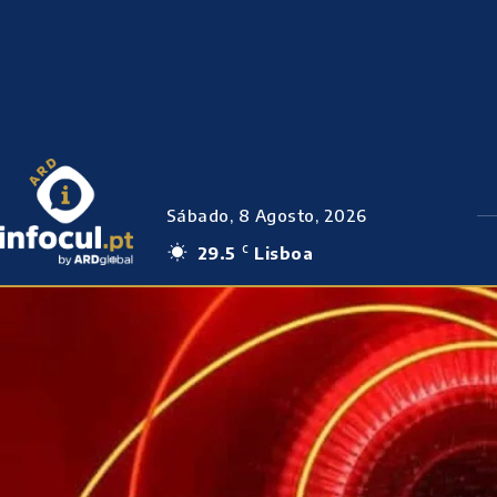
Sábado, 8 Agosto, 2026
29.5
Lisboa
C