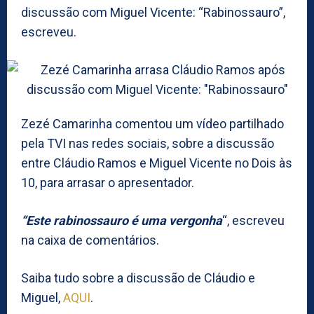
discussão com Miguel Vicente: “Rabinossauro”,
escreveu.
Zezé Camarinha comentou um vídeo partilhado
pela TVI nas redes sociais, sobre a discussão
entre Cláudio Ramos e Miguel Vicente no Dois às
10, para arrasar o apresentador.
“Este rabinossauro é uma vergonha
“, escreveu
na caixa de comentários.
Saiba tudo sobre a discussão de Cláudio e
Miguel,
AQUI
.