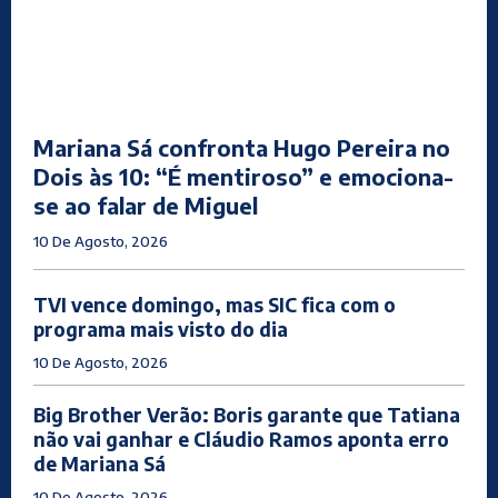
Mariana Sá confronta Hugo Pereira no
Dois às 10: “É mentiroso” e emociona-
se ao falar de Miguel
10 De Agosto, 2026
TVI vence domingo, mas SIC fica com o
programa mais visto do dia
10 De Agosto, 2026
Big Brother Verão: Boris garante que Tatiana
não vai ganhar e Cláudio Ramos aponta erro
de Mariana Sá
10 De Agosto, 2026