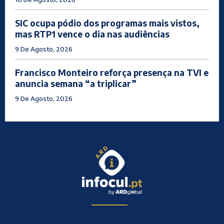
SIC ocupa pódio dos programas mais vistos,
mas RTP1 vence o dia nas audiências
9 De Agosto, 2026
Francisco Monteiro reforça presença na TVI e
anuncia semana “a triplicar”
9 De Agosto, 2026