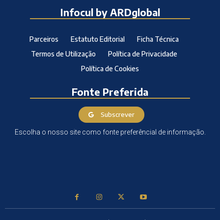
Infocul by ARDglobal
Parceiros
Estatuto Editorial
Ficha Técnica
Termos de Utilização
Política de Privacidade
Política de Cookies
Fonte Preferida
Subscrever
Escolha o nosso site como fonte preferêncial de informação.