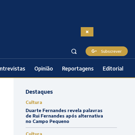
Subscrever
ntrevistas
Opinião
Reportagens
Editorial
Destaques
Cultura
Duarte Fernandes revela palavras
de Rui Fernandes após alternativa
no Campo Pequeno
Cultura