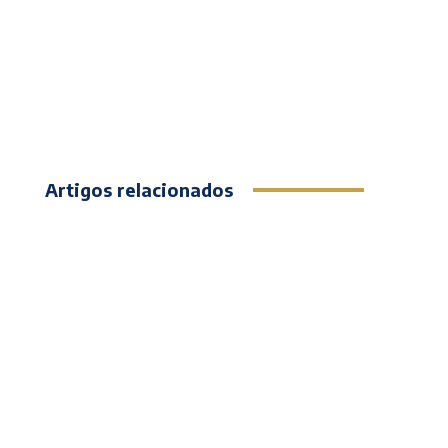
Artigos relacionados