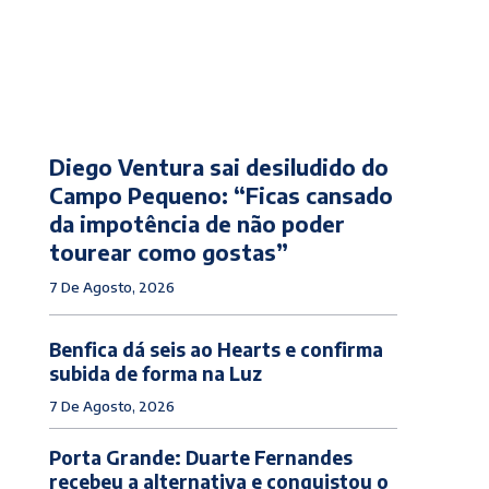
Diego Ventura sai desiludido do
Campo Pequeno: “Ficas cansado
da impotência de não poder
tourear como gostas”
7 De Agosto, 2026
Benfica dá seis ao Hearts e confirma
subida de forma na Luz
7 De Agosto, 2026
Porta Grande: Duarte Fernandes
recebeu a alternativa e conquistou o