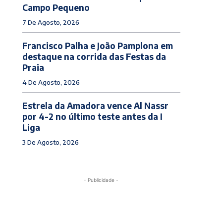
Campo Pequeno
7 De Agosto, 2026
Francisco Palha e João Pamplona em
destaque na corrida das Festas da
Praia
4 De Agosto, 2026
Estrela da Amadora vence Al Nassr
por 4-2 no último teste antes da I
Liga
3 De Agosto, 2026
- Publicidade -