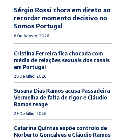
Sérgio Rossi chora em direto ao
recordar momento decisivo no
Somos Portugal
6 De Agosto, 2026
Cristina Ferreira fica chocada com
média de relações sexuais dos casais
em Portugal
29 De Julho, 2026
Susana Dias Ramos acusa Passadeira
Vermelha de falta de rigor e Cláudio
Ramos reage
29 De Julho, 2026
Catarina Quintas expõe controlo de
Norberto Gonçalves e Cláudio Ramos