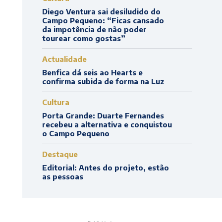
Diego Ventura sai desiludido do
Campo Pequeno: “Ficas cansado
da impotência de não poder
tourear como gostas”
Actualidade
Benfica dá seis ao Hearts e
confirma subida de forma na Luz
Cultura
Porta Grande: Duarte Fernandes
recebeu a alternativa e conquistou
o Campo Pequeno
Destaque
Editorial: Antes do projeto, estão
as pessoas