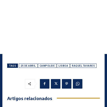
TAGS
25 DE ABRIL
CAMPOLIDE
LISBOA
RAQUEL TAVARES
Artigos relacionados