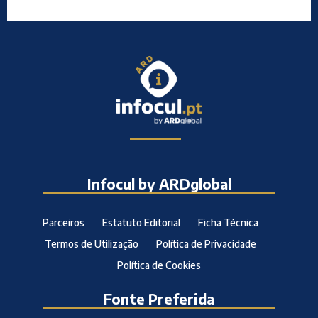
Infocul by ARDglobal
Parceiros
Estatuto Editorial
Ficha Técnica
Termos de Utilização
Política de Privacidade
Política de Cookies
Fonte Preferida