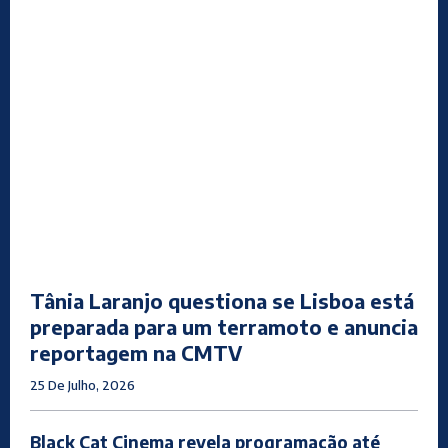
Tânia Laranjo questiona se Lisboa está
preparada para um terramoto e anuncia
reportagem na CMTV
25 De Julho, 2026
Black Cat Cinema revela programação até