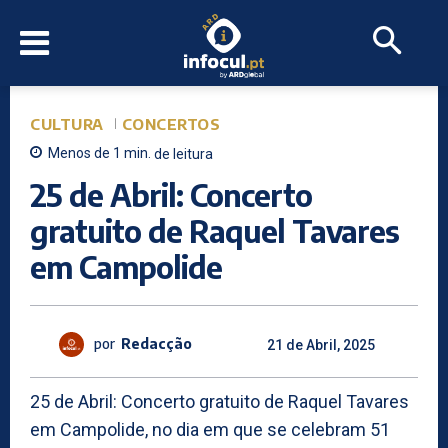
CULTURA
CONCERTOS
Menos de 1
min.
de leitura
25 de Abril: Concerto
gratuito de Raquel Tavares
em Campolide
por
Redacção
21 de Abril, 2025
25 de Abril: Concerto gratuito de Raquel Tavares
em Campolide, no dia em que se celebram 51