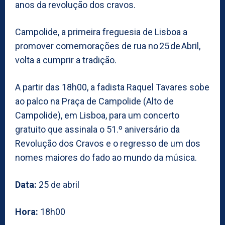
anos da revolução dos cravos.
Campolide, a primeira freguesia de Lisboa a
promover comemorações de rua no 25 de Abril,
volta a cumprir a tradição.
A partir das 18h00, a fadista Raquel Tavares sobe
ao palco na Praça de Campolide (Alto de
Campolide), em Lisboa, para um concerto
gratuito que assinala o 51.º aniversário da
Revolução dos Cravos e o regresso de um dos
nomes maiores do fado ao mundo da música.
Data:
25 de abril
Hora:
18h00