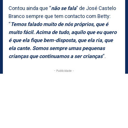
Contou ainda que “
não se fala
” de José Castelo
Branco sempre que tem contacto com Betty:
“
Temos falado muito de nós próprios, que é
muito fácil. Acima de tudo, aquilo que eu quero
é que ela fique bem-disposta, que ela ria, que
ela cante. Somos sempre umas pequenas
crianças que continuamos a ser crianças
“.
- Publicidade -