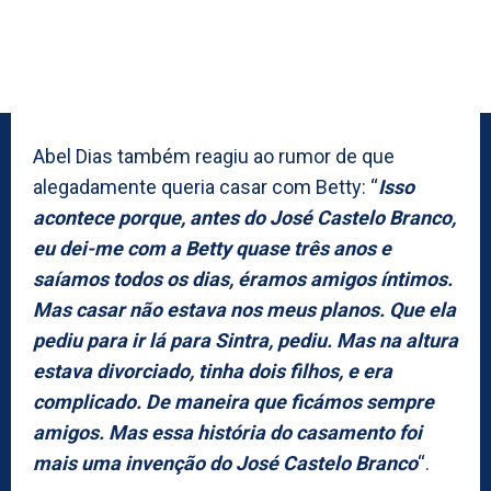
Abel Dias também reagiu ao rumor de que
alegadamente queria casar com Betty: “
Isso
acontece porque, antes do José Castelo Branco,
eu dei-me com a Betty quase três anos e
saíamos todos os dias, éramos amigos íntimos.
Mas casar não estava nos meus planos. Que ela
pediu para ir lá para Sintra, pediu. Mas na altura
estava divorciado, tinha dois filhos, e era
complicado. De maneira que ficámos sempre
amigos. Mas essa história do casamento foi
mais uma invenção do José Castelo Branco
“.