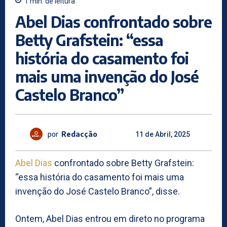
1
min.
de leitura
Abel Dias confrontado sobre
Betty Grafstein: “essa
história do casamento foi
mais uma invenção do José
Castelo Branco”
por
Redacção
11 de Abril, 2025
Abel Dias
confrontado sobre Betty Grafstein:
“essa história do casamento foi mais uma
invenção do José Castelo Branco”, disse.
Ontem, Abel Dias entrou em direto no programa