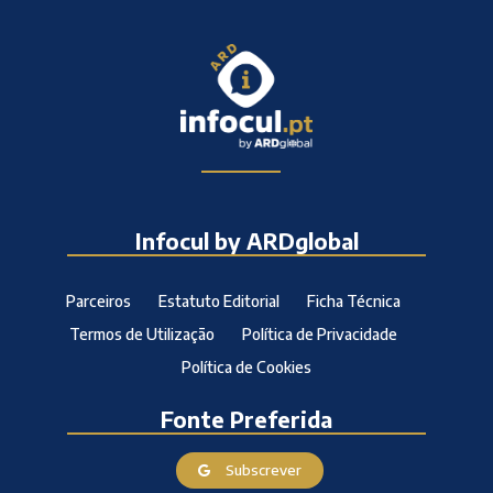
Infocul by ARDglobal
Parceiros
Estatuto Editorial
Ficha Técnica
Termos de Utilização
Política de Privacidade
Política de Cookies
Fonte Preferida
Subscrever