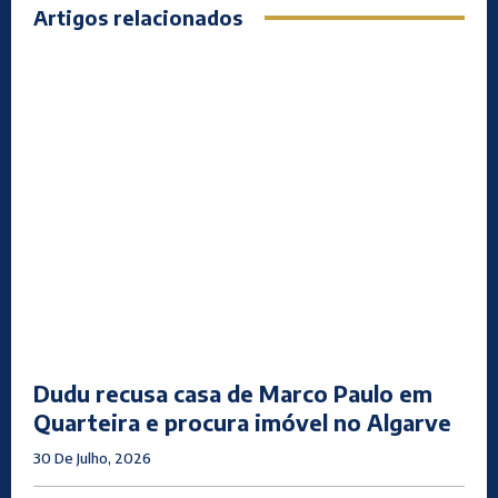
Artigos relacionados
Dudu recusa casa de Marco Paulo em
Quarteira e procura imóvel no Algarve
30 De Julho, 2026