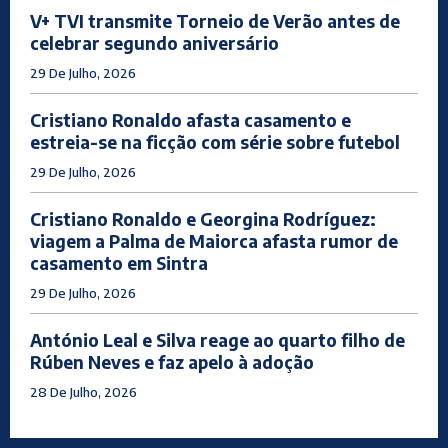
V+ TVI transmite Torneio de Verão antes de
celebrar segundo aniversário
29 De Julho, 2026
Cristiano Ronaldo afasta casamento e
estreia-se na ficção com série sobre futebol
29 De Julho, 2026
Cristiano Ronaldo e Georgina Rodríguez:
viagem a Palma de Maiorca afasta rumor de
casamento em Sintra
29 De Julho, 2026
António Leal e Silva reage ao quarto filho de
Rúben Neves e faz apelo à adoção
28 De Julho, 2026