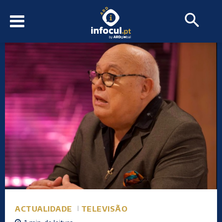
ACTUALIDADE
TELEVISÃO