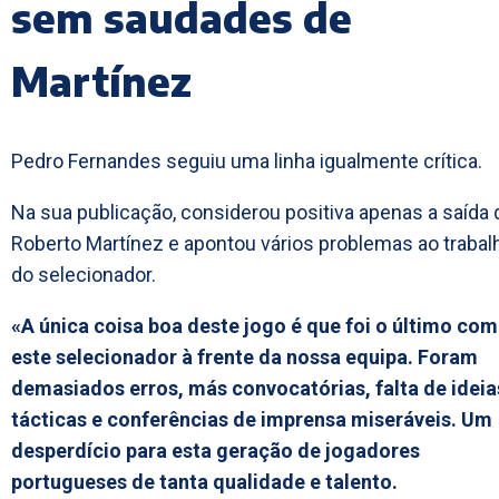
sem saudades de
Martínez
Pedro Fernandes seguiu uma linha igualmente crítica.
Na sua publicação, considerou positiva apenas a saída 
Roberto Martínez e apontou vários problemas ao trabal
do selecionador.
«A única coisa boa deste jogo é que foi o último com
este selecionador à frente da nossa equipa. Foram
demasiados erros, más convocatórias, falta de ideia
tácticas e conferências de imprensa miseráveis. Um
desperdício para esta geração de jogadores
portugueses de tanta qualidade e talento.