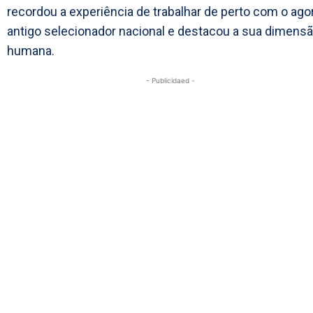
recordou a experiência de trabalhar de perto com o ago
antigo selecionador nacional e destacou a sua dimens
humana.
- Publicidaed -