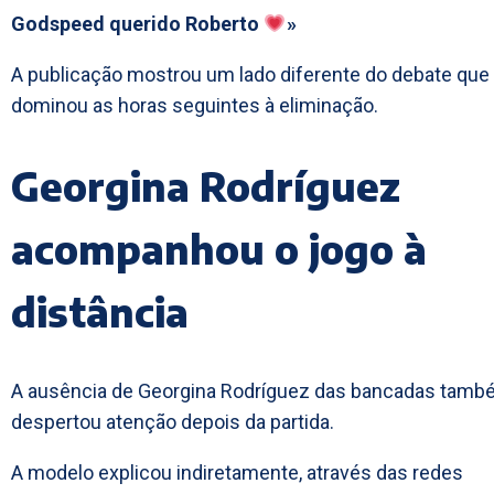
Godspeed querido Roberto
»
A publicação mostrou um lado diferente do debate que
dominou as horas seguintes à eliminação.
Georgina Rodríguez
acompanhou o jogo à
distância
A ausência de Georgina Rodríguez das bancadas tam
despertou atenção depois da partida.
A modelo explicou indiretamente, através das redes