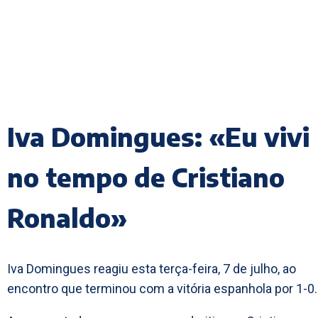
Iva Domingues: «Eu vivi
no tempo de Cristiano
Ronaldo»
Iva Domingues reagiu esta terça-feira, 7 de julho, ao
encontro que terminou com a vitória espanhola por 1-0.