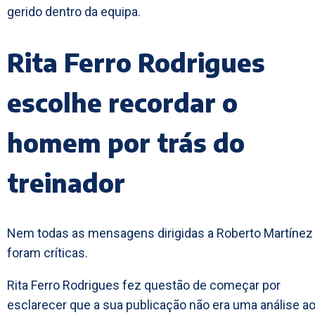
gerido dentro da equipa.
Rita Ferro Rodrigues
escolhe recordar o
homem por trás do
treinador
Nem todas as mensagens dirigidas a Roberto Martínez
foram críticas.
Rita Ferro Rodrigues fez questão de começar por
esclarecer que a sua publicação não era uma análise a