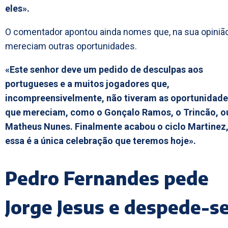
eles».
O comentador apontou ainda nomes que, na sua opinião
mereciam outras oportunidades.
«Este senhor deve um pedido de desculpas aos
portugueses e a muitos jogadores que,
incompreensivelmente, não tiveram as oportunidad
que mereciam, como o Gonçalo Ramos, o Trincão, o
Matheus Nunes. Finalmente acabou o ciclo Martinez,
essa é a única celebração que teremos hoje».
Pedro Fernandes pede
Jorge Jesus e despede-s