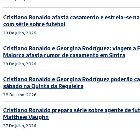
Cristiano Ronaldo afasta casamento e estreia-se na
com série sobre futebol
29 De Julho, 2026
Cristiano Ronaldo e Georgina Rodríguez: viagem a 
Maiorca afasta rumor de casamento em Sintra
29 De Julho, 2026
Cristiano Ronaldo e Georgina Rodríguez poderão c
sábado na Quinta da Regaleira
28 De Julho, 2026
Cristiano Ronaldo prepara série sobre agente de fu
Matthew Vaughn
27 De Julho, 2026