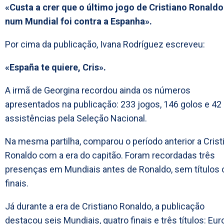
«Custa a crer que o último jogo de Cristiano Ronaldo
num Mundial foi contra a Espanha».
Por cima da publicação, Ivana Rodríguez escreveu:
«España te quiere, Cris».
A irmã de Georgina recordou ainda os números
apresentados na publicação: 233 jogos, 146 golos e 42
assistências pela Seleção Nacional.
Na mesma partilha, comparou o período anterior a Crist
Ronaldo com a era do capitão. Foram recordadas três
presenças em Mundiais antes de Ronaldo, sem títulos 
finais.
Já durante a era de Cristiano Ronaldo, a publicação
destacou seis Mundiais, quatro finais e três títulos: Eur