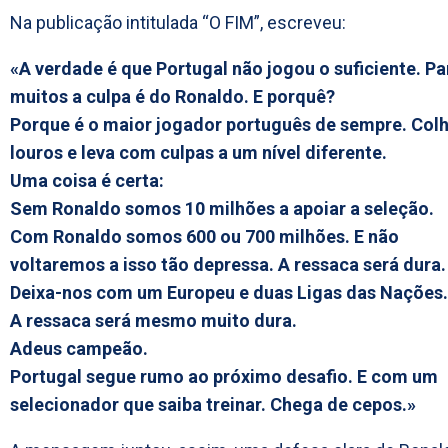
Na publicação intitulada “O FIM”, escreveu:
«A verdade é que Portugal não jogou o suficiente. Pa
muitos a culpa é do Ronaldo. E porquê?
Porque é o maior jogador português de sempre. Col
louros e leva com culpas a um nível diferente.
Uma coisa é certa:
Sem Ronaldo somos 10 milhões a apoiar a seleção.
Com Ronaldo somos 600 ou 700 milhões. E não
voltaremos a isso tão depressa. A ressaca será dura.
Deixa-nos com um Europeu e duas Ligas das Nações.
A ressaca será mesmo muito dura.
Adeus campeão.
Portugal segue rumo ao próximo desafio. E com um
selecionador que saiba treinar. Chega de cepos.»