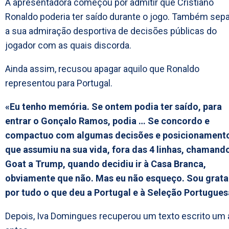
A apresentadora começou por admitir que Cristiano
Ronaldo poderia ter saído durante o jogo. Também sep
a sua admiração desportiva de decisões públicas do
jogador com as quais discorda.
Ainda assim, recusou apagar aquilo que Ronaldo
representou para Portugal.
«Eu tenho memória. Se ontem podia ter saído, para
entrar o Gonçalo Ramos, podia … Se concordo e
compactuo com algumas decisões e posicionament
que assumiu na sua vida, fora das 4 linhas, chamand
Goat a Trump, quando decidiu ir à Casa Branca,
obviamente que não. Mas eu não esqueço. Sou grata
por tudo o que deu a Portugal e à Seleção Portugues
Depois, Iva Domingues recuperou um texto escrito um