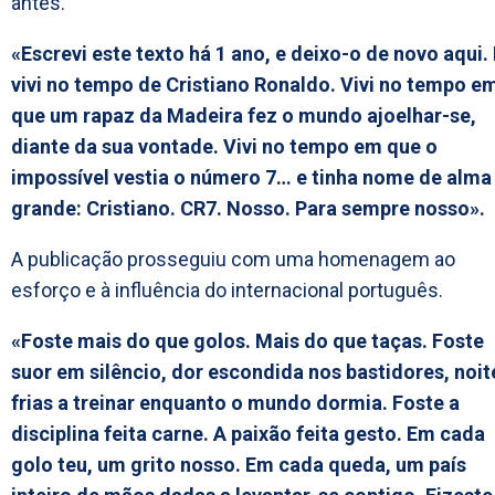
antes.
«Escrevi este texto há 1 ano, e deixo-o de novo aqui.
vivi no tempo de Cristiano Ronaldo. Vivi no tempo e
que um rapaz da Madeira fez o mundo ajoelhar-se,
diante da sua vontade. Vivi no tempo em que o
impossível vestia o número 7… e tinha nome de alma
grande: Cristiano. CR7. Nosso. Para sempre nosso».
A publicação prosseguiu com uma homenagem ao
esforço e à influência do internacional português.
«Foste mais do que golos. Mais do que taças. Foste
suor em silêncio, dor escondida nos bastidores, noit
frias a treinar enquanto o mundo dormia. Foste a
disciplina feita carne. A paixão feita gesto. Em cada
golo teu, um grito nosso. Em cada queda, um país