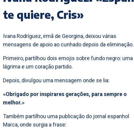
te quiere, Cris»
Ivana Rodríguez, irmã de Georgina, deixou várias
mensagens de apoio ao cunhado depois da eliminação.
Primeiro, partilhou dois emojis sobre fundo negro: uma
lágrima e um coração partido.
Depois, divulgou uma mensagem onde se lia:
«Obrigado por inspirares gerações, para sempre o
melhor.»
Também partilhou uma publicação do jornal espanhol
Marca, onde surgia a frase: