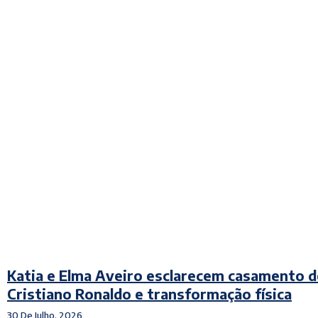
Katia e Elma Aveiro esclarecem casamento d
Cristiano Ronaldo e transformação física
30 De Julho, 2026