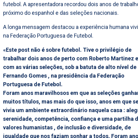
futebol. A apresentadora recordou dois anos de trabalh
próximo do espanhol e das seleções nacionais.
A longa mensagem destacou a experiência humana viv
na Federação Portuguesa de Futebol.
«Este post não é sobre futebol. Tive o privilégio de
trabalhar dois anos de perto com Roberto Martinez 
com as várias seleções, sob a batuta de alto nível de
Fernando Gomes , na presidência da Federação
Portuguesa de Futebol.
Foram anos maravilhosos em que as seleções ganh
muitos títulos, mas mais do que isso, anos em que s
vivia um ambiente extraordinário naquela casa : alegr
serenidade, competência, confiança e uma partilha 
valores humanistas , de inclusão e diversidade, de
igualdade que nos faziam sonhar a todos. Foram an