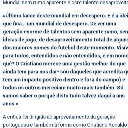
Mundial sem rumo aparente e com talento desaproveit
«Último lance deste mundial em desespero. E é a ide
que fica… um mundial de desespero. De ver uma
geração enorme de talentos sem aparente rumo, se
ideias de jogo, de desaproveitamento total de algun
dos maiores nomes do futebol deste momento. Visív
para todos, entendidos e não entendidos, e em nom
quê? O Cristiano merece uma gestão melhor do que
ainda tem para nos dar- sou daqueles que acredita q
tem um impacto positivo dentro e fora do campo) e
todos os outros mereciam muito mais também. Só
vamos saber o porquê disto tudo talvez daqui a uns
anos.»
A crítica foi dirigida ao aproveitamento da geração
portuguesa e também à forma como Cristiano Ronaldo 