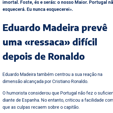
imortal. Foste, és e serás: o nosso Maior. Portugal n
esquecerá. Eu nunca esquecerei».
Eduardo Madeira prevê
uma «ressaca» difícil
depois de Ronaldo
Eduardo Madeira também centrou a sua reação na
dimensão alcançada por Cristiano Ronaldo.
O humorista considerou que Portugal não fez o suficie
diante de Espanha. No entanto, criticou a facilidade co
que as culpas recaem sobre o capitão.