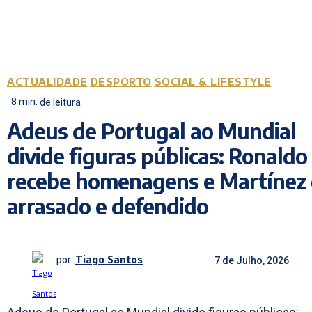
ACTUALIDADE
DESPORTO
SOCIAL & LIFESTYLE
8
min.
de leitura
Adeus de Portugal ao Mundial
divide figuras públicas: Ronaldo
recebe homenagens e Martínez 
arrasado e defendido
por
Tiago Santos
7 de Julho, 2026