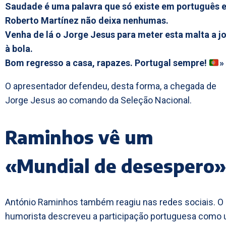
Saudade é uma palavra que só existe em português 
Roberto Martínez não deixa nenhumas.
Venha de lá o Jorge Jesus para meter esta malta a j
à bola.
Bom regresso a casa, rapazes. Portugal sempre!
»
O apresentador defendeu, desta forma, a chegada de
Jorge Jesus ao comando da Seleção Nacional.
Raminhos vê um
«Mundial de desespero»
António Raminhos também reagiu nas redes sociais. O
humorista descreveu a participação portuguesa como