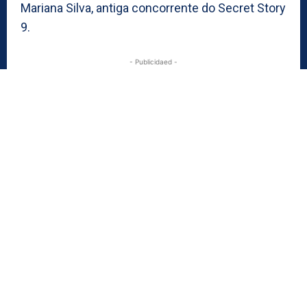
Mariana Silva, antiga concorrente do Secret Story
9.
- Publicidaed -