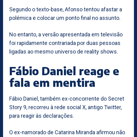
Segundo o texto-base, Afonso tentou afastar a
polémica e colocar um ponto final no assunto.
No entanto, a versão apresentada em televisão
foi rapidamente contrariada por duas pessoas
ligadas ao mesmo universo de reality shows.
Fábio Daniel reage e
fala em mentira
Fábio Daniel, também ex-concorrente do Secret
Story 9, recorreu à rede social X, antigo Twitter,
para reagir às declarações.
O ex-namorado de Catarina Miranda afirmou não