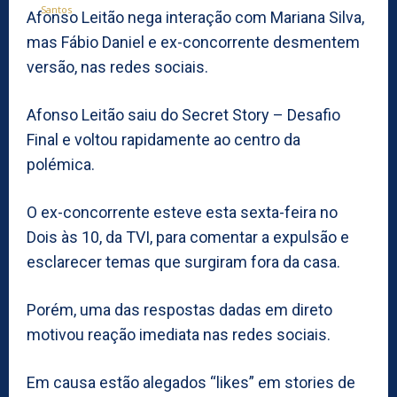
Afonso Leitão nega interação com Mariana Silva,
mas Fábio Daniel e ex-concorrente desmentem
versão, nas redes sociais.
Afonso Leitão saiu do Secret Story – Desafio
Final e voltou rapidamente ao centro da
polémica.
O ex-concorrente esteve esta sexta-feira no
Dois às 10, da TVI, para comentar a expulsão e
esclarecer temas que surgiram fora da casa.
Porém, uma das respostas dadas em direto
motivou reação imediata nas redes sociais.
Em causa estão alegados “likes” em stories de