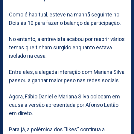
Como é habitual, esteve na manhã seguinte no
Dois às 10 para fazer o balanço da participação.
No entanto, a entrevista acabou por reabrir vários
temas que tinham surgido enquanto estava
isolado na casa.
Entre eles, a alegada interação com Mariana Silva
passou a ganhar maior peso nas redes sociais.
Agora, Fábio Daniel e Mariana Silva colocam em
causa a versão apresentada por Afonso Leitão
em direto.
Para já, a polémica dos “likes” continua a