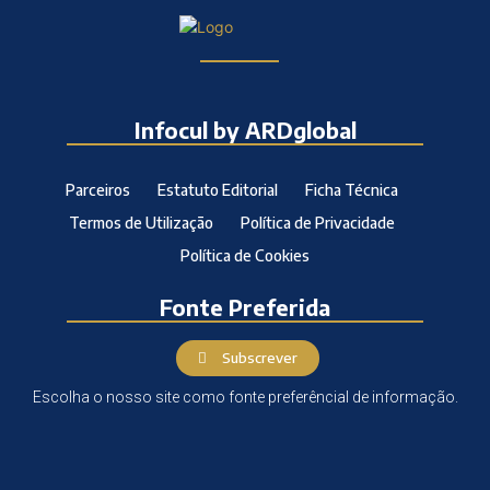
Infocul by ARDglobal
Parceiros
Estatuto Editorial
Ficha Técnica
Termos de Utilização
Política de Privacidade
Política de Cookies
Fonte Preferida
Subscrever
Escolha o nosso site como fonte preferêncial de informação.