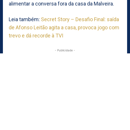
alimentar a conversa fora da casa da Malveira.
Leia também:
Secret Story – Desafio Final: saída
de Afonso Leitão agita a casa, provoca jogo com
trevo e dá recorde à TVI
- Publicidade -