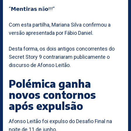
“𝗠𝗲𝗻𝘁𝗶𝗿𝗮𝘀 𝗻ã𝗼!!!“
Com esta partilha, Mariana Silva confirmou a
versão apresentada por Fábio Daniel.
Desta forma, os dois antigos concorrentes do
Secret Story 9 contrariaram publicamente o
discurso de Afonso Leitão.
Polémica ganha
novos contornos
após expulsão
Afonso Leitão foi expulso do Desafio Final na
noite de 11 de junho.