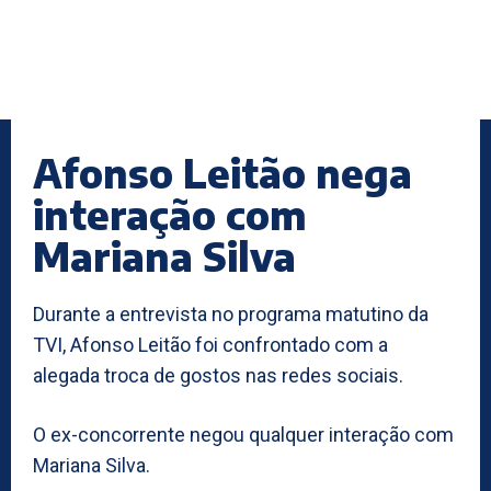
Afonso Leitão nega
interação com
Mariana Silva
Durante a entrevista no programa matutino da
TVI, Afonso Leitão foi confrontado com a
alegada troca de gostos nas redes sociais.
O ex-concorrente negou qualquer interação com
Mariana Silva.