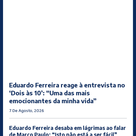
Eduardo Ferreira reage à entrevista no
‘Dois às 10’: “Uma das mais
emocionantes da minha vida”
7 De Agosto, 2026
Eduardo Ferreira desaba em lágrimas ao falar
de Marco Paulo: “Isto não está a ser fácil”