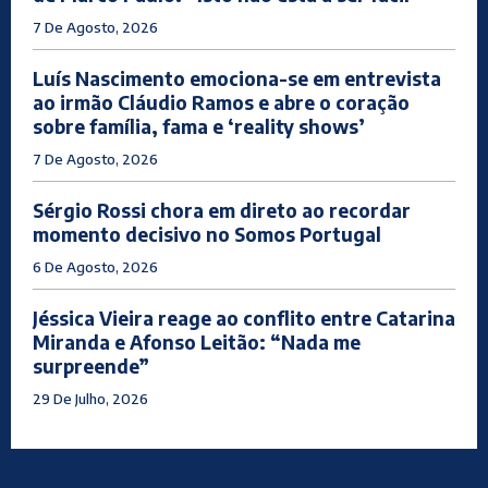
7 De Agosto, 2026
Luís Nascimento emociona-se em entrevista
ao irmão Cláudio Ramos e abre o coração
sobre família, fama e ‘reality shows’
7 De Agosto, 2026
Sérgio Rossi chora em direto ao recordar
momento decisivo no Somos Portugal
6 De Agosto, 2026
Jéssica Vieira reage ao conflito entre Catarina
Miranda e Afonso Leitão: “Nada me
surpreende”
29 De Julho, 2026