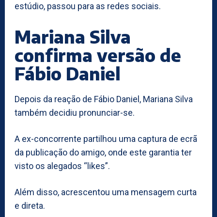
estúdio, passou para as redes sociais.
Mariana Silva
confirma versão de
Fábio Daniel
Depois da reação de Fábio Daniel, Mariana Silva
também decidiu pronunciar-se.
A ex-concorrente partilhou uma captura de ecrã
da publicação do amigo, onde este garantia ter
visto os alegados “likes”.
Além disso, acrescentou uma mensagem curta
e direta.