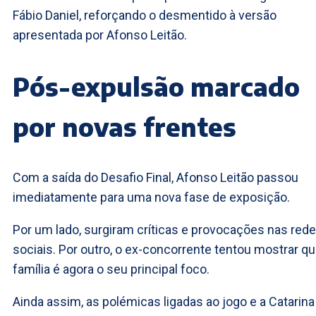
Fábio Daniel, reforçando o desmentido à versão
apresentada por Afonso Leitão.
Pós-expulsão marcado
por novas frentes
Com a saída do Desafio Final, Afonso Leitão passou
imediatamente para uma nova fase de exposição.
Por um lado, surgiram críticas e provocações nas red
sociais. Por outro, o ex-concorrente tentou mostrar qu
família é agora o seu principal foco.
Ainda assim, as polémicas ligadas ao jogo e a Catarina