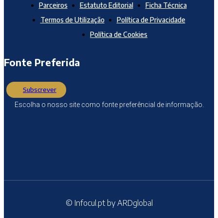
Parceiros
Estatuto Editorial
Ficha Técnica
Termos de Utilização
Política de Privacidade
Política de Cookies
Fonte Preferida
Subscrever
Escolha o nosso site como fonte preferêncial de informação.
© Infocul.pt by ARDglobal