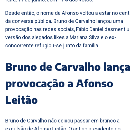
Desde então, o nome de Afonso voltou a estar no cent
da conversa pública. Bruno de Carvalho lançou uma
provocação nas redes sociais, Fábio Daniel desmentiu
versão dos alegados likes a Mariana Silva e o ex-
concorrente refugiou-se junto da família.
Bruno de Carvalho lanç
provocação a Afonso
Leitão
Bruno de Carvalho não deixou passar em branco a
expulsão de Afonso Leitão. O antigo presidente do