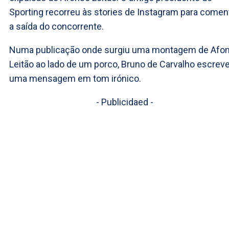
Sporting recorreu às stories de Instagram para comen
a saída do concorrente.
Numa publicação onde surgiu uma montagem de Afo
Leitão ao lado de um porco, Bruno de Carvalho escrev
uma mensagem em tom irónico.
- Publicidaed -