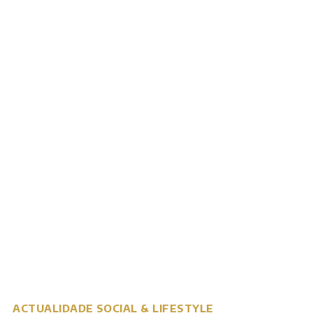
ACTUALIDADE
SOCIAL & LIFESTYLE