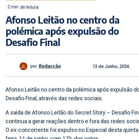
2
min.
de leitura
Afonso Leitão no centro da
polémica após expulsão do
Desafio Final
por
Redacção
13 de Junho, 2026
Afonso Leitão no centro da polémica após expulsão d
Desafio Final, através das redes sociais.
A saída de Afonso Leitão do Secret Story – Desafio Fin
continua a gerar reações dentro e fora das redes socia
O ex-concorrente foi expulso no Especial desta quinta
feira, 11 de junho, com 17% dos votos.