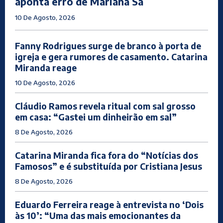
aponta erro de Mariana Sá
10 De Agosto, 2026
Fanny Rodrigues surge de branco à porta de
igreja e gera rumores de casamento. Catarina
Miranda reage
10 De Agosto, 2026
Cláudio Ramos revela ritual com sal grosso
em casa: “Gastei um dinheirão em sal”
8 De Agosto, 2026
Catarina Miranda fica fora do “Notícias dos
Famosos” e é substituída por Cristiana Jesus
8 De Agosto, 2026
Eduardo Ferreira reage à entrevista no ‘Dois
às 10’: “Uma das mais emocionantes da