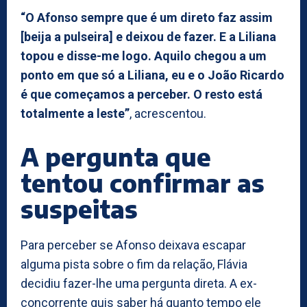
“O Afonso sempre que é um direto faz assim
[beija a pulseira] e deixou de fazer. E a Liliana
topou e disse-me logo. Aquilo chegou a um
ponto em que só a Liliana, eu e o João Ricardo
é que começamos a perceber. O resto está
totalmente a leste”
, acrescentou.
A pergunta que
tentou confirmar as
suspeitas
Para perceber se Afonso deixava escapar
alguma pista sobre o fim da relação, Flávia
decidiu fazer-lhe uma pergunta direta. A ex-
concorrente quis saber há quanto tempo ele