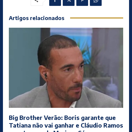
Artigos relacionados
Big Brother Verão: Boris garante que
Tatiana não vai ganhar e Cláudio Ramos