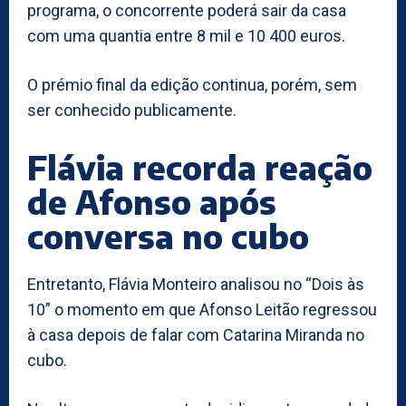
programa, o concorrente poderá sair da casa
com uma quantia entre 8 mil e 10 400 euros.
O prémio final da edição continua, porém, sem
ser conhecido publicamente.
Flávia recorda reação
de Afonso após
conversa no cubo
Entretanto, Flávia Monteiro analisou no “Dois às
10” o momento em que Afonso Leitão regressou
à casa depois de falar com Catarina Miranda no
cubo.