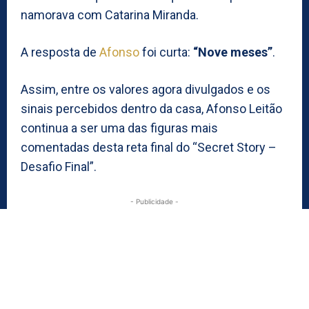
namorava com Catarina Miranda.
A resposta de
Afonso
foi curta:
“Nove meses”
.
Assim, entre os valores agora divulgados e os
sinais percebidos dentro da casa, Afonso Leitão
continua a ser uma das figuras mais
comentadas desta reta final do “Secret Story –
Desafio Final”.
- Publicidade -