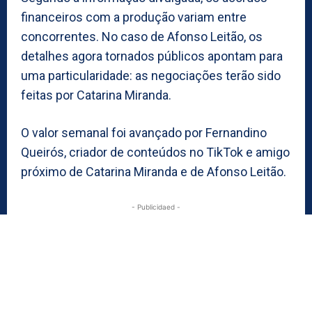
financeiros com a produção variam entre
concorrentes. No caso de Afonso Leitão, os
detalhes agora tornados públicos apontam para
uma particularidade: as negociações terão sido
feitas por Catarina Miranda.
O valor semanal foi avançado por Fernandino
Queirós, criador de conteúdos no TikTok e amigo
próximo de Catarina Miranda e de Afonso Leitão.
- Publicidaed -