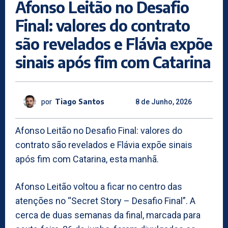
Afonso Leitão no Desafio
Final: valores do contrato
são revelados e Flávia expõe
sinais após fim com Catarina
por
Tiago Santos
8 de Junho, 2026
Afonso Leitão no Desafio Final: valores do
contrato são revelados e Flávia expõe sinais
após fim com Catarina, esta manhã.
Afonso Leitão voltou a ficar no centro das
atenções no “Secret Story – Desafio Final”. A
cerca de duas semanas da final, marcada para