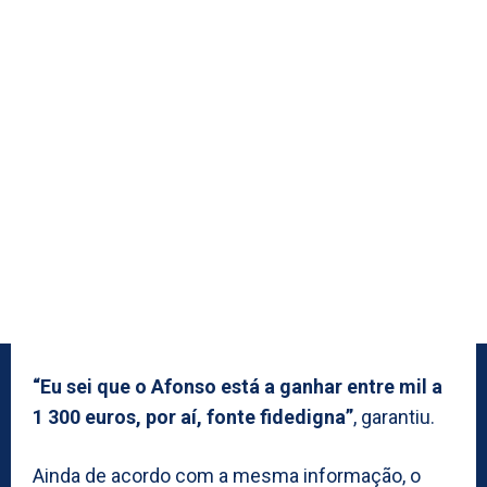
“Eu sei que o Afonso está a ganhar entre mil a
1 300 euros, por aí, fonte fidedigna”
, garantiu.
Ainda de acordo com a mesma informação, o