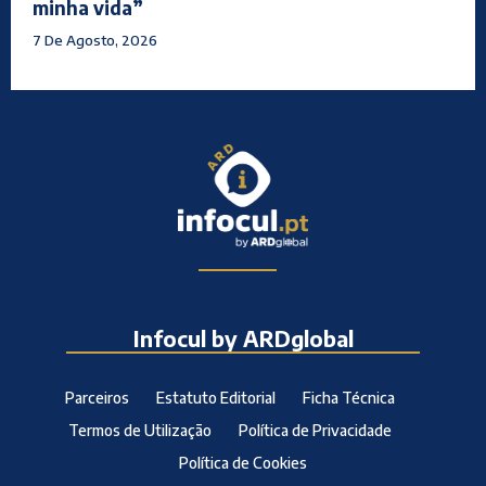
minha vida”
7 De Agosto, 2026
Infocul by ARDglobal
Parceiros
Estatuto Editorial
Ficha Técnica
Termos de Utilização
Política de Privacidade
Política de Cookies