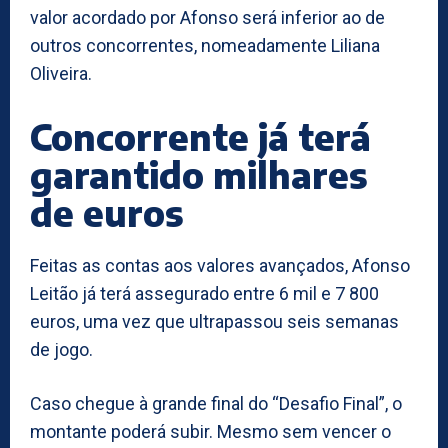
valor acordado por Afonso será inferior ao de
outros concorrentes, nomeadamente Liliana
Oliveira.
Concorrente já terá
garantido milhares
de euros
Feitas as contas aos valores avançados, Afonso
Leitão já terá assegurado entre 6 mil e 7 800
euros, uma vez que ultrapassou seis semanas
de jogo.
Caso chegue à grande final do “Desafio Final”, o
montante poderá subir. Mesmo sem vencer o