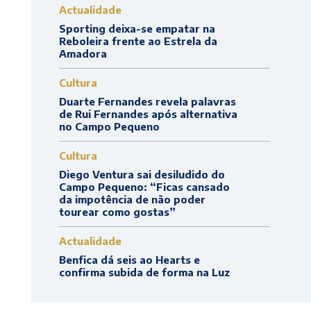
Actualidade
Sporting deixa-se empatar na
Reboleira frente ao Estrela da
Amadora
Cultura
Duarte Fernandes revela palavras
de Rui Fernandes após alternativa
no Campo Pequeno
Cultura
Diego Ventura sai desiludido do
Campo Pequeno: “Ficas cansado
da impotência de não poder
tourear como gostas”
Actualidade
Benfica dá seis ao Hearts e
confirma subida de forma na Luz