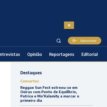
Subscrever
ntrevistas
Opinião
Reportagens
Editorial
Destaques
Concertos
Reggae Sun Fest estreou-se em
Oeiras com Ponto de Equilíbrio,
Patrice e Mo’Kalamity a marcar o
primeiro dia