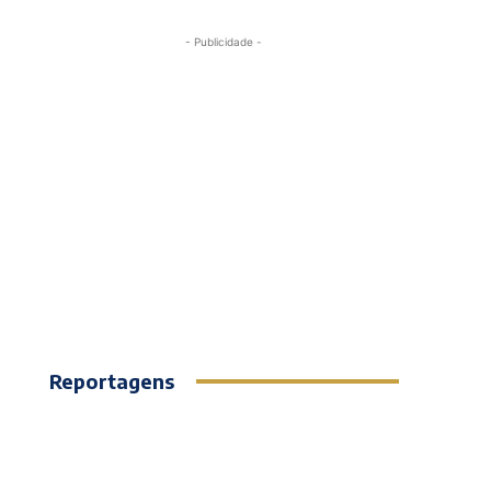
- Publicidade -
Reportagens