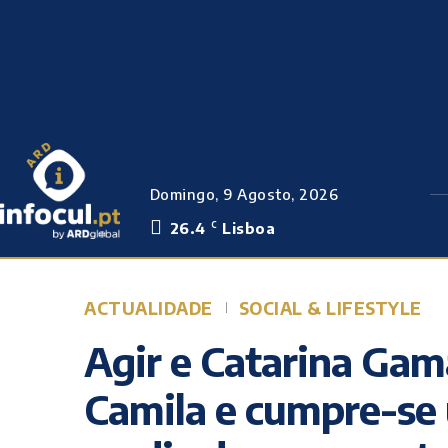
Domingo, 9 Agosto, 2026
26.4
Lisboa
C
ACTUALIDADE
SOCIAL & LIFESTYLE
Agir e Catarina Gama
Camila e cumpre-se