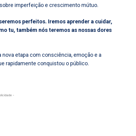
 sobre imperfeição e crescimento mútuo.
 seremos perfeitos. Iremos aprender a cuidar,
como tu, também nós teremos as nossas dores
ta nova etapa com consciência, emoção e a
 rapidamente conquistou o público.
blicidade -