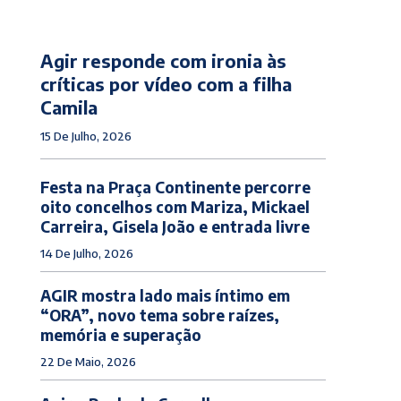
Agir responde com ironia às
críticas por vídeo com a filha
Camila
15 De Julho, 2026
Festa na Praça Continente percorre
oito concelhos com Mariza, Mickael
Carreira, Gisela João e entrada livre
14 De Julho, 2026
AGIR mostra lado mais íntimo em
“ORA”, novo tema sobre raízes,
memória e superação
22 De Maio, 2026