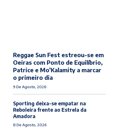
Reggae Sun Fest estreou-se em
Oeiras com Ponto de Equilíbrio,
Patrice e Mo’Kalamity a marcar
o primeiro dia
9 De Agosto, 2026
Sporting deixa-se empatar na
Reboleira frente ao Estrela da
Amadora
8 De Agosto, 2026