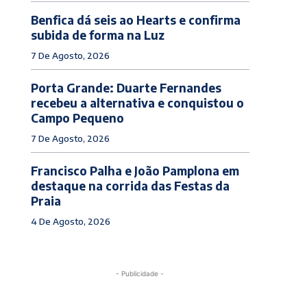
Benfica dá seis ao Hearts e confirma
subida de forma na Luz
7 De Agosto, 2026
Porta Grande: Duarte Fernandes
recebeu a alternativa e conquistou o
Campo Pequeno
7 De Agosto, 2026
Francisco Palha e João Pamplona em
destaque na corrida das Festas da
Praia
4 De Agosto, 2026
- Publicidade -