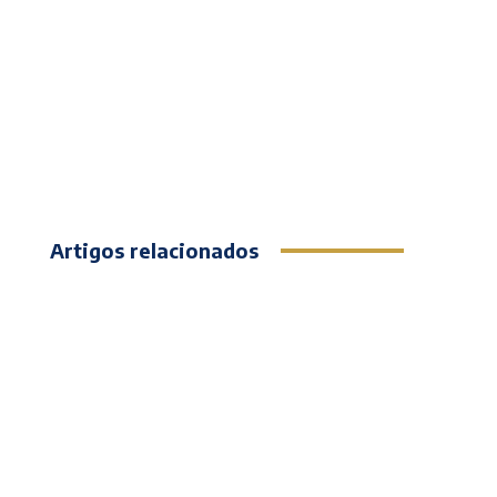
Artigos relacionados