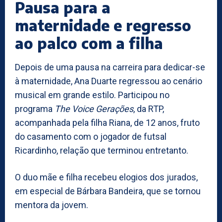
Pausa para a
maternidade e regresso
ao palco com a filha
Depois de uma pausa na carreira para dedicar-se
à maternidade, Ana Duarte regressou ao cenário
musical em grande estilo. Participou no
programa
The Voice Gerações
, da RTP,
acompanhada pela filha Riana, de 12 anos, fruto
do casamento com o jogador de futsal
Ricardinho, relação que terminou entretanto.
O duo mãe e filha recebeu elogios dos jurados,
em especial de Bárbara Bandeira, que se tornou
mentora da jovem.