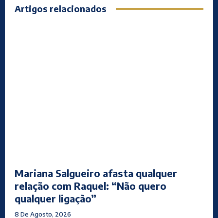
Artigos relacionados
Mariana Salgueiro afasta qualquer
relação com Raquel: “Não quero
qualquer ligação”
8 De Agosto, 2026