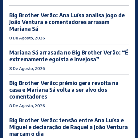
Big Brother Verão: Ana Luísa analisa jogo de
João Ventura e comentadores arrasam
Mariana Sá
8 De Agosto, 2026
Mariana Sá arrasada no Big Brother Verão: “É
extremamente egoísta e invejosa”
8 De Agosto, 2026
Big Brother Verão: prémio gera revolta na
casa e Mariana Sá volta a ser alvo dos
comentadores
8 De Agosto, 2026
Big Brother Verão: tensão entre Ana Luísa e
Miguel e declaração de Raquel a João Ventura
marcam o dia