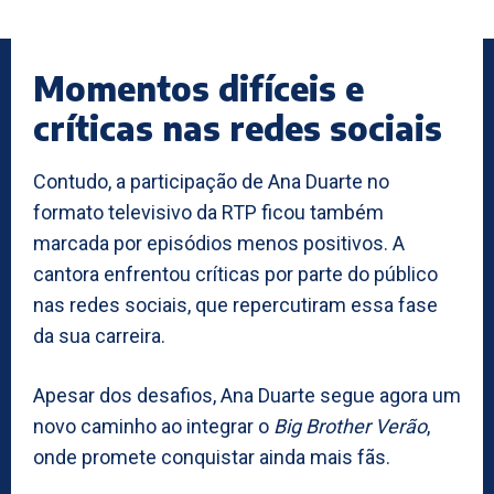
Momentos difíceis e
críticas nas redes sociais
Contudo, a participação de Ana Duarte no
formato televisivo da RTP ficou também
marcada por episódios menos positivos. A
cantora enfrentou críticas por parte do público
nas redes sociais, que repercutiram essa fase
da sua carreira.
Apesar dos desafios, Ana Duarte segue agora um
novo caminho ao integrar o
Big Brother Verão
,
onde promete conquistar ainda mais fãs.