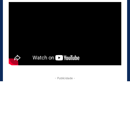
- Publicidade -