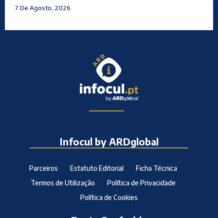
7 De Agosto, 2026
Infocul by ARDglobal
Parceiros
Estatuto Editorial
Ficha Técnica
Termos de Utilização
Política de Privacidade
Política de Cookies