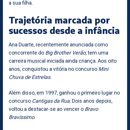
a sua filha.
Trajetória marcada por
sucessos desde a infância
Ana Duarte, recentemente anunciada como
concorrente do
Big Brother Verão
, tem uma
carreira musical iniciada ainda criança. Aos oito
anos, conquistou a vitória no concurso
Mini
Chuva de Estrelas
.
Além disso, em 1997, ganhou o primeiro lugar no
concurso
Cantigas da Rua
. Dois anos depois,
voltou a destacar-se ao vencer o
Bravo
Bravíssimo
.