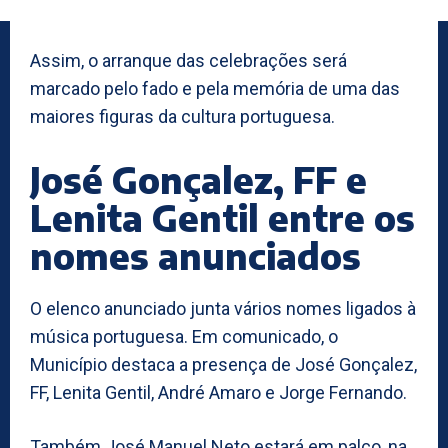
Assim, o arranque das celebrações será
marcado pelo fado e pela memória de uma das
maiores figuras da cultura portuguesa.
José Gonçalez, FF e
Lenita Gentil entre os
nomes anunciados
O elenco anunciado junta vários nomes ligados à
música portuguesa. Em comunicado, o
Município destaca a presença de José Gonçalez,
FF, Lenita Gentil, André Amaro e Jorge Fernando.
Também José Manuel Neto estará em palco, na