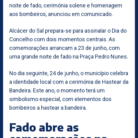
noite de fado, cerimónia solene e homenagem
aos bombeiros, anunciou em comunicado.
Alcácer do Sal prepara-se para assinalar o Dia do
Concelho com dois momentos centrais. As
comemorações arrancam a 23 de junho, com
uma grande noite de fado na Praça Pedro Nunes.
No dia seguinte, 24 de junho, o município celebra
a identidade local com a cerimónia de Hastear da
Bandeira. Este ano, o momento terá um
simbolismo especial, com elementos dos
bombeiros a hastear a bandeira.
Fado abre as