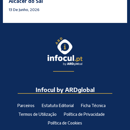
Alcácer do Sal
13 De Junho, 2026
Infocul by ARDglobal
Parceiros
Estatuto Editorial
Ficha Técnica
Termos de Utilização
Política de Privacidade
Política de Cookies