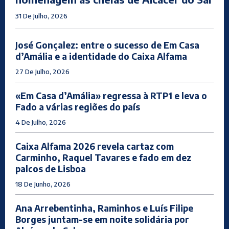
31 De Julho, 2026
José Gonçalez: entre o sucesso de Em Casa
d’Amália e a identidade do Caixa Alfama
27 De Julho, 2026
«Em Casa d’Amália» regressa à RTP1 e leva o
Fado a várias regiões do país
4 De Julho, 2026
Caixa Alfama 2026 revela cartaz com
Carminho, Raquel Tavares e fado em dez
palcos de Lisboa
18 De Junho, 2026
Ana Arrebentinha, Raminhos e Luís Filipe
Borges juntam-se em noite solidária por