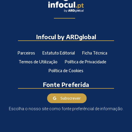
Infocul by ARDglobal
Parceiros
Estatuto Editorial
Ficha Técnica
Termos de Utilização
Política de Privacidade
Política de Cookies
Fonte Preferida
Subscrever
Escolha o nosso site como fonte preferêncial de informação.