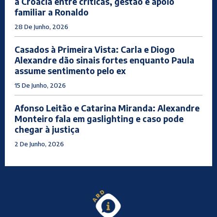
a Croácia entre críticas, gestão e apoio
familiar a Ronaldo
28 De Junho, 2026
Casados à Primeira Vista: Carla e Diogo
Alexandre dão sinais fortes enquanto Paula
assume sentimento pelo ex
15 De Junho, 2026
Afonso Leitão e Catarina Miranda: Alexandre
Monteiro fala em gaslighting e caso pode
chegar à justiça
2 De Junho, 2026