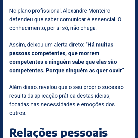
No plano profissional, Alexandre Monteiro
defendeu que saber comunicar é essencial. O
conhecimento, por si só, não chega.
Assim, deixou um alerta direto:
“Há muitas
pessoas competentes, que morrem
competentes e ninguém sabe que elas são
competentes. Porque ninguém as quer ouvir“
Além disso, revelou que o seu próprio sucesso
resulta da aplicação prática destas ideias,
focadas nas necessidades e emoções dos
outros.
Relações pessoais