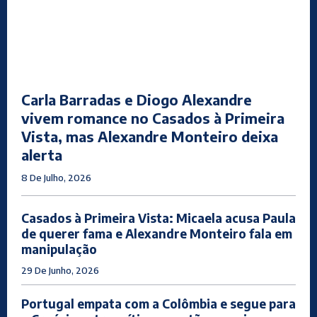
Carla Barradas e Diogo Alexandre
vivem romance no Casados à Primeira
Vista, mas Alexandre Monteiro deixa
alerta
8 De Julho, 2026
Casados à Primeira Vista: Micaela acusa Paula
de querer fama e Alexandre Monteiro fala em
manipulação
29 De Junho, 2026
Portugal empata com a Colômbia e segue para