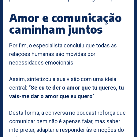
Amor e comunicação
caminham juntos
Por fim, o especialista concluiu que todas as
relações humanas são movidas por
necessidades emocionais.
Assim, sintetizou a sua visão com uma ideia
central:
“Se eu te der o amor que tu queres, tu
vais-me dar o amor que eu quero“
Desta forma, a conversa no podcast reforça que
comunicar bem não é apenas falar, mas saber
interpretar, adaptar e responder às emoções do