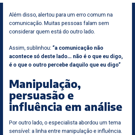
Além disso, alertou para um erro comum na
comunicação. Muitas pessoas falam sem
considerar quem está do outro lado.
Assim, sublinhou:
“a comunicação não
acontece só deste lado… não é o que eu digo,
é o que o outro percebe daquilo que eu digo“
Manipulação,
persuasão e
influência em análise
Por outro lado, o especialista abordou um tema
sensível: a linha entre manipulação e influência.