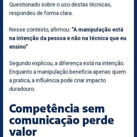
Questionado sobre o uso destas técnicas,
respondeu de forma clara.
Nesse contexto, afirmou:
“A manipulação está
na intenção da pessoa e não na técnica que eu
ensino“
Segundo explicou, a diferença está na intenção.
Enquanto a manipulação beneficia apenas quem
a pratica, a influência pode criar impacto
duradouro.
Competência sem
comunicação perde
valor