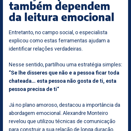
também dependem
da leitura emocional
Entretanto, no campo social, o especialista
explicou como estas ferramentas ajudam a
identificar relações verdadeiras.
Nesse sentido, partilhou uma estratégia simples:
“Se lhe disseres que não e a pessoa ficar toda
chateada… esta pessoa não gosta de ti, esta
pessoa precisa de ti“
Já no plano amoroso, destacou a importância da
abordagem emocional. Alexandre Monteiro
revelou que utilizou técnicas de comunicação
para construir a sua relação de longa duração.