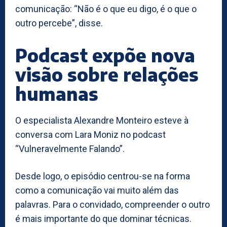
comunicação: “Não é o que eu digo, é o que o
outro percebe”, disse.
Podcast expõe nova
visão sobre relações
humanas
O especialista Alexandre Monteiro esteve à
conversa com Lara Moniz no podcast
“Vulneravelmente Falando”.
Desde logo, o episódio centrou-se na forma
como a comunicação vai muito além das
palavras. Para o convidado, compreender o outro
é mais importante do que dominar técnicas.