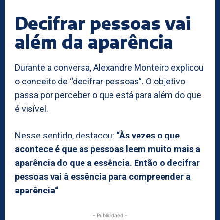
Decifrar pessoas vai
além da aparência
Durante a conversa, Alexandre Monteiro explicou
o conceito de “decifrar pessoas”. O objetivo
passa por perceber o que está para além do que
é visível.
Nesse sentido, destacou:
“Às vezes o que
acontece é que as pessoas leem muito mais a
aparência do que a essência. Então o decifrar
pessoas vai à essência para compreender a
aparência“
- Publicidaed -