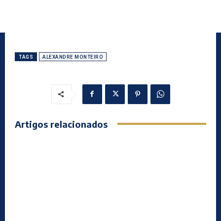
TAGS
ALEXANDRE MONTEIRO
Artigos relacionados