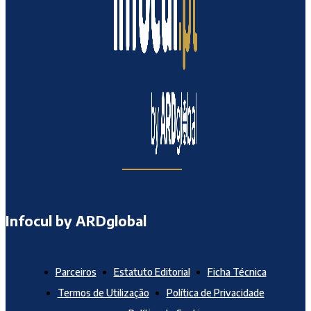
Infocul by ARDglobal
Parceiros
Estatuto Editorial
Ficha Técnica
Termos de Utilização
Política de Privacidade