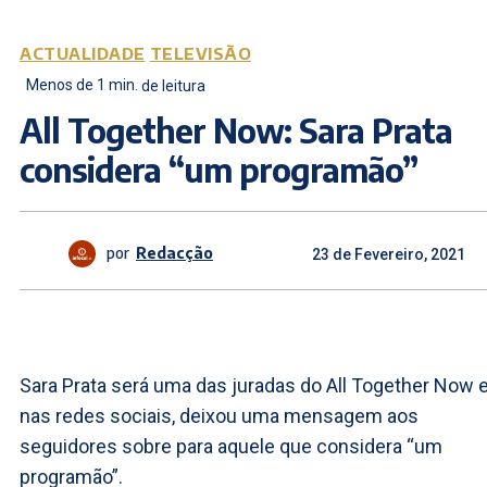
ACTUALIDADE
TELEVISÃO
Menos de 1
min.
de leitura
All Together Now: Sara Prata
considera “um programão”
por
Redacção
23 de Fevereiro, 2021
Sara Prata será uma das juradas do All Together Now e
nas redes sociais, deixou uma mensagem aos
seguidores sobre para aquele que considera “um
programão”.