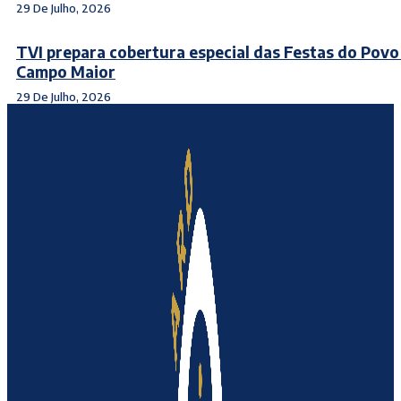
29 De Julho, 2026
TVI prepara cobertura especial das Festas do Povo
Campo Maior
29 De Julho, 2026