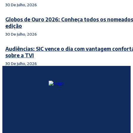
30 De Julho, 2026
Globos de Ouro 2026: Conheça todos os nomeados
edição
30 De Julho, 2026
Audiências: SIC vence o dia com vantagem confort
sobre a TVI
30 De Julho, 2026