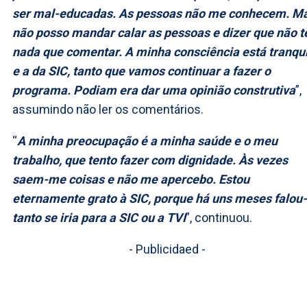
ser mal-educadas. As pessoas não me conhecem. M
não posso mandar calar as pessoas e dizer que não 
nada que comentar. A minha consciência está tranqu
e a da SIC, tanto que vamos continuar a fazer o
programa. Podiam era dar uma opinião construtiva
”,
assumindo não ler os comentários.
“
A minha preocupação é a minha saúde e o meu
trabalho, que tento fazer com dignidade. Às vezes
saem-me coisas e não me apercebo. Estou
eternamente grato à SIC, porque há uns meses falou
tanto se iria para a SIC ou a TVI
”, continuou.
- Publicidaed -