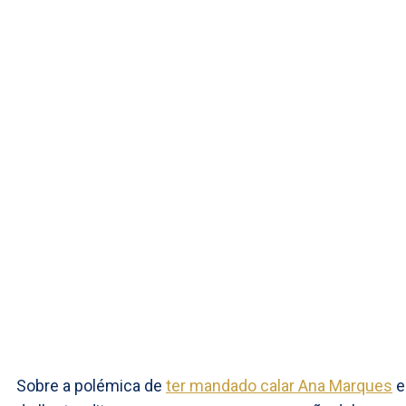
Sobre a polémica de
ter mandado calar Ana Marques
e