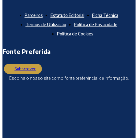
Parceiros
Estatuto Editorial
Ficha Técnica
Termos de Utilização
Política de Privacidade
Política de Cookies
Fonte Preferida
Subscrever
Escolha o nosso site como fonte preferêncial de informação.