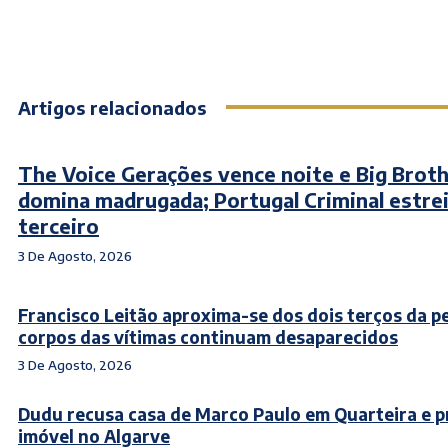
Artigos relacionados
The Voice Gerações vence noite e Big Brot
domina madrugada; Portugal Criminal estre
terceiro
3 De Agosto, 2026
Francisco Leitão aproxima-se dos dois terços da p
corpos das vítimas continuam desaparecidos
3 De Agosto, 2026
Dudu recusa casa de Marco Paulo em Quarteira e 
imóvel no Algarve