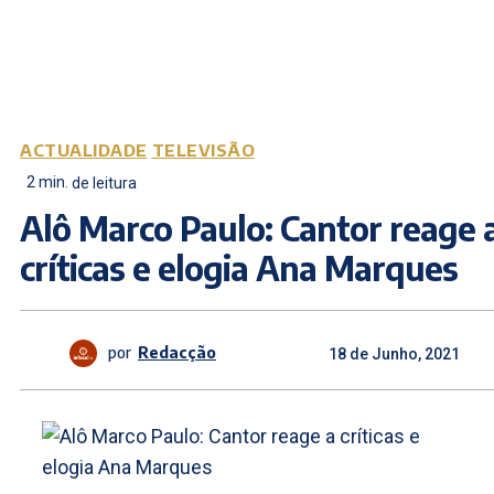
ACTUALIDADE
TELEVISÃO
2
min.
de leitura
Alô Marco Paulo: Cantor reage 
críticas e elogia Ana Marques
por
Redacção
18 de Junho, 2021