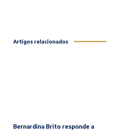
Artigos relacionados
Bernardina Brito responde a