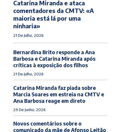
Catarina Miranda e ataca
comentadores da CMTV: «A
maioria está lá por uma
ninharia»
21 De Julho, 2026
Bernardina Brito responde a Ana
Barbosa e Catarina Miranda após
críticas à exposição dos filhos
21 De Julho, 2026
Catarina Miranda faz piada sobre
Marcia Soares em estreia na CMTV e
Ana Barbosa reage em direto
29 De Junho, 2026
Novos comentários sobre o
comunicado da mãe de Afonso Leitão