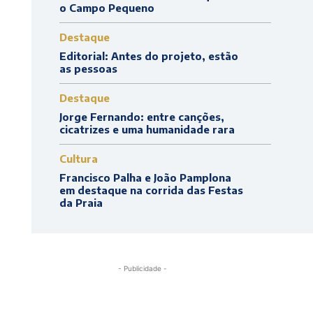
o Campo Pequeno
Destaque
Editorial: Antes do projeto, estão
as pessoas
Destaque
Jorge Fernando: entre canções,
cicatrizes e uma humanidade rara
Cultura
Francisco Palha e João Pamplona
em destaque na corrida das Festas
da Praia
- Publicidade -