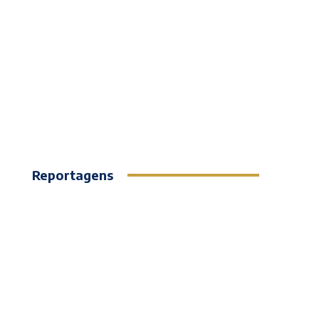
Reportagens