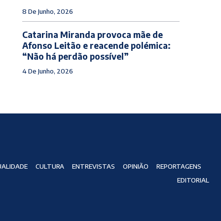
8 De Junho, 2026
Catarina Miranda provoca mãe de
Afonso Leitão e reacende polémica:
“Não há perdão possível”
4 De Junho, 2026
ALIDADE
CULTURA
ENTREVISTAS
OPINIÃO
REPORTAGENS
EDITORIAL