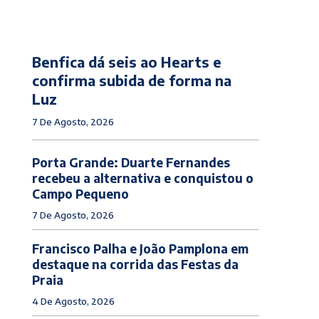
Benfica dá seis ao Hearts e
confirma subida de forma na
Luz
7 De Agosto, 2026
Porta Grande: Duarte Fernandes
recebeu a alternativa e conquistou o
Campo Pequeno
7 De Agosto, 2026
Francisco Palha e João Pamplona em
destaque na corrida das Festas da
Praia
4 De Agosto, 2026