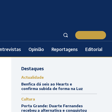
Subscrever
ntrevistas
Opinião
Reportagens
Editorial
Destaques
Actualidade
Benfica dá seis ao Hearts e
confirma subida de forma na Luz
Cultura
Porta Grande: Duarte Fernandes
recebeu a alternativa e conquistou