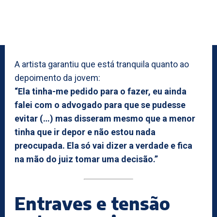
A artista garantiu que está tranquila quanto ao
depoimento da jovem:
“Ela tinha-me pedido para o fazer, eu ainda
falei com o advogado para que se pudesse
evitar (…) mas disseram mesmo que a menor
tinha que ir depor e não estou nada
preocupada. Ela só vai dizer a verdade e fica
na mão do juiz tomar uma decisão.”
Entraves e tensão