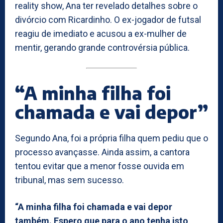
reality show, Ana ter revelado detalhes sobre o
divórcio com Ricardinho. O ex-jogador de futsal
reagiu de imediato e acusou a ex-mulher de
mentir, gerando grande controvérsia pública.
“A minha filha foi
chamada e vai depor”
Segundo Ana, foi a própria filha quem pediu que o
processo avançasse. Ainda assim, a cantora
tentou evitar que a menor fosse ouvida em
tribunal, mas sem sucesso.
“A minha filha foi chamada e vai depor
também. Espero que para o ano tenha isto