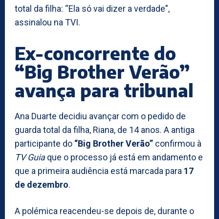
total da filha: “Ela só vai dizer a verdade”,
assinalou na TVI.
Ex-concorrente do
“Big Brother Verão”
avança para tribunal
Ana Duarte decidiu avançar com o pedido de
guarda total da filha, Riana, de 14 anos. A antiga
participante do
“Big Brother Verão”
confirmou à
TV Guia
que o processo já está em andamento e
que a primeira audiência está marcada para
17
de dezembro
.
A polémica reacendeu-se depois de, durante o