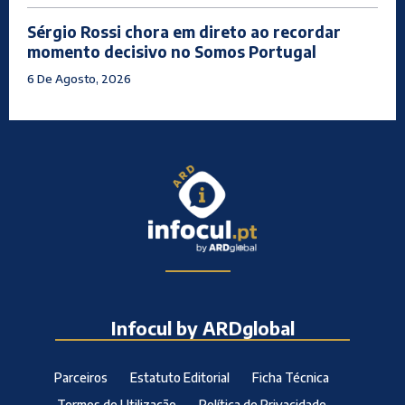
Sérgio Rossi chora em direto ao recordar
momento decisivo no Somos Portugal
6 De Agosto, 2026
Infocul by ARDglobal
Parceiros
Estatuto Editorial
Ficha Técnica
Termos de Utilização
Política de Privacidade