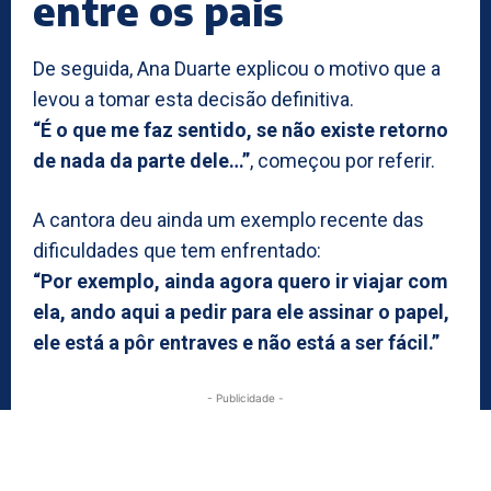
entre os pais
De seguida, Ana Duarte explicou o motivo que a
levou a tomar esta decisão definitiva.
“É o que me faz sentido, se não existe retorno
de nada da parte dele…”
, começou por referir.
A cantora deu ainda um exemplo recente das
dificuldades que tem enfrentado:
“Por exemplo, ainda agora quero ir viajar com
ela, ando aqui a pedir para ele assinar o papel,
ele está a pôr entraves e não está a ser fácil.”
- Publicidade -