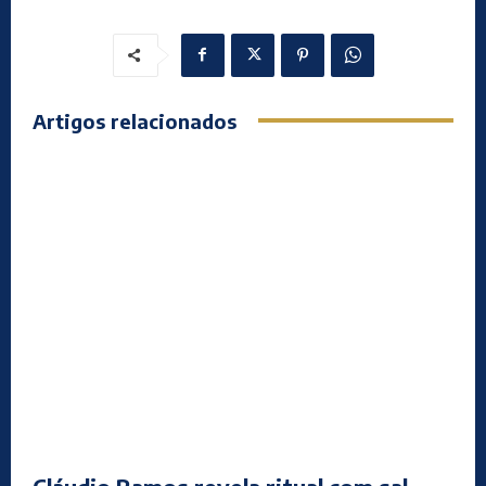
Artigos relacionados