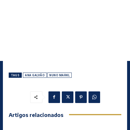
TAGS
ANA GALVÃO
NUNO MARKL
Artigos relacionados