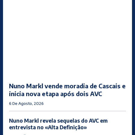
Nuno Markl vende moradia de Cascais e
inicia nova etapa após dois AVC
6 De Agosto, 2026
Nuno Markl revela sequelas do AVC em
entrevista no «Alta Definição»