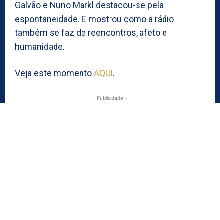
Galvão e Nuno Markl destacou-se pela
espontaneidade. E mostrou como a rádio
também se faz de reencontros, afeto e
humanidade.
Veja este momento
AQUI
.
- Publicidade -