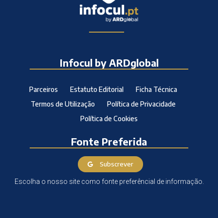
Infocul by ARDglobal
Parceiros
Estatuto Editorial
Ficha Técnica
Termos de Utilização
Política de Privacidade
Política de Cookies
Fonte Preferida
Subscrever
Escolha o nosso site como fonte preferêncial de informação.