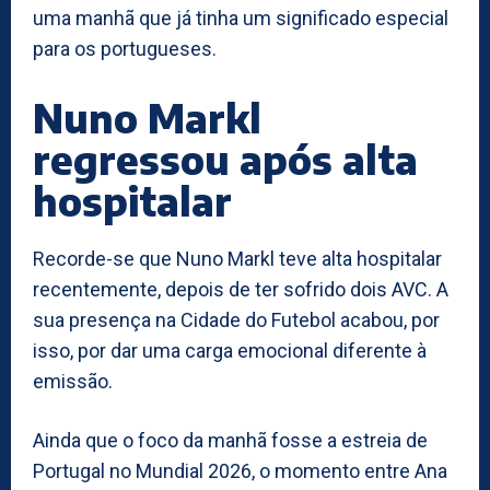
uma manhã que já tinha um significado especial
para os portugueses.
Nuno Markl
regressou após alta
hospitalar
Recorde-se que Nuno Markl teve alta hospitalar
recentemente, depois de ter sofrido dois AVC. A
sua presença na Cidade do Futebol acabou, por
isso, por dar uma carga emocional diferente à
emissão.
Ainda que o foco da manhã fosse a estreia de
Portugal no Mundial 2026, o momento entre Ana