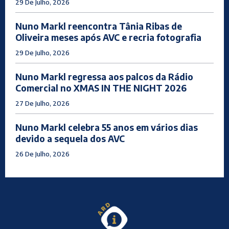
29 De Julho, 2026
Nuno Markl reencontra Tânia Ribas de
Oliveira meses após AVC e recria fotografia
29 De Julho, 2026
Nuno Markl regressa aos palcos da Rádio
Comercial no XMAS IN THE NIGHT 2026
27 De Julho, 2026
Nuno Markl celebra 55 anos em vários dias
devido a sequela dos AVC
26 De Julho, 2026