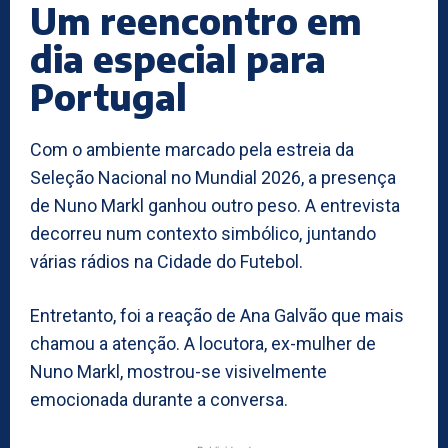
Um reencontro em
dia especial para
Portugal
Com o ambiente marcado pela estreia da
Seleção Nacional no Mundial 2026, a presença
de Nuno Markl ganhou outro peso. A entrevista
decorreu num contexto simbólico, juntando
várias rádios na Cidade do Futebol.
Entretanto, foi a reação de Ana Galvão que mais
chamou a atenção. A locutora, ex-mulher de
Nuno Markl, mostrou-se visivelmente
emocionada durante a conversa.