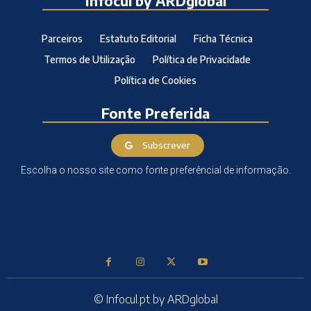
Infocul by ARDglobal
Parceiros
Estatuto Editorial
Ficha Técnica
Termos de Utilização
Política de Privacidade
Política de Cookies
Fonte Preferida
Subscrever
Escolha o nosso site como fonte preferêncial de informação.
© Infocul.pt by ARDglobal