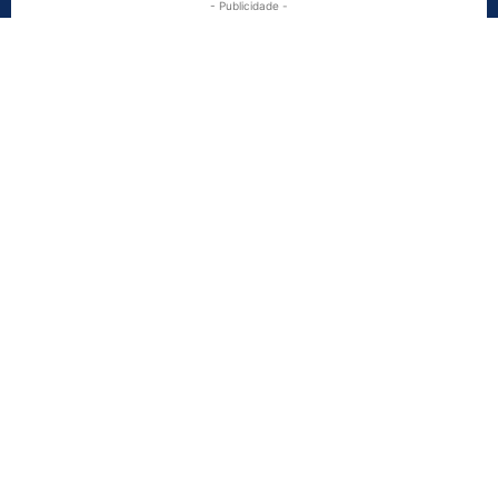
- Publicidade -