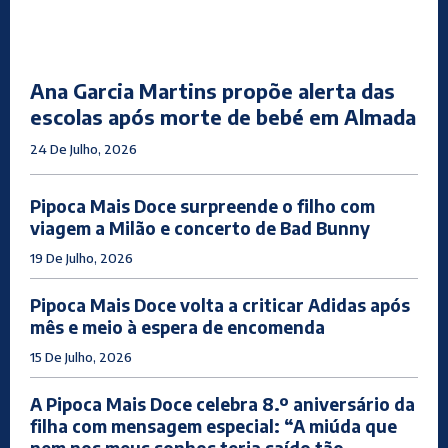
Ana Garcia Martins propõe alerta das
escolas após morte de bebé em Almada
24 De Julho, 2026
Pipoca Mais Doce surpreende o filho com
viagem a Milão e concerto de Bad Bunny
19 De Julho, 2026
Pipoca Mais Doce volta a criticar Adidas após
mês e meio à espera de encomenda
15 De Julho, 2026
A Pipoca Mais Doce celebra 8.º aniversário da
filha com mensagem especial: “A miúda que