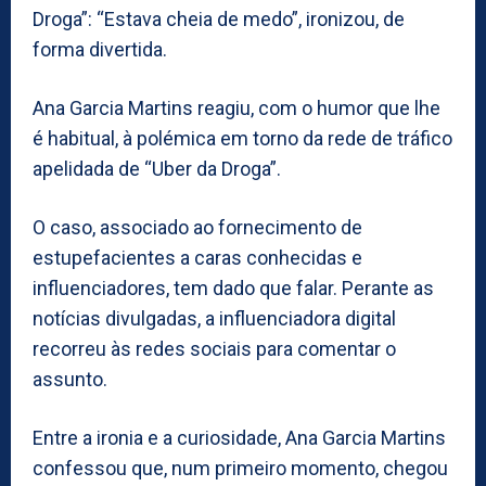
Droga”: “Estava cheia de medo”, ironizou, de
forma divertida.
Ana Garcia Martins reagiu, com o humor que lhe
é habitual, à polémica em torno da rede de tráfico
apelidada de “Uber da Droga”.
O caso, associado ao fornecimento de
estupefacientes a caras conhecidas e
influenciadores, tem dado que falar. Perante as
notícias divulgadas, a influenciadora digital
recorreu às redes sociais para comentar o
assunto.
Entre a ironia e a curiosidade, Ana Garcia Martins
confessou que, num primeiro momento, chegou