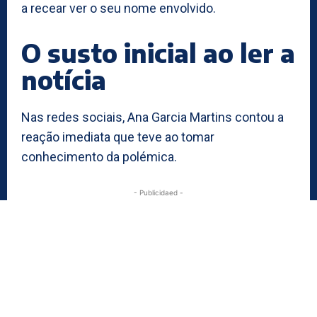
a recear ver o seu nome envolvido.
O susto inicial ao ler a
notícia
Nas redes sociais, Ana Garcia Martins contou a
reação imediata que teve ao tomar
conhecimento da polémica.
- Publicidaed -