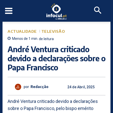
ACTUALIDADE
TELEVISÃO
Menos de 1
min.
de leitura
André Ventura criticado
devido a declarações sobre o
Papa Francisco
por
Redacção
24 de Abril, 2025
André Ventura criticado devido a declarações
sobre o Papa Francisco, pelo bispo emérito