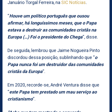
Januário Torgal Ferreira, na
SIC Notícias
.
“
Houve um político português que ousou
afirmar, há longuíssimos meses, que o Papa
estava a destruir as comunidades cristãs na
Europa (…) Foi o presidente do Chega
“, disse.
De seguida, lembrou que Jaime Nogueira Pinto
discordou dessa posição, sublinhando que “
o
Papa nunca foi um destruidor das comunidades
cristãs da Europa
“.
Em 2020, recorde-se, André Ventura disse que
“
este Papa tem prestado um mau serviço ao
cristianismo
“.