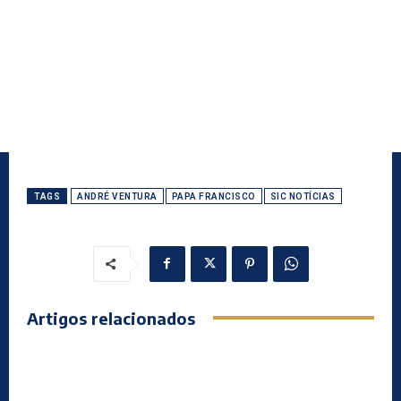
TAGS
ANDRÉ VENTURA
PAPA FRANCISCO
SIC NOTÍCIAS
Artigos relacionados