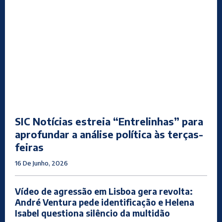
SIC Notícias estreia “Entrelinhas” para
aprofundar a análise política às terças-
feiras
16 De Junho, 2026
Vídeo de agressão em Lisboa gera revolta:
André Ventura pede identificação e Helena
Isabel questiona silêncio da multidão