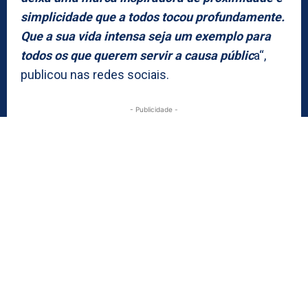
simplicidade que a todos tocou profundamente.
Que a sua vida intensa seja um exemplo para
todos os que querem servir a causa públic
a“,
publicou nas redes sociais.
- Publicidade -