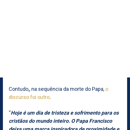
Contudo,, na sequência da morte do Papa,
o
discurso foi outro
.
“
Hoje é um dia de tristeza e sofrimento para os
cristãos do mundo inteiro. O Papa Francisco
deixa uma marca inspiradora de proximidade e