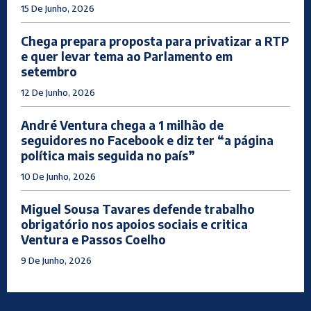
15 De Junho, 2026
Chega prepara proposta para privatizar a RTP
e quer levar tema ao Parlamento em
setembro
12 De Junho, 2026
André Ventura chega a 1 milhão de
seguidores no Facebook e diz ter “a página
política mais seguida no país”
10 De Junho, 2026
Miguel Sousa Tavares defende trabalho
obrigatório nos apoios sociais e critica
Ventura e Passos Coelho
9 De Junho, 2026