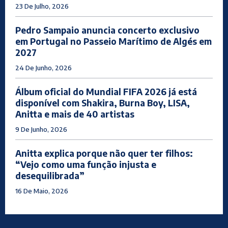
23 De Julho, 2026
Pedro Sampaio anuncia concerto exclusivo
em Portugal no Passeio Marítimo de Algés em
2027
24 De Junho, 2026
Álbum oficial do Mundial FIFA 2026 já está
disponível com Shakira, Burna Boy, LISA,
Anitta e mais de 40 artistas
9 De Junho, 2026
Anitta explica porque não quer ter filhos:
“Vejo como uma função injusta e
desequilibrada”
16 De Maio, 2026