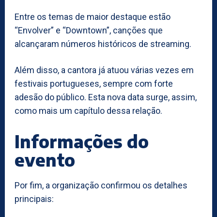
Entre os temas de maior destaque estão
“Envolver” e “Downtown”, canções que
alcançaram números históricos de streaming.
Além disso, a cantora já atuou várias vezes em
festivais portugueses, sempre com forte
adesão do público. Esta nova data surge, assim,
como mais um capítulo dessa relação.
Informações do
evento
Por fim, a organização confirmou os detalhes
principais: