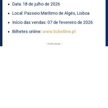
Data: 18 de julho de 2026
Local: Passeio Marítimo de Algés, Lisboa
Início das vendas: 07 de fevereiro de 2026
Bilhetes online:
www.ticketline.pt
- Publicidade -