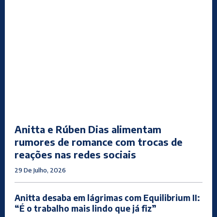
Anitta e Rúben Dias alimentam
rumores de romance com trocas de
reações nas redes sociais
29 De Julho, 2026
Anitta desaba em lágrimas com Equilibrium II:
“É o trabalho mais lindo que já fiz”