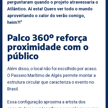
perguntaram quando o projeto atravessaria o
Atlântico. Aí esta! Quero ver todo o mundo
aproveitando o calor do verão comigo,
heim?!”
Palco 360º reforça
proximidade com o
público
Além disso, o local não foi escolhido por acaso.
O Passeio Marítimo de Algés permite montar a
estrutura circular que caracteriza o evento no
Brasil.
Essa configuração aproxima a artista dos