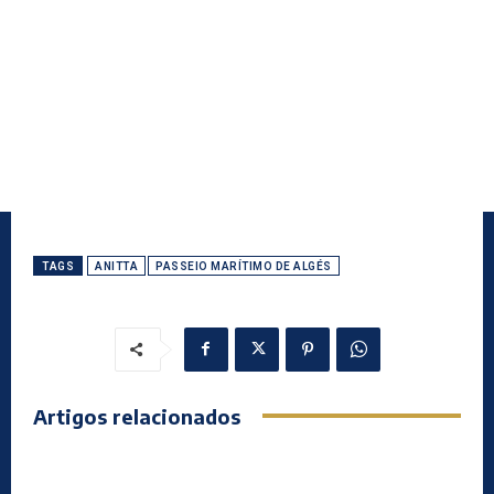
TAGS
ANITTA
PASSEIO MARÍTIMO DE ALGÉS
Artigos relacionados