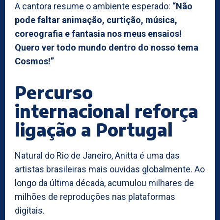
A cantora resume o ambiente esperado:
“Não
pode faltar animação, curtição, música,
coreografia e fantasia nos meus ensaios!
Quero ver todo mundo dentro do nosso tema
Cosmos!”
Percurso
internacional reforça
ligação a Portugal
Natural do Rio de Janeiro, Anitta é uma das
artistas brasileiras mais ouvidas globalmente. Ao
longo da última década, acumulou milhares de
milhões de reproduções nas plataformas
digitais.