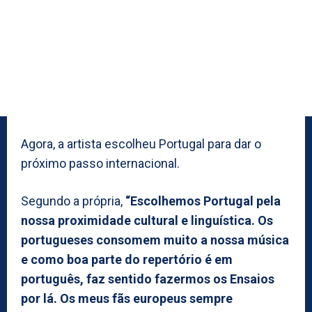
Agora, a artista escolheu Portugal para dar o
próximo passo internacional.
Segundo a própria,
“Escolhemos Portugal pela
nossa proximidade cultural e linguística. Os
portugueses consomem muito a nossa música
e como boa parte do repertório é em
português, faz sentido fazermos os Ensaios
por lá. Os meus fãs europeus sempre