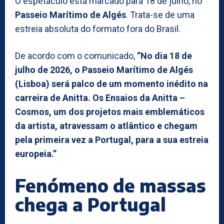
O espetáculo está marcado para 18 de julho, no
Passeio Marítimo de Algés
. Trata-se de uma
estreia absoluta do formato fora do Brasil.
De acordo com o comunicado,
“No dia 18 de
julho de 2026, o Passeio Marítimo de Algés
(Lisboa) será palco de um momento inédito na
carreira de Anitta. Os Ensaios da Anitta –
Cosmos, um dos projetos mais emblemáticos
da artista, atravessam o atlântico e chegam
pela primeira vez a Portugal, para a sua estreia
europeia.”
Fenómeno de massas
chega a Portugal