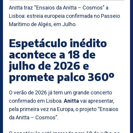
Anitta traz “Ensaios da Anitta – Cosmos” a
Lisboa: estreia europeia confirmada no Passeio
Marítimo de Algés, em Julho.
Espetáculo inédito
acontece a 18 de
julho de 2026 e
promete palco 360º
O verão de 2026 já tem um grande concerto
confirmado em Lisboa.
Anitta
vai apresentar,
pela primeira vez na Europa, o projeto “Ensaios
da Anitta – Cosmos”.