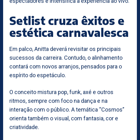
espectadores e intensifica a experiência ao vivo.
Setlist cruza êxitos e
estética carnavalesca
Em palco, Anitta deverá revisitar os principais
sucessos da carreira. Contudo, o alinhamento
contará com novos arranjos, pensados para o
espírito do espetáculo.
O conceito mistura pop, funk, axé e outros
ritmos, sempre com foco na dança e na
interação com o público. A temática “Cosmos”
orienta também o visual, com fantasia, cor e
criatividade.