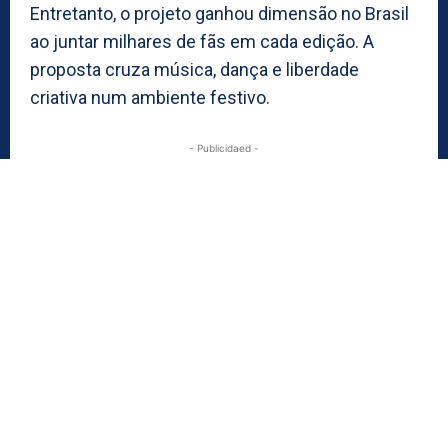
Entretanto, o projeto ganhou dimensão no Brasil
ao juntar milhares de fãs em cada edição. A
proposta cruza música, dança e liberdade
criativa num ambiente festivo.
- Publicidaed -