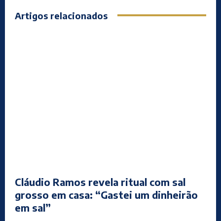
Artigos relacionados
Cláudio Ramos revela ritual com sal
grosso em casa: “Gastei um dinheirão
em sal”