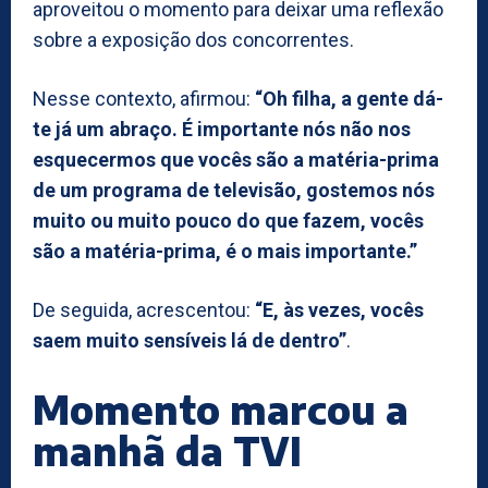
aproveitou o momento para deixar uma reflexão
sobre a exposição dos concorrentes.
Nesse contexto, afirmou:
“Oh filha, a gente dá-
te já um abraço. É importante nós não nos
esquecermos que vocês são a matéria-prima
de um programa de televisão, gostemos nós
muito ou muito pouco do que fazem, vocês
são a matéria-prima, é o mais importante.”
De seguida, acrescentou:
“E, às vezes, vocês
saem muito sensíveis lá de dentro”
.
Momento marcou a
manhã da TVI