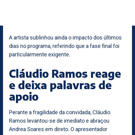
A artista sublinhou ainda o impacto dos últimos
dias no programa, referindo que a fase final foi
particularmente exigente.
Cláudio Ramos reage
e deixa palavras de
apoio
Perante a fragilidade da convidada, Cláudio
Ramos levantou-se de imediato e abraçou
Andrea Soares em direto. O apresentador