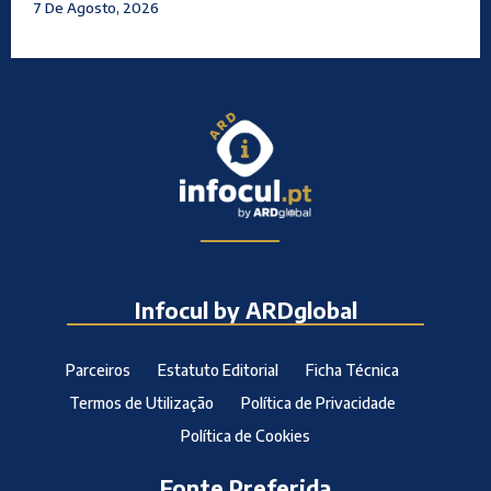
7 De Agosto, 2026
Infocul by ARDglobal
Parceiros
Estatuto Editorial
Ficha Técnica
Termos de Utilização
Política de Privacidade
Política de Cookies
Fonte Preferida