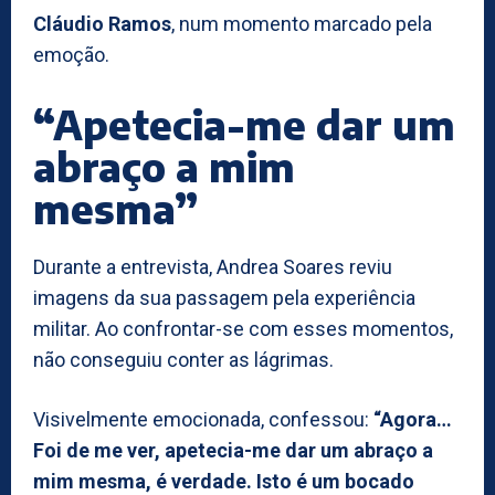
Cláudio Ramos
, num momento marcado pela
emoção.
“Apetecia-me dar um
abraço a mim
mesma”
Durante a entrevista, Andrea Soares reviu
imagens da sua passagem pela experiência
militar. Ao confrontar-se com esses momentos,
não conseguiu conter as lágrimas.
Visivelmente emocionada, confessou:
“Agora…
Foi de me ver, apetecia-me dar um abraço a
mim mesma, é verdade. Isto é um bocado