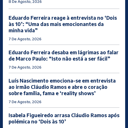
8 De Agosto, 2026
Eduardo Ferreira reage à entrevista no ‘Dois
às 10’: “Uma das mais emocionantes da
minha vida”
7 De Agosto, 2026
Eduardo Ferreira desaba em lágrimas ao falar
de Marco Paulo: “Isto não está a ser fácil”
7 De Agosto, 2026
Luís Nascimento emociona-se em entrevista
ao irmão Cláudio Ramos e abre o coração
sobre família, fama e ‘reality shows’
7 De Agosto, 2026
Isabela Figueiredo arrasa Cláudio Ramos após
polémica no ‘Dois às 10’