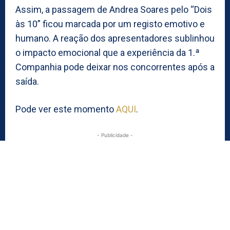
Assim, a passagem de Andrea Soares pelo “Dois
às 10” ficou marcada por um registo emotivo e
humano. A reação dos apresentadores sublinhou
o impacto emocional que a experiência da 1.ª
Companhia pode deixar nos concorrentes após a
saída.
Pode ver este momento
AQUI
.
- Publicidade -