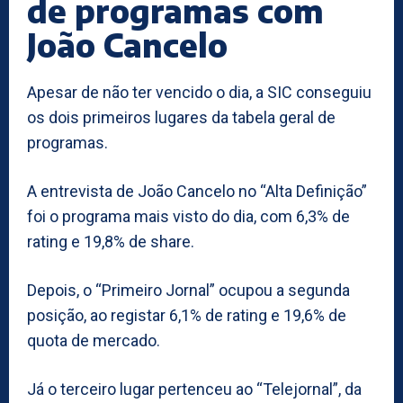
de programas com
João Cancelo
Apesar de não ter vencido o dia, a SIC conseguiu
os dois primeiros lugares da tabela geral de
programas.
A entrevista de João Cancelo no “Alta Definição”
foi o programa mais visto do dia, com 6,3% de
rating e 19,8% de share.
Depois, o “Primeiro Jornal” ocupou a segunda
posição, ao registar 6,1% de rating e 19,6% de
quota de mercado.
Já o terceiro lugar pertenceu ao “Telejornal”, da