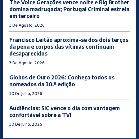
The Voice Gerações vence noite e Big Brother
domina madrugada; Portugal Criminal estreia
em terceiro
3 De Agosto, 2026
Francisco Leitão aproxima-se dos dois terços
da pena e corpos das vítimas continuam
desaparecidos
3 De Agosto, 2026
Globos de Ouro 2026: Conheça todos os
nomeados da 30.ª edição
30 De Julho, 2026
Audiências: SIC vence o dia com vantagem
confortável sobre a TVI
30 De Julho, 2026