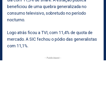
beneficiou de uma quebra generalizada no
consumo televisivo, sobretudo no período
nocturno.
Logo atrás ficou a TVI, com 11,4% de quota de
mercado. A SIC fechou o pódio das generalistas
com 11,1%.
- Publicidaed -