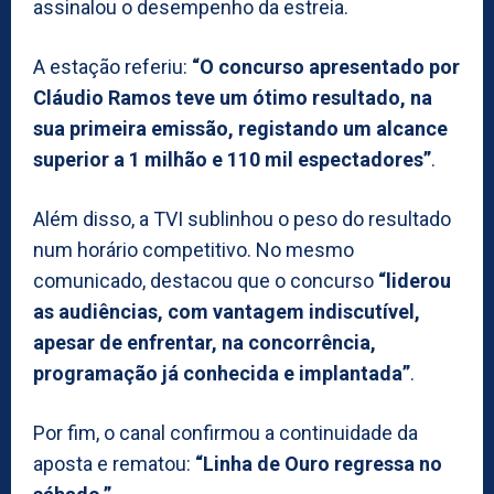
assinalou o desempenho da estreia.
A estação referiu:
“O concurso apresentado por
Cláudio Ramos teve um ótimo resultado, na
sua primeira emissão, registando um alcance
superior a 1 milhão e 110 mil espectadores”
.
Além disso, a TVI sublinhou o peso do resultado
num horário competitivo. No mesmo
comunicado, destacou que o concurso
“liderou
as audiências, com vantagem indiscutível,
apesar de enfrentar, na concorrência,
programação já conhecida e implantada”
.
Por fim, o canal confirmou a continuidade da
aposta e rematou:
“Linha de Ouro regressa no