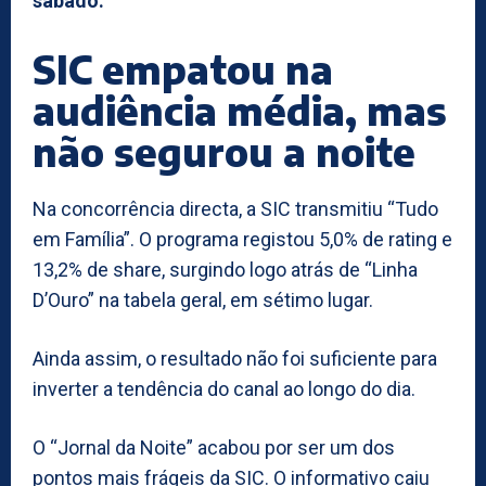
sábado.”
SIC empatou na
audiência média, mas
não segurou a noite
Na concorrência directa, a SIC transmitiu “Tudo
em Família”. O programa registou 5,0% de rating e
13,2% de share, surgindo logo atrás de “Linha
D’Ouro” na tabela geral, em sétimo lugar.
Ainda assim, o resultado não foi suficiente para
inverter a tendência do canal ao longo do dia.
O “Jornal da Noite” acabou por ser um dos
pontos mais frágeis da SIC. O informativo caiu