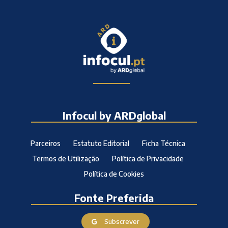
Infocul by ARDglobal
Parceiros
Estatuto Editorial
Ficha Técnica
Termos de Utilização
Política de Privacidade
Política de Cookies
Fonte Preferida
Subscrever