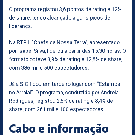
O programa registou 3,6 pontos de rating e 12%
de share, tendo alcançado alguns picos de
liderança.
Na RTP1, “Chefs da Nossa Terra”, apresentado
por Isabel Silva, liderou a partir das 15:30 horas. O
formato obteve 3,9% de rating e 12,8% de share,
com 386 mil e 500 espectadores.
Já a SIC ficou em terceiro lugar com “Estamos
no Arraial”. O programa, conduzido por Andreia
Rodrigues, registou 2,6% de rating e 8,4% de
share, com 261 mil e 100 espectadores.
Cabo e informação