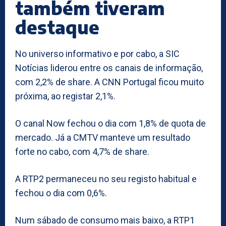
também tiveram
destaque
No universo informativo e por cabo, a SIC
Notícias liderou entre os canais de informação,
com 2,2% de share. A CNN Portugal ficou muito
próxima, ao registar 2,1%.
O canal Now fechou o dia com 1,8% de quota de
mercado. Já a CMTV manteve um resultado
forte no cabo, com 4,7% de share.
A RTP2 permaneceu no seu registo habitual e
fechou o dia com 0,6%.
Num sábado de consumo mais baixo, a RTP1