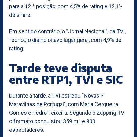
para a 12.ª posição, com 4,5% de rating e 12,1%
de share.
Em sentido contrário, o “Jornal Nacional”, da TVI,
fechou o dia no oitavo lugar geral, com 4,9% de
rating.
Tarde teve disputa
entre RTP1, TVI e SIC
Durante a tarde, a TVI estreou “Novas 7
Maravilhas de Portugal”, com Maria Cerqueira
Gomes e Pedro Teixeira. Segundo o Zapping TV,
o formato conquistou 359 mil e 900
espectadores.