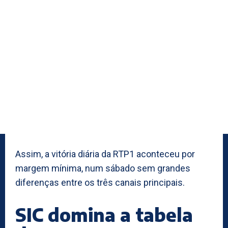
Assim, a vitória diária da RTP1 aconteceu por
margem mínima, num sábado sem grandes
diferenças entre os três canais principais.
SIC domina a tabela