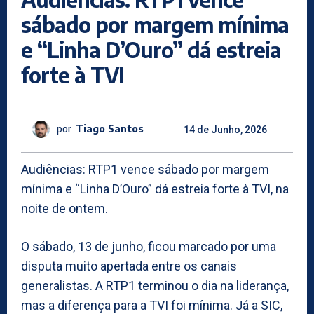
sábado por margem mínima
e “Linha D’Ouro” dá estreia
forte à TVI
por
Tiago Santos
14 de Junho, 2026
Audiências: RTP1 vence sábado por margem
mínima e “Linha D’Ouro” dá estreia forte à TVI, na
noite de ontem.
O sábado, 13 de junho, ficou marcado por uma
disputa muito apertada entre os canais
generalistas. A RTP1 terminou o dia na liderança,
mas a diferença para a TVI foi mínima. Já a SIC,