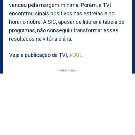
venceu pela margem mínima. Porém, a TVI
encontrou sinais positivos nas estreias e no
horário nobre. A SIC, apesar de liderar a tabela de
programas, não conseguiu transformar esses
resultados na vitória diária.
Veja a publicação da TVI,
AQUI
.
- Publicidade -