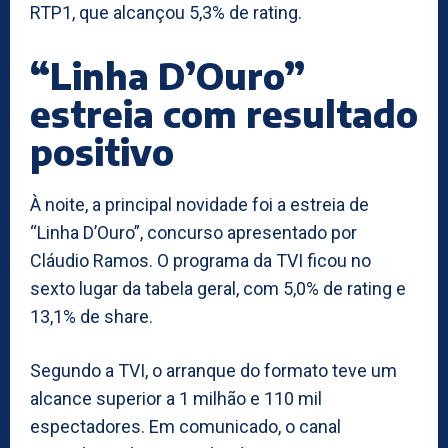
RTP1, que alcançou 5,3% de rating.
“Linha D’Ouro”
estreia com resultado
positivo
À noite, a principal novidade foi a estreia de
“Linha D’Ouro”, concurso apresentado por
Cláudio Ramos. O programa da TVI ficou no
sexto lugar da tabela geral, com 5,0% de rating e
13,1% de share.
Segundo a TVI, o arranque do formato teve um
alcance superior a 1 milhão e 110 mil
espectadores. Em comunicado, o canal