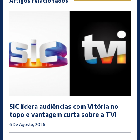
Artigos relacionados
SIC lidera audiências com Vitória no
topo e vantagem curta sobre a TVI
6 De Agosto, 2026