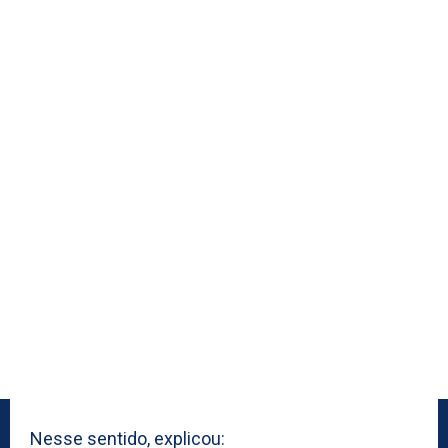
Nesse sentido, explicou: