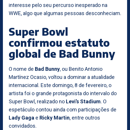
interesse pelo seu percurso inesperado na
WWE, algo que algumas pessoas desconheciam.
Super Bowl
confirmou estatuto
global de Bad Bunny
O nome de
Bad Bunny
, ou Benito Antonio
Martínez Ocasio, voltou a dominar a atualidade
internacional. Este domingo, 8 de fevereiro, o
artista foi o grande protagonista do intervalo do
Super Bowl, realizado no
Levi’s Stadium
. O
espetáculo contou ainda com participações de
Lady Gaga
e
Ricky Martin
, entre outros
convidados.