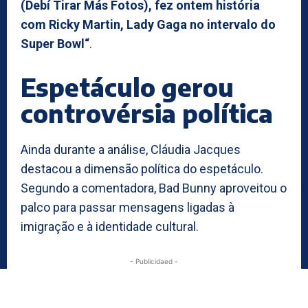
(Debí Tirar Más Fotos), fez ontem história
com Ricky Martin, Lady Gaga no intervalo do
Super Bowl“
.
Espetáculo gerou
controvérsia política
Ainda durante a análise, Cláudia Jacques
destacou a dimensão política do espetáculo.
Segundo a comentadora, Bad Bunny aproveitou o
palco para passar mensagens ligadas à
imigração e à identidade cultural.
- Publicidaed -