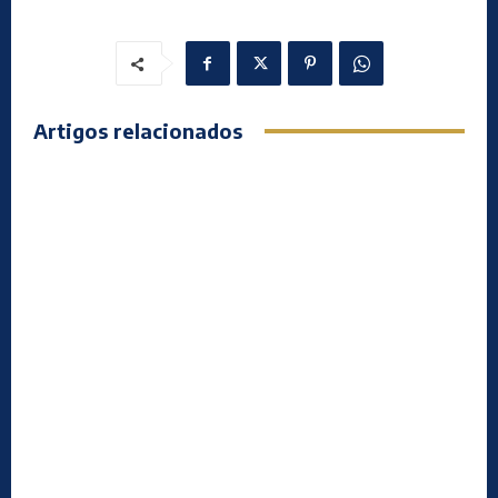
Artigos relacionados