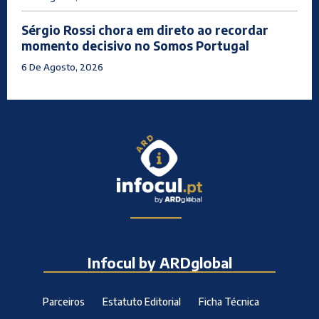
Sérgio Rossi chora em direto ao recordar
momento decisivo no Somos Portugal
6 De Agosto, 2026
Infocul by ARDglobal
Parceiros
Estatuto Editorial
Ficha Técnica