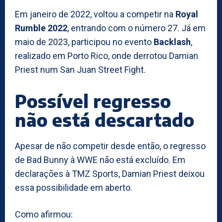
Em janeiro de 2022, voltou a competir na
Royal
Rumble 2022
, entrando com o número 27. Já em
maio de 2023, participou no evento
Backlash
,
realizado em Porto Rico, onde derrotou Damian
Priest num San Juan Street Fight.
Possível regresso
não está descartado
Apesar de não competir desde então, o regresso
de Bad Bunny à WWE não está excluído. Em
declarações à TMZ Sports, Damian Priest deixou
essa possibilidade em aberto.
Como afirmou: