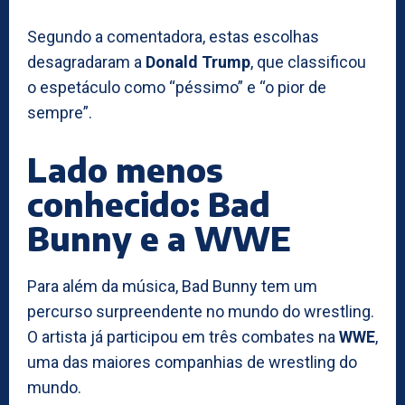
Segundo a comentadora, estas escolhas
desagradaram a
Donald Trump
, que classificou
o espetáculo como “péssimo” e “o pior de
sempre”.
Lado menos
conhecido: Bad
Bunny e a WWE
Para além da música, Bad Bunny tem um
percurso surpreendente no mundo do wrestling.
O artista já participou em três combates na
WWE
,
uma das maiores companhias de wrestling do
mundo.