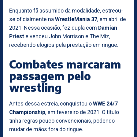
Enquanto fã assumido da modalidade, estreou-
se oficialmente na
WrestleMania 37
, em abril de
2021. Nessa ocasião, fez dupla com
Damian
Priest
e venceu John Morrison e The Miz,
recebendo elogios pela prestação em ringue.
Combates marcaram
passagem pelo
wrestling
Antes dessa estreia, conquistou o
WWE 24/7
Championship
, em fevereiro de 2021. O título
tinha regras pouco convencionais, podendo
mudar de mãos fora do ringue.