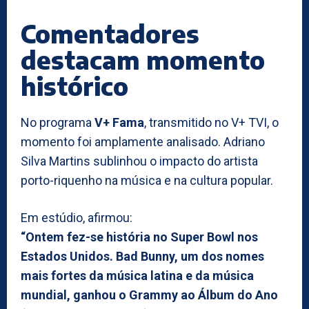
Comentadores
destacam momento
histórico
No programa
V+ Fama
, transmitido no V+ TVI, o
momento foi amplamente analisado. Adriano
Silva Martins sublinhou o impacto do artista
porto-riquenho na música e na cultura popular.
Em estúdio, afirmou:
“Ontem fez-se história no Super Bowl nos
Estados Unidos. Bad Bunny, um dos nomes
mais fortes da música latina e da música
mundial, ganhou o Grammy ao Álbum do Ano