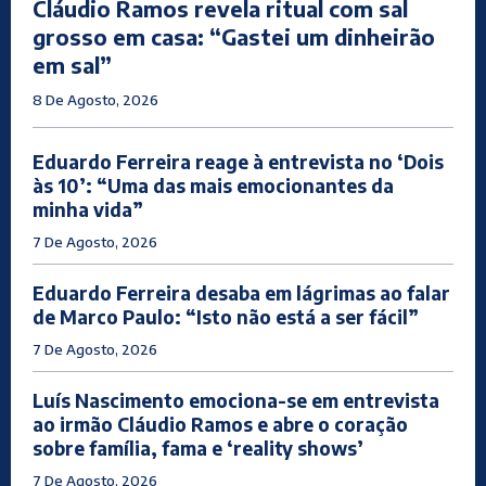
Cláudio Ramos revela ritual com sal
grosso em casa: “Gastei um dinheirão
em sal”
8 De Agosto, 2026
Eduardo Ferreira reage à entrevista no ‘Dois
às 10’: “Uma das mais emocionantes da
minha vida”
7 De Agosto, 2026
Eduardo Ferreira desaba em lágrimas ao falar
de Marco Paulo: “Isto não está a ser fácil”
7 De Agosto, 2026
Luís Nascimento emociona-se em entrevista
ao irmão Cláudio Ramos e abre o coração
sobre família, fama e ‘reality shows’
7 De Agosto, 2026