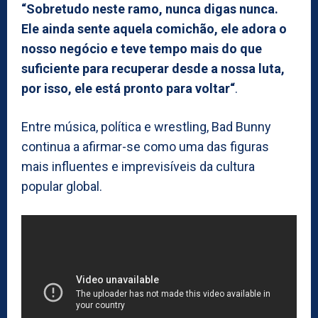
“Sobretudo neste ramo, nunca digas nunca.
Ele ainda sente aquela comichão, ele adora o
nosso negócio e teve tempo mais do que
suficiente para recuperar desde a nossa luta,
por isso, ele está pronto para voltar“
.
Entre música, política e wrestling, Bad Bunny
continua a afirmar-se como uma das figuras
mais influentes e imprevisíveis da cultura
popular global.