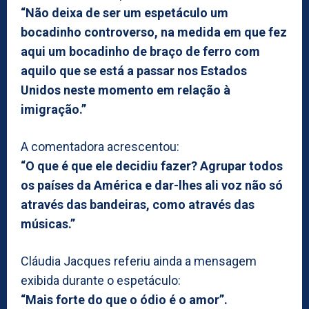
“Não deixa de ser um espetáculo um
bocadinho controverso, na medida em que fez
aqui um bocadinho de braço de ferro com
aquilo que se está a passar nos Estados
Unidos neste momento em relação à
imigração.”
A comentadora acrescentou:
“O que é que ele decidiu fazer? Agrupar todos
os países da América e dar-lhes ali voz não só
através das bandeiras, como através das
músicas.”
Cláudia Jacques referiu ainda a mensagem
exibida durante o espetáculo:
“Mais forte do que o ódio é o amor”.