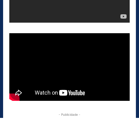
- Publicidade -