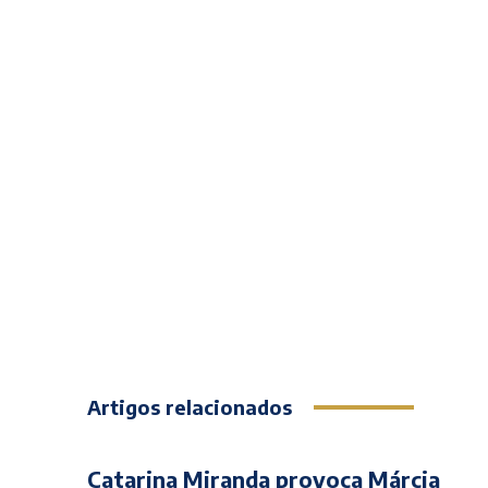
Artigos relacionados
Catarina Miranda provoca Márcia