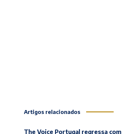
Artigos relacionados
The Voice Portugal regressa com