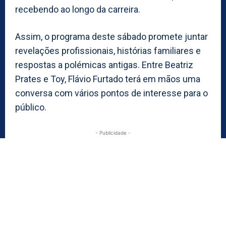
recebendo ao longo da carreira.
Assim, o programa deste sábado promete juntar
revelações profissionais, histórias familiares e
respostas a polémicas antigas. Entre Beatriz
Prates e Toy, Flávio Furtado terá em mãos uma
conversa com vários pontos de interesse para o
público.
- Publicidade -