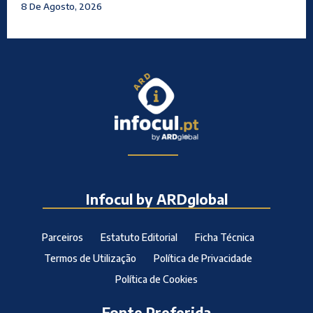
8 De Agosto, 2026
Infocul by ARDglobal
Parceiros
Estatuto Editorial
Ficha Técnica
Termos de Utilização
Política de Privacidade
Política de Cookies
Fonte Preferida