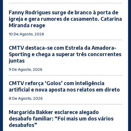
Fanny Rodrigues surge de branco à porta de
igreja e gera rumores de casamento. Catarina
Miranda reage
10 De Agosto, 2026
CMTV destaca-se com Estrela da Amadora-
Sporting e chega a superar três concorrentes
juntas
9 De Agosto, 2026
CMTV reforça ‘Golos’ com inteligência
artificial e nova aposta nos relatos em direto
8 De Agosto, 2026
Margarida Bakker esclarece alegado
desabafo familiar: “Foi mais um dos vários
desabafos”