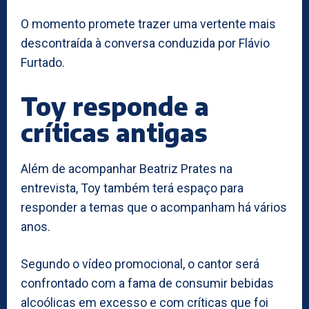
O momento promete trazer uma vertente mais
descontraída à conversa conduzida por Flávio
Furtado.
Toy responde a
críticas antigas
Além de acompanhar Beatriz Prates na
entrevista, Toy também terá espaço para
responder a temas que o acompanham há vários
anos.
Segundo o vídeo promocional, o cantor será
confrontado com a fama de consumir bebidas
alcoólicas em excesso e com críticas que foi