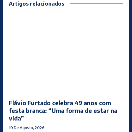
Artigos relacionados
Flávio Furtado celebra 49 anos com
festa branca: “Uma forma de estar na
vida”
10 De Agosto, 2026