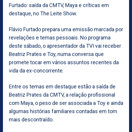
Furtado: saída da CMTV, Maya e críticas em
destaque, no The Leite Show.
Flávio Furtado prepara uma emissão marcada por
revelações e temas pessoais. No programa
deste sábado, o apresentador da TVI vai receber
Beatriz Prates e Toy, numa conversa que
promete tocar em vários assuntos recentes da
vida da ex-concorrente.
Entre os temas em destaque estão a saída de
Beatriz Prates da CMTV, a relação profissional
com Maya, o peso de ser associada a Toy e ainda
algumas histórias familiares contadas em tom
mais descontraído.