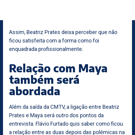
Assim, Beatriz Prates deixa perceber que não
ficou satisfeita com a forma como foi
enquadrada profissionalmente.
Relação com Maya
também será
abordada
Além da saída da CMTV, a ligação entre Beatriz
Prates e Maya será outro dos pontos da
entrevista. Flávio Furtado quis saber como ficou
a relação entre as duas depois das polémicas na