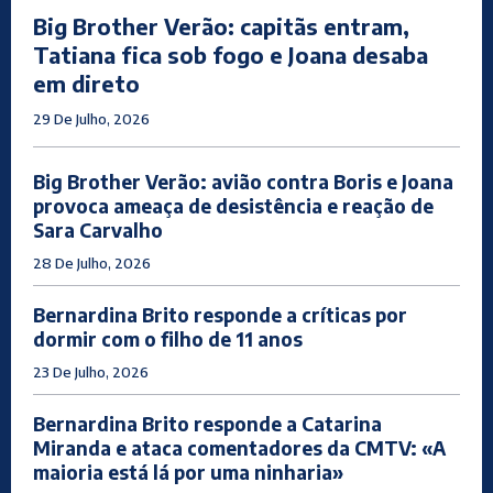
Big Brother Verão: capitãs entram,
Tatiana fica sob fogo e Joana desaba
em direto
29 De Julho, 2026
Big Brother Verão: avião contra Boris e Joana
provoca ameaça de desistência e reação de
Sara Carvalho
28 De Julho, 2026
Bernardina Brito responde a críticas por
dormir com o filho de 11 anos
23 De Julho, 2026
Bernardina Brito responde a Catarina
Miranda e ataca comentadores da CMTV: «A
maioria está lá por uma ninharia»