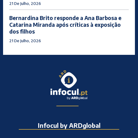
21 De Julho, 2026
Bernardina Brito responde a Ana Barbosa e
Catarina Miranda após críticas à exposição
dos filhos
21 De Julho, 2026
Infocul by ARDglobal