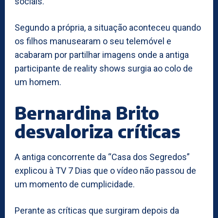
sociais.
Segundo a própria, a situação aconteceu quando
os filhos manusearam o seu telemóvel e
acabaram por partilhar imagens onde a antiga
participante de reality shows surgia ao colo de
um homem.
Bernardina Brito
desvaloriza críticas
A antiga concorrente da “Casa dos Segredos”
explicou à TV 7 Dias que o vídeo não passou de
um momento de cumplicidade.
Perante as críticas que surgiram depois da