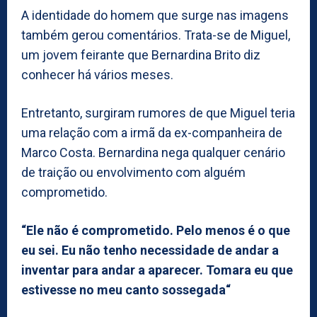
A identidade do homem que surge nas imagens
também gerou comentários. Trata-se de Miguel,
um jovem feirante que Bernardina Brito diz
conhecer há vários meses.
Entretanto, surgiram rumores de que Miguel teria
uma relação com a irmã da ex-companheira de
Marco Costa. Bernardina nega qualquer cenário
de traição ou envolvimento com alguém
comprometido.
“Ele não é comprometido. Pelo menos é o que
eu sei. Eu não tenho necessidade de andar a
inventar para andar a aparecer. Tomara eu que
estivesse no meu canto sossegada“