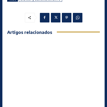
Artigos relacionados