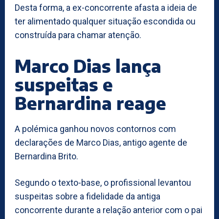
Desta forma, a ex-concorrente afasta a ideia de
ter alimentado qualquer situação escondida ou
construída para chamar atenção.
Marco Dias lança
suspeitas e
Bernardina reage
A polémica ganhou novos contornos com
declarações de Marco Dias, antigo agente de
Bernardina Brito.
Segundo o texto-base, o profissional levantou
suspeitas sobre a fidelidade da antiga
concorrente durante a relação anterior com o pai