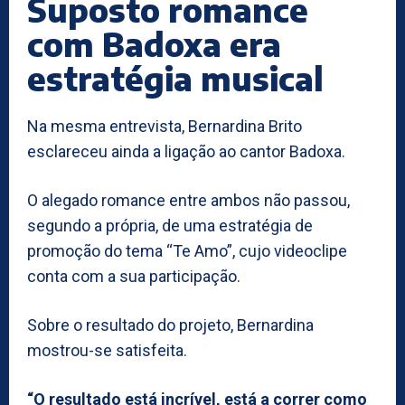
Suposto romance
com Badoxa era
estratégia musical
Na mesma entrevista, Bernardina Brito
esclareceu ainda a ligação ao cantor Badoxa.
O alegado romance entre ambos não passou,
segundo a própria, de uma estratégia de
promoção do tema “Te Amo”, cujo videoclipe
conta com a sua participação.
Sobre o resultado do projeto, Bernardina
mostrou-se satisfeita.
“O resultado está incrível, está a correr como