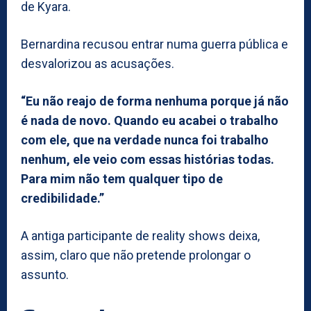
de Kyara.
Bernardina recusou entrar numa guerra pública e
desvalorizou as acusações.
“Eu não reajo de forma nenhuma porque já não
é nada de novo. Quando eu acabei o trabalho
com ele, que na verdade nunca foi trabalho
nenhum, ele veio com essas histórias todas.
Para mim não tem qualquer tipo de
credibilidade.”
A antiga participante de reality shows deixa,
assim, claro que não pretende prolongar o
assunto.