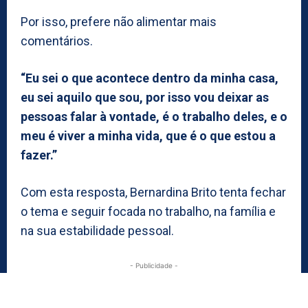
Por isso, prefere não alimentar mais
comentários.
“Eu sei o que acontece dentro da minha casa,
eu sei aquilo que sou, por isso vou deixar as
pessoas falar à vontade, é o trabalho deles, e o
meu é viver a minha vida, que é o que estou a
fazer.”
Com esta resposta, Bernardina Brito tenta fechar
o tema e seguir focada no trabalho, na família e
na sua estabilidade pessoal.
- Publicidade -