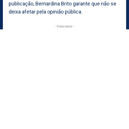
publicação, Bernardina Brito garante que não se
deixa afetar pela opinião pública.
- Publicidaed -