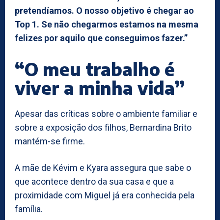
pretendíamos. O nosso objetivo é chegar ao
Top 1. Se não chegarmos estamos na mesma
felizes por aquilo que conseguimos fazer.”
“O meu trabalho é
viver a minha vida”
Apesar das críticas sobre o ambiente familiar e
sobre a exposição dos filhos, Bernardina Brito
mantém-se firme.
A mãe de Kévim e Kyara assegura que sabe o
que acontece dentro da sua casa e que a
proximidade com Miguel já era conhecida pela
família.