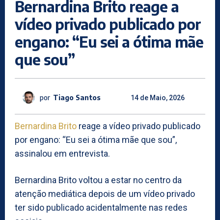
Bernardina Brito reage a
vídeo privado publicado por
engano: “Eu sei a ótima mãe
que sou”
por
Tiago Santos
14 de Maio, 2026
Bernardina Brito
reage a vídeo privado publicado
por engano: “Eu sei a ótima mãe que sou”,
assinalou em entrevista.
Bernardina Brito voltou a estar no centro da
atenção mediática depois de um vídeo privado
ter sido publicado acidentalmente nas redes