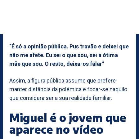
“É só a opinião pública. Pus travão e deixei que
não me afete. Eu sei o que sou, sei a ótima
mãe que sou. O resto, deixa-os falar“
Assim, a figura pública assume que prefere
manter distância da polémica e focar-se naquilo
que considera ser a sua realidade familiar.
Miguel é o jovem que
aparece no vídeo