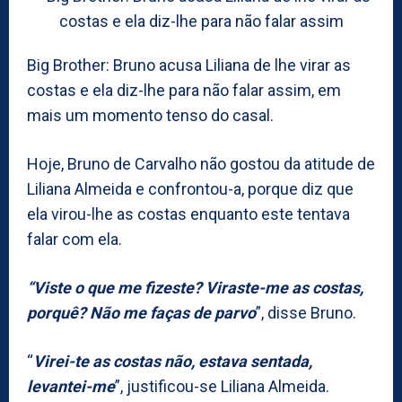
Big Brother: Bruno acusa Liliana de lhe virar as
costas e ela diz-lhe para não falar assim, em
mais um momento tenso do casal.
Hoje, Bruno de Carvalho não gostou da atitude de
Liliana Almeida e confrontou-a, porque diz que
ela virou-lhe as costas enquanto este tentava
falar com ela.
“Viste o que me fizeste? Viraste-me as costas,
porquê? Não me faças de parvo
”, disse Bruno.
“
Virei-te as costas não, estava sentada,
levantei-me
”, justificou-se Liliana Almeida.