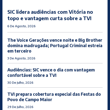
SIC lidera audiências com Vitória no
topo e vantagem curta sobre a TVI
6 De Agosto, 2026
The Voice Gerações vence noite e Big Brother
domina madrugada; Portugal Criminal estreia
em terceiro
3 De Agosto, 2026
Audiências: SIC vence o dia com vantagem
confortável sobre a TVI
30 De Julho, 2026
TVI prepara cobertura especial das Festas do
Povo de Campo Maior
29 De Julho, 2026