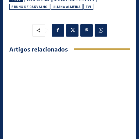
BRUNO DE CARVALHO
LILIANA ALMEIDA
TVI
Artigos relacionados