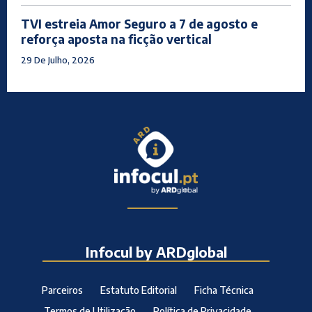
TVI estreia Amor Seguro a 7 de agosto e
reforça aposta na ficção vertical
29 De Julho, 2026
Infocul by ARDglobal
Parceiros
Estatuto Editorial
Ficha Técnica
Termos de Utilização
Política de Privacidade