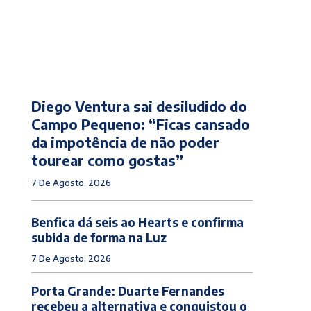
Diego Ventura sai desiludido do
Campo Pequeno: “Ficas cansado
da impotência de não poder
tourear como gostas”
7 De Agosto, 2026
Benfica dá seis ao Hearts e confirma
subida de forma na Luz
7 De Agosto, 2026
Porta Grande: Duarte Fernandes
recebeu a alternativa e conquistou o