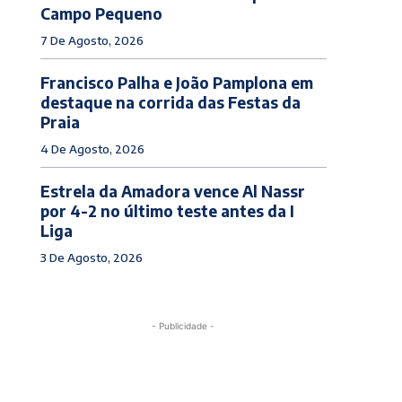
Campo Pequeno
7 De Agosto, 2026
Francisco Palha e João Pamplona em
destaque na corrida das Festas da
Praia
4 De Agosto, 2026
Estrela da Amadora vence Al Nassr
por 4-2 no último teste antes da I
Liga
3 De Agosto, 2026
- Publicidade -