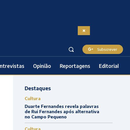
Subscrever
ntrevistas
Opinião
Reportagens
Editorial
Destaques
Cultura
Duarte Fernandes revela palavras
de Rui Fernandes após alternativa
no Campo Pequeno
Cultura