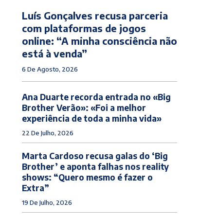
Luís Gonçalves recusa parceria
com plataformas de jogos
online: “A minha consciência não
está à venda”
6 De Agosto, 2026
Ana Duarte recorda entrada no «Big
Brother Verão»: «Foi a melhor
experiência de toda a minha vida»
22 De Julho, 2026
Marta Cardoso recusa galas do ‘Big
Brother’ e aponta falhas nos reality
shows: “Quero mesmo é fazer o
Extra”
19 De Julho, 2026