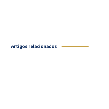
Artigos relacionados