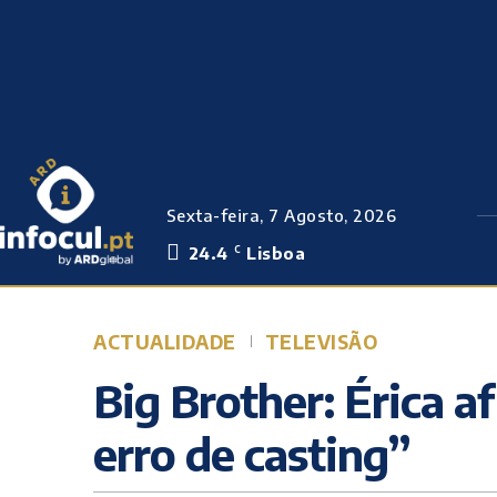
Sexta-feira, 7 Agosto, 2026
24.4
Lisboa
C
ACTUALIDADE
TELEVISÃO
Big Brother: Érica a
erro de casting”