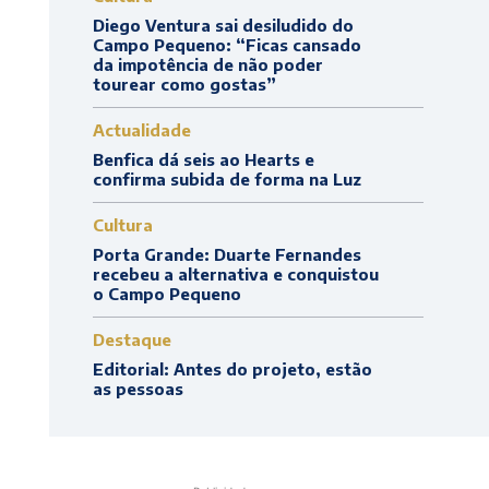
Diego Ventura sai desiludido do
Campo Pequeno: “Ficas cansado
da impotência de não poder
tourear como gostas”
Actualidade
Benfica dá seis ao Hearts e
confirma subida de forma na Luz
Cultura
Porta Grande: Duarte Fernandes
recebeu a alternativa e conquistou
o Campo Pequeno
Destaque
Editorial: Antes do projeto, estão
as pessoas