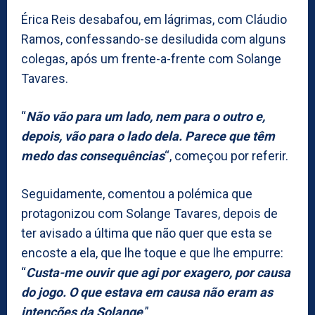
Érica Reis desabafou, em lágrimas, com Cláudio
Ramos, confessando-se desiludida com alguns
colegas, após um frente-a-frente com Solange
Tavares.
“
Não vão para um lado, nem para o outro e,
depois, vão para o lado dela. Parece que têm
medo das consequências
“, começou por referir.
Seguidamente, comentou a polémica que
protagonizou com Solange Tavares, depois de
ter avisado a última que não quer que esta se
encoste a ela, que lhe toque e que lhe empurre:
“
Custa-me ouvir que agi por exagero, por causa
do jogo. O que estava em causa não eram as
intenções da Solange
.”