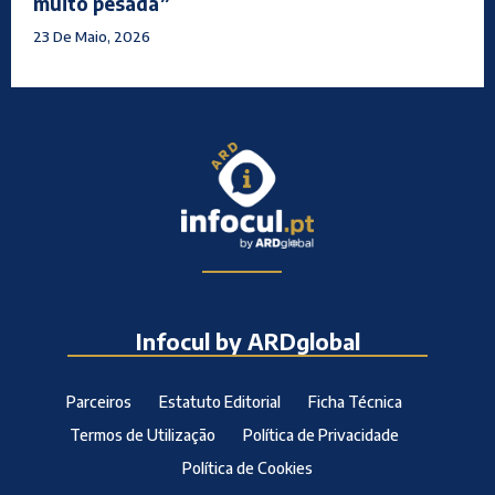
muito pesada”
23 De Maio, 2026
Infocul by ARDglobal
Parceiros
Estatuto Editorial
Ficha Técnica
Termos de Utilização
Política de Privacidade
Política de Cookies