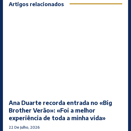
Artigos relacionados
Ana Duarte recorda entrada no «Big
Brother Verão»: «Foi a melhor
experiência de toda a minha vida»
22 De Julho, 2026