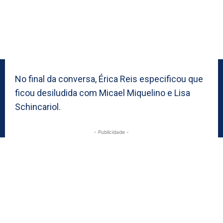
No final da conversa, Érica Reis especificou que
ficou desiludida com Micael Miquelino e Lisa
Schincariol.
- Publicidade -