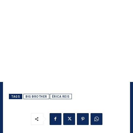
TAGS
BIG BROTHER
ÉRICA REIS