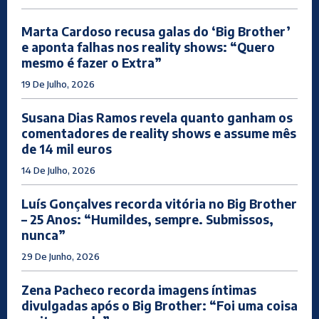
Marta Cardoso recusa galas do ‘Big Brother’
e aponta falhas nos reality shows: “Quero
mesmo é fazer o Extra”
19 De Julho, 2026
Susana Dias Ramos revela quanto ganham os
comentadores de reality shows e assume mês
de 14 mil euros
14 De Julho, 2026
Luís Gonçalves recorda vitória no Big Brother
– 25 Anos: “Humildes, sempre. Submissos,
nunca”
29 De Junho, 2026
Zena Pacheco recorda imagens íntimas
divulgadas após o Big Brother: “Foi uma coisa