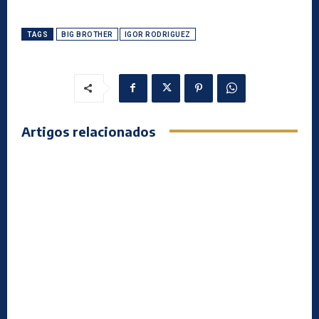
TAGS
BIG BROTHER
IGOR RODRIGUEZ
Artigos relacionados