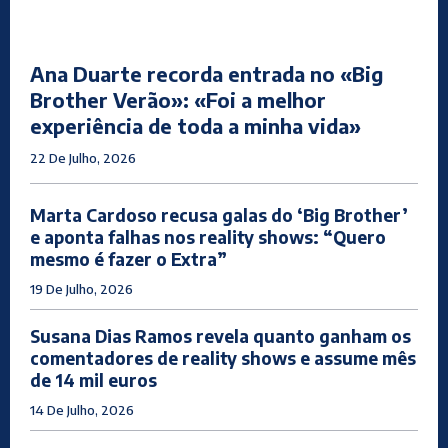
Ana Duarte recorda entrada no «Big
Brother Verão»: «Foi a melhor
experiência de toda a minha vida»
22 De Julho, 2026
Marta Cardoso recusa galas do ‘Big Brother’
e aponta falhas nos reality shows: “Quero
mesmo é fazer o Extra”
19 De Julho, 2026
Susana Dias Ramos revela quanto ganham os
comentadores de reality shows e assume mês
de 14 mil euros
14 De Julho, 2026