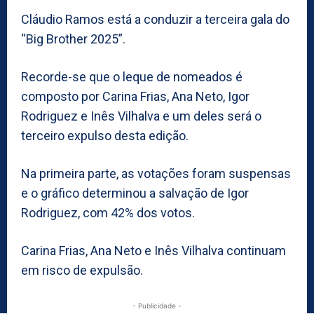
Cláudio Ramos está a conduzir a terceira gala do
“Big Brother 2025”.
Recorde-se que o leque de nomeados é
composto por Carina Frias, Ana Neto, Igor
Rodriguez e Inês Vilhalva e um deles será o
terceiro expulso desta edição.
Na primeira parte, as votações foram suspensas
e o gráfico determinou a salvação de Igor
Rodriguez, com 42% dos votos.
Carina Frias, Ana Neto e Inês Vilhalva continuam
em risco de expulsão.
- Publicidade -