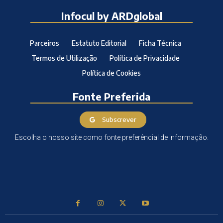
Infocul by ARDglobal
Parceiros
Estatuto Editorial
Ficha Técnica
Termos de Utilização
Política de Privacidade
Política de Cookies
Fonte Preferida
Subscrever
Escolha o nosso site como fonte preferêncial de informação.