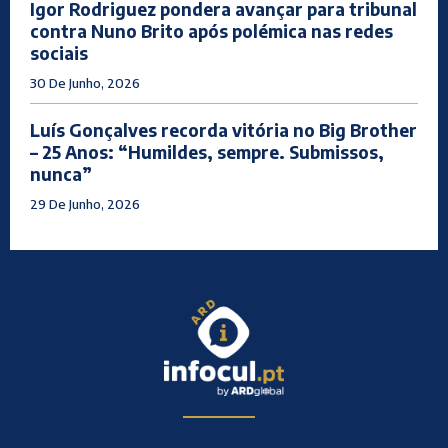
Igor Rodriguez pondera avançar para tribunal
contra Nuno Brito após polémica nas redes
sociais
30 De Junho, 2026
Luís Gonçalves recorda vitória no Big Brother
– 25 Anos: “Humildes, sempre. Submissos,
nunca”
29 De Junho, 2026