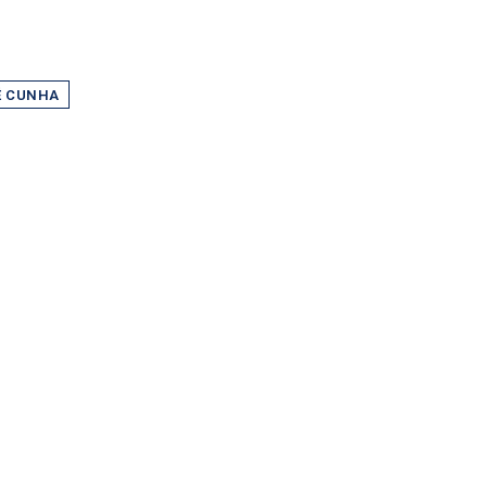
 CUNHA