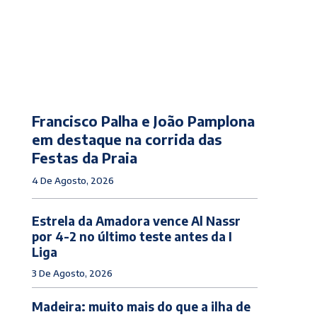
Francisco Palha e João Pamplona
em destaque na corrida das
Festas da Praia
4 De Agosto, 2026
Estrela da Amadora vence Al Nassr
por 4-2 no último teste antes da I
Liga
3 De Agosto, 2026
Madeira: muito mais do que a ilha de