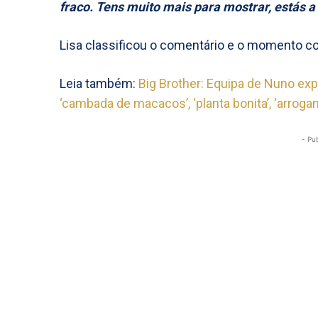
fraco. Tens muito mais para mostrar, estás a 
Lisa classificou o comentário e o momento 
Leia também:
Big Brother: Equipa de Nuno expl
‘cambada de macacos’, ‘planta bonita’, ‘arrogant
- Pu