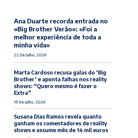
Ana Duarte recorda entrada no
«Big Brother Verão»: «Foi a
melhor experiência de toda a
minha vida»
22 De Julho, 2026
Marta Cardoso recusa galas do ‘Big
Brother’ e aponta falhas nos reality
shows: “Quero mesmo é fazer o
Extra”
19 De Julho, 2026
Susana Dias Ramos revela quanto
ganham os comentadores de reality
shows e assume mês de 14 mil euros