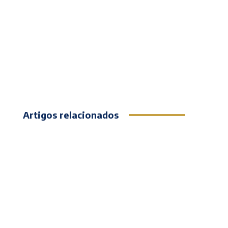
Artigos relacionados