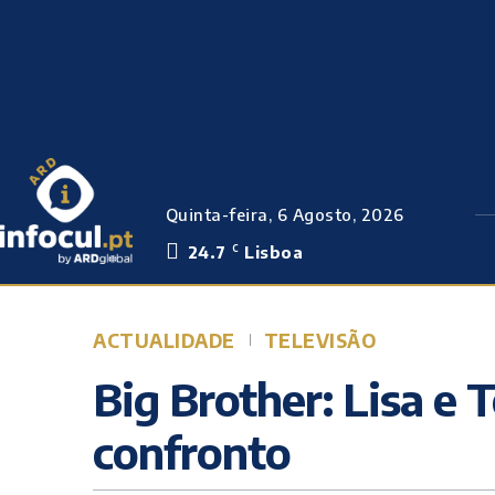
Quinta-feira, 6 Agosto, 2026
24.7
Lisboa
C
ACTUALIDADE
TELEVISÃO
Big Brother: Lisa e
confronto