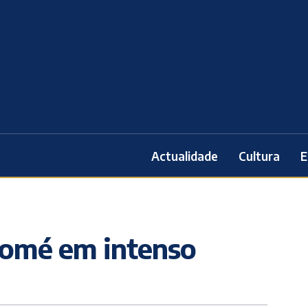
Actualidade
Cultura
E
 Tomé em intenso