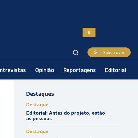
Subscrever
ntrevistas
Opinião
Reportagens
Editorial
Destaques
Destaque
Editorial: Antes do projeto, estão
as pessoas
Destaque