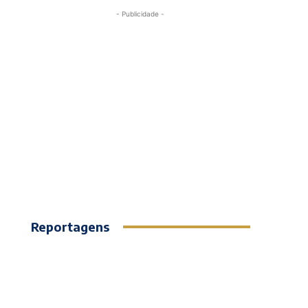
- Publicidade -
Reportagens