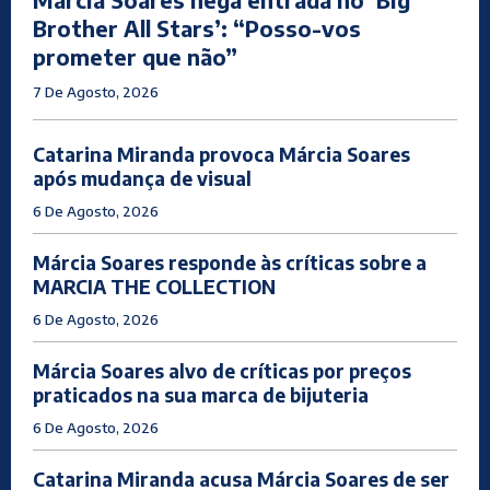
Brother All Stars’: “Posso-vos
prometer que não”
7 De Agosto, 2026
Catarina Miranda provoca Márcia Soares
após mudança de visual
6 De Agosto, 2026
Márcia Soares responde às críticas sobre a
MARCIA THE COLLECTION
6 De Agosto, 2026
Márcia Soares alvo de críticas por preços
praticados na sua marca de bijuteria
6 De Agosto, 2026
Catarina Miranda acusa Márcia Soares de ser