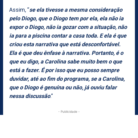
Assim, “
se ela tivesse a mesma consideração
pelo Diogo, que o Diogo tem por ela, ela não ia
expor o Diogo, não ia gozar com a situação, não
ia para a piscina contar a casa toda. E ela é que
criou esta narrativa que está desconfortável.
Ela é que deu ênfase à narrativa. Portanto, é o
que eu digo, a Carolina sabe muito bem o que
está a fazer. É por isso que eu posso sempre
duvidar, até ao fim do programa, se a Carolina,
que o Diogo é genuína ou não, já ouviu falar
nessa discussão
.”
- Publicidade -