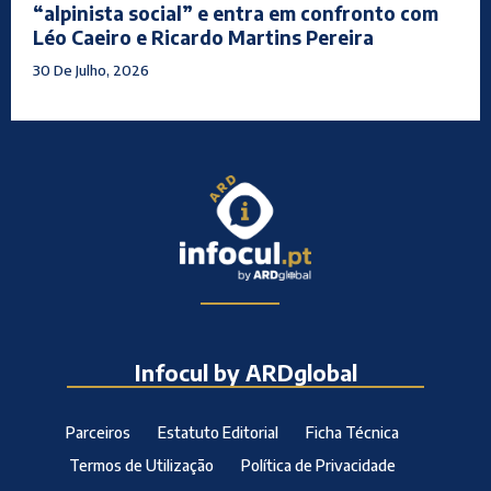
“alpinista social” e entra em confronto com
Léo Caeiro e Ricardo Martins Pereira
30 De Julho, 2026
Infocul by ARDglobal
Parceiros
Estatuto Editorial
Ficha Técnica
Termos de Utilização
Política de Privacidade