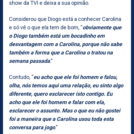
show da TVI e deixa a sua opinião.
Considerou que Diogo está a conhecer Carolina
e só vê o que ela tem de bom, “
obviamente que
o Diogo também está um bocadinho em
desvantagem com a Carolina, porque não sabe
também a forma que a Carolina o tratou na
semana passada
.”
Contudo, “
eu acho que ele foi homem e falou,
olha, nós temos aqui uma relação, eu sinto algo
diferente, quero esclarecer isto contigo. Eu
acho que ele foi homem e falar com ela,
esclarecer o assunto. Mas o que eu não gostei
foi a maneira que a Carolina usou toda esta
conversa para jogo
.”