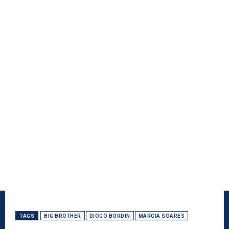
TAGS
BIG BROTHER
DIOGO BORDIN
MÁRCIA SOARES