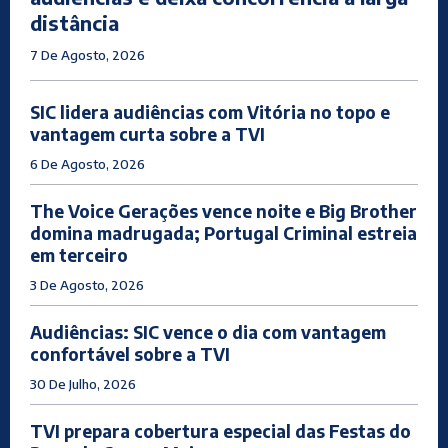
distância
7 De Agosto, 2026
SIC lidera audiências com Vitória no topo e
vantagem curta sobre a TVI
6 De Agosto, 2026
The Voice Gerações vence noite e Big Brother
domina madrugada; Portugal Criminal estreia
em terceiro
3 De Agosto, 2026
Audiências: SIC vence o dia com vantagem
confortável sobre a TVI
30 De Julho, 2026
TVI prepara cobertura especial das Festas do