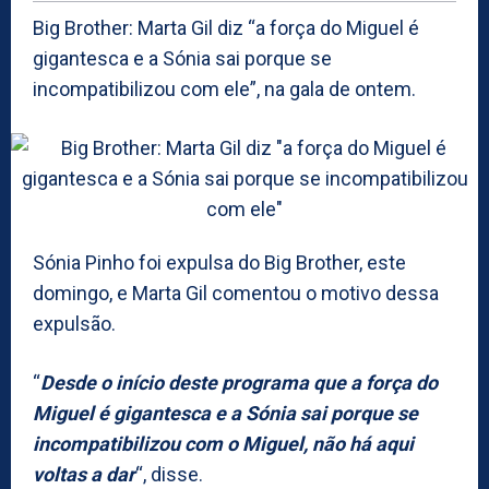
Big Brother: Marta Gil diz “a força do Miguel é
gigantesca e a Sónia sai porque se
incompatibilizou com ele”, na gala de ontem.
Sónia Pinho foi expulsa do Big Brother, este
domingo, e Marta Gil comentou o motivo dessa
expulsão.
“
Desde o início deste programa que a força do
Miguel é gigantesca e a Sónia sai porque se
incompatibilizou com o Miguel, não há aqui
voltas a dar
“, disse.