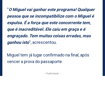
“
O Miguel vai ganhar este programa! Qualquer
pessoa que se incompatibilize com o Miguel é
expulsa. É a força que este concorrente tem,
que é inacreditável. Ele caiu em graça e é
engraçado. Tem muitas coisas erradas, mas
ganhou isto
“, acrescentou.
Miguel tem já lugar confirmado na final, após
vencer a prova do passaporte.
- Publicidade -