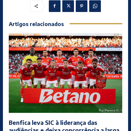
Artigos relacionados
Benfica leva SIC à liderança das
audiências e deixa concorrência a larga