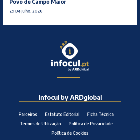
Povo de Campo Maior
29 De Julho, 2026
Infocul by ARDglobal
Parceiros
Estatuto Editorial
Ficha Técnica
Termos de Utilização
Política de Privacidade
Política de Cookies