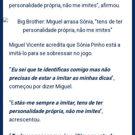
personalidade própria, não me imites”, afirmou.
Miguel Vicente acredita que Sónia Pinho está a
imitá-lo para se sobressair no jogo.
“
Eu sei que te identificas comigo mas não
precisas de estar a imitar as minhas dicas
”,
começou por dizer Miguel.
“E
stás-me sempre a imitar, tens de ter
personalidade própria, não me imites
”,
acrescentou.