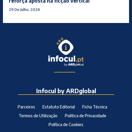
reforça aposta na ficção vertical
29 De Julho, 2026
Infocul by ARDglobal
Parceiros
Estatuto Editorial
Ficha Técnica
Termos de Utilização
Política de Privacidade
Política de Cookies