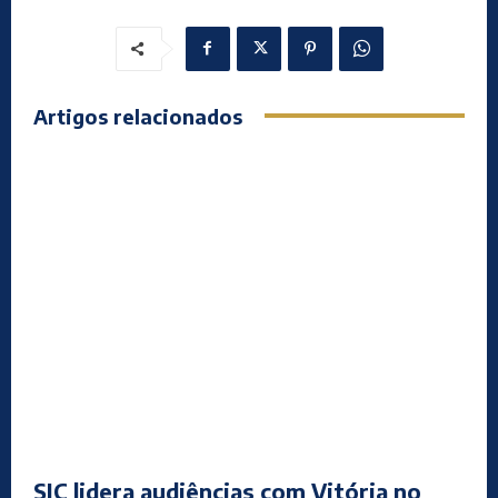
Artigos relacionados
SIC lidera audiências com Vitória no