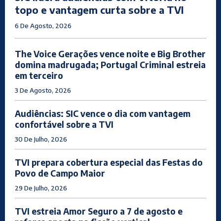
topo e vantagem curta sobre a TVI
6 De Agosto, 2026
The Voice Gerações vence noite e Big Brother
domina madrugada; Portugal Criminal estreia
em terceiro
3 De Agosto, 2026
Audiências: SIC vence o dia com vantagem
confortável sobre a TVI
30 De Julho, 2026
TVI prepara cobertura especial das Festas do
Povo de Campo Maior
29 De Julho, 2026
TVI estreia Amor Seguro a 7 de agosto e