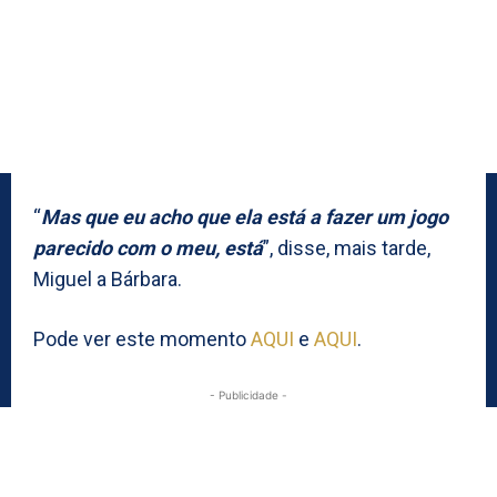
“
Mas que eu acho que ela está a fazer um jogo
parecido com o meu, está
”, disse, mais tarde,
Miguel a Bárbara.
Pode ver este momento
AQUI
e
AQUI
.
- Publicidade -