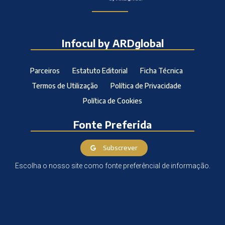
Infocul by ARDglobal
Parceiros
Estatuto Editorial
Ficha Técnica
Termos de Utilização
Política de Privacidade
Política de Cookies
Fonte Preferida
Subscrever
Escolha o nosso site como fonte preferêncial de informação.