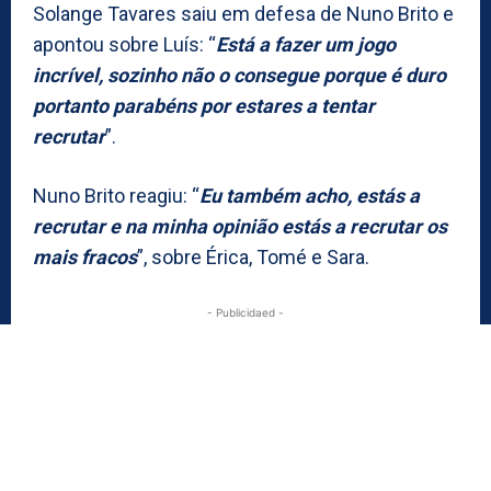
Solange Tavares saiu em defesa de Nuno Brito e
apontou sobre Luís: “
Está a fazer um jogo
incrível, sozinho não o consegue porque é duro
portanto parabéns por estares a tentar
recrutar
”.
Nuno Brito reagiu: “
Eu também acho, estás a
recrutar e na minha opinião estás a recrutar os
mais fracos
”, sobre Érica, Tomé e Sara.
- Publicidaed -