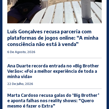
Luís Gonçalves recusa parceria com
plataformas de jogos online: “A minha
consciência não está à venda”
6 De Agosto, 2026
Ana Duarte recorda entrada no «Big Brother
Verão»: «Foi a melhor experiência de toda a
minha vida»
22 De Julho, 2026
Marta Cardoso recusa galas do ‘Big Brother’
e aponta falhas nos reality shows: “Quero
mesmo é fazer o Extra”