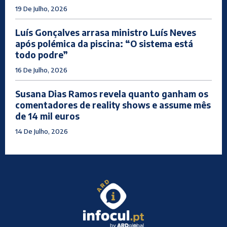
19 De Julho, 2026
Luís Gonçalves arrasa ministro Luís Neves
após polémica da piscina: “O sistema está
todo podre”
16 De Julho, 2026
Susana Dias Ramos revela quanto ganham os
comentadores de reality shows e assume mês
de 14 mil euros
14 De Julho, 2026