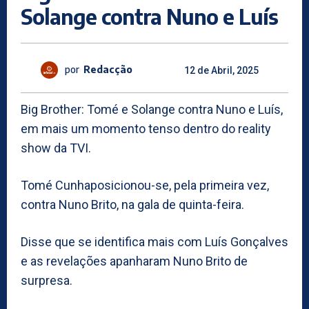
Solange contra Nuno e Luís
por
Redacção
12 de Abril, 2025
Big Brother: Tomé e Solange contra Nuno e Luís,
em mais um momento tenso dentro do reality
show da TVI.
Tomé Cunhaposicionou-se, pela primeira vez,
contra Nuno Brito, na gala de quinta-feira.
Disse que se identifica mais com Luís Gonçalves
e as revelações apanharam Nuno Brito de
surpresa.