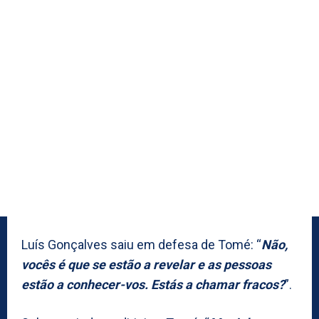
Luís Gonçalves saiu em defesa de Tomé: “
Não,
vocês é que se estão a revelar e as pessoas
estão a conhecer-vos. Estás a chamar fracos?
”.