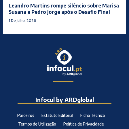
Leandro Martins rompe silêncio sobre Marisa
Susana e Pedro Jorge após o Desafio Final
1 De Julho, 2026
Infocul by ARDglobal
Parceiros
Estatuto Editorial
Ficha Técnica
Termos de Utilização
Política de Privacidade