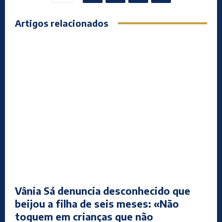
Artigos relacionados
Vânia Sá denuncia desconhecido que
beijou a filha de seis meses: «Não
toquem em crianças que não