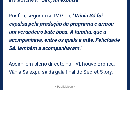
Por fim, segundo a TV Guia, “
Vânia Sá foi
expulsa pela produção do programa e armou
um verdadeiro bate boca. A família, que a
acompanhava, entre os quais a mãe, Felicidade
Sá, também a acompanharam.
”
Assim, em pleno directo na TVI, houve Bronca:
Vânia Sá expulsa da gala final do Secret Story.
- Publicidade -