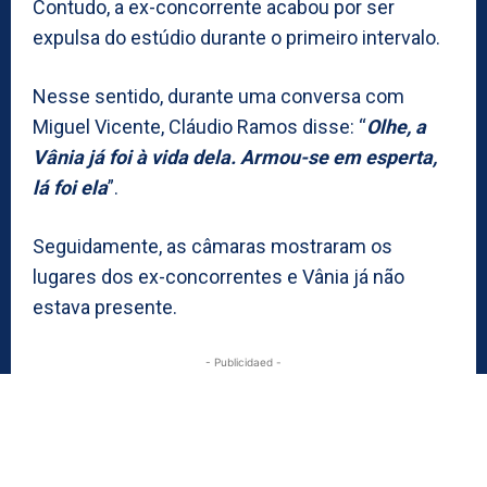
Contudo, a ex-concorrente acabou por ser
expulsa do estúdio durante o primeiro intervalo.
Nesse sentido, durante uma conversa com
Miguel Vicente, Cláudio Ramos disse: “
Olhe, a
Vânia já foi à vida dela. Armou-se em esperta,
lá foi ela
”.
Seguidamente, as câmaras mostraram os
lugares dos ex-concorrentes e Vânia já não
estava presente.
- Publicidaed -