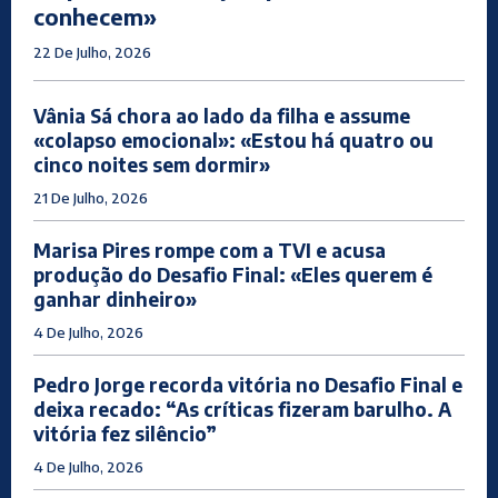
conhecem»
22 De Julho, 2026
Vânia Sá chora ao lado da filha e assume
«colapso emocional»: «Estou há quatro ou
cinco noites sem dormir»
21 De Julho, 2026
Marisa Pires rompe com a TVI e acusa
produção do Desafio Final: «Eles querem é
ganhar dinheiro»
4 De Julho, 2026
Pedro Jorge recorda vitória no Desafio Final e
deixa recado: “As críticas fizeram barulho. A
vitória fez silêncio”
4 De Julho, 2026