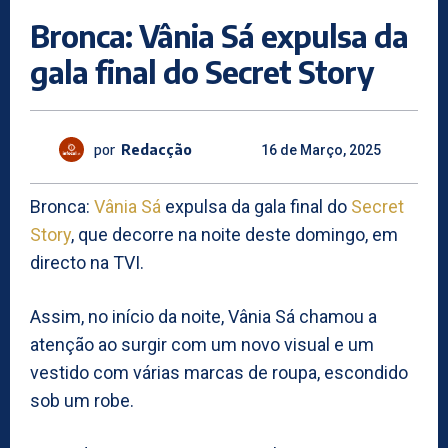
Bronca: Vânia Sá expulsa da
gala final do Secret Story
por
Redacção
16 de Março, 2025
Bronca:
Vânia Sá
expulsa da gala final do
Secret
Story
, que decorre na noite deste domingo, em
directo na TVI.
Assim, no início da noite, Vânia Sá chamou a
atenção ao surgir com um novo visual e um
vestido com várias marcas de roupa, escondido
sob um robe.