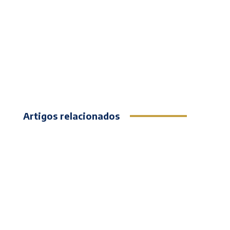
Artigos relacionados