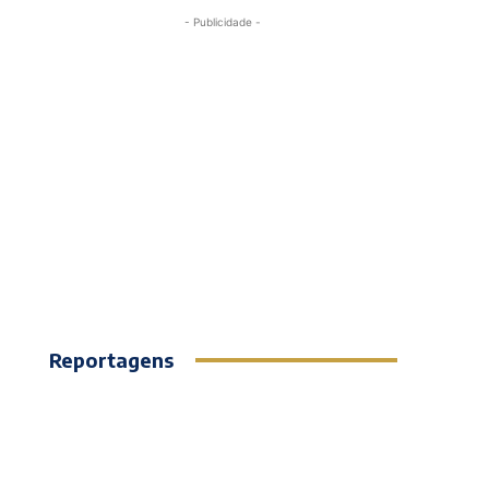
- Publicidade -
Reportagens