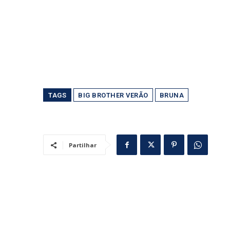
TAGS
BIG BROTHER VERÃO
BRUNA
Partilhar