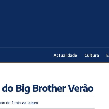
Actualidade
Cultura
E
 do Big Brother Verão
os de 1
min.
de leitura