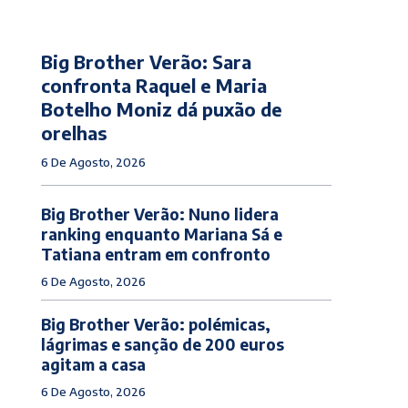
Big Brother Verão: Sara
confronta Raquel e Maria
Botelho Moniz dá puxão de
orelhas
6 De Agosto, 2026
Big Brother Verão: Nuno lidera
ranking enquanto Mariana Sá e
Tatiana entram em confronto
6 De Agosto, 2026
Big Brother Verão: polémicas,
lágrimas e sanção de 200 euros
agitam a casa
6 De Agosto, 2026