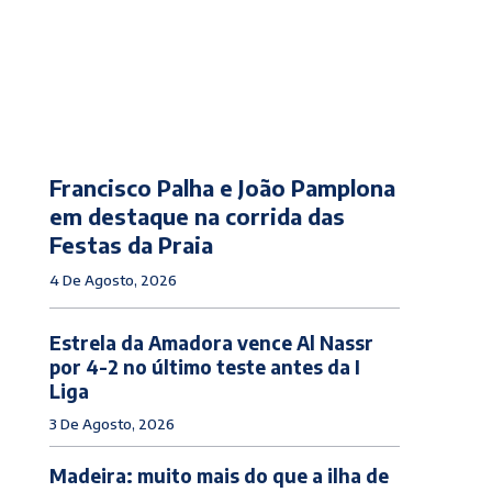
Francisco Palha e João Pamplona
em destaque na corrida das
Festas da Praia
4 De Agosto, 2026
Estrela da Amadora vence Al Nassr
por 4-2 no último teste antes da I
Liga
3 De Agosto, 2026
Madeira: muito mais do que a ilha de