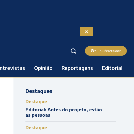
Subscrever
ntrevistas
Opinião
Reportagens
Editorial
Destaques
Destaque
Editorial: Antes do projeto, estão
as pessoas
Destaque