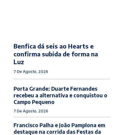
Benfica dá seis ao Hearts e
confirma subida de forma na
Luz
7 De Agosto, 2026
Porta Grande: Duarte Fernandes
recebeu a alternativa e conquistou o
Campo Pequeno
7 De Agosto, 2026
Francisco Palha e João Pamplona em
destaque na corrida das Festas da