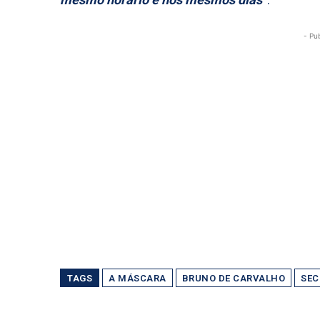
- Pu
TAGS
A MÁSCARA
BRUNO DE CARVALHO
SEC