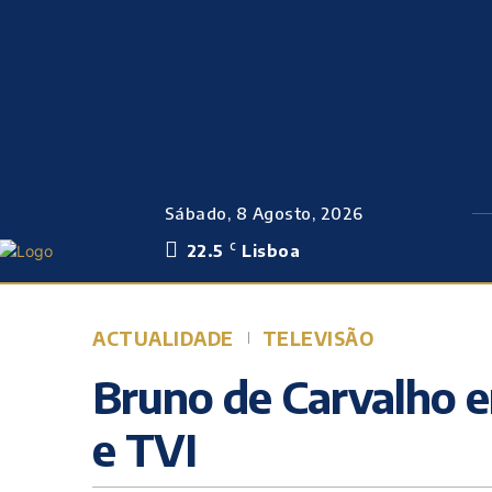
Sábado, 8 Agosto, 2026
22.5
Lisboa
C
ACTUALIDADE
TELEVISÃO
Bruno de Carvalho e
e TVI