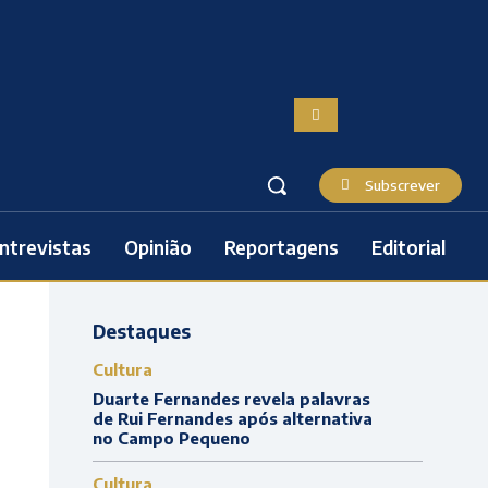
Subscrever
ntrevistas
Opinião
Reportagens
Editorial
Destaques
Cultura
Duarte Fernandes revela palavras
de Rui Fernandes após alternativa
no Campo Pequeno
Cultura