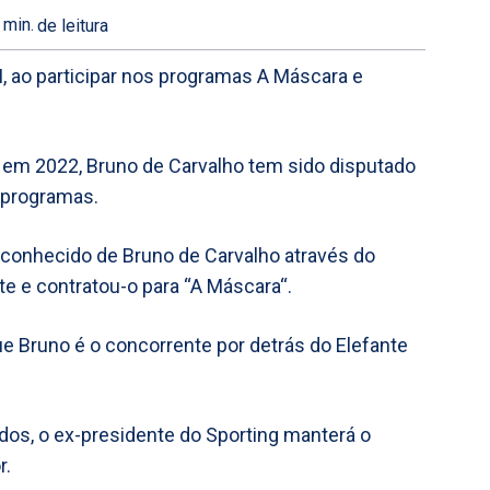
min.
de leitura
, ao participar nos programas A Máscara e
 em 2022, Bruno de Carvalho tem sido disputado
 programas.
sconhecido de Bruno de Carvalho através do
rte e contratou-o para “A Máscara“.
e Bruno é o concorrente por detrás do Elefante
dos, o ex-presidente do Sporting manterá o
r.