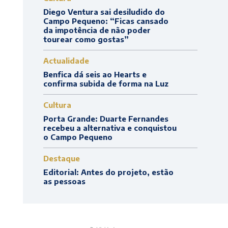
Diego Ventura sai desiludido do
Campo Pequeno: “Ficas cansado
da impotência de não poder
tourear como gostas”
Actualidade
Benfica dá seis ao Hearts e
confirma subida de forma na Luz
Cultura
Porta Grande: Duarte Fernandes
recebeu a alternativa e conquistou
o Campo Pequeno
Destaque
Editorial: Antes do projeto, estão
as pessoas