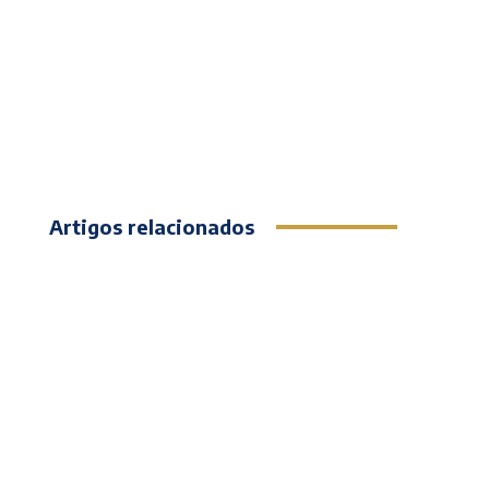
Artigos relacionados