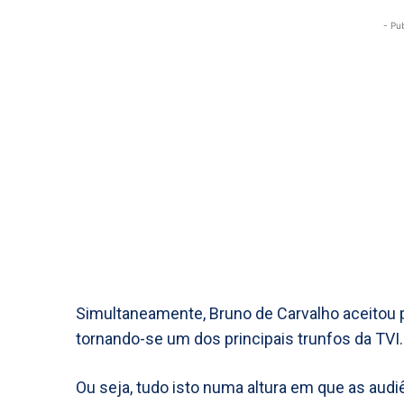
- Pu
Simultaneamente, Bruno de Carvalho aceitou pa
tornando-se um dos principais trunfos da TVI.
Ou seja, tudo isto numa altura em que as audi