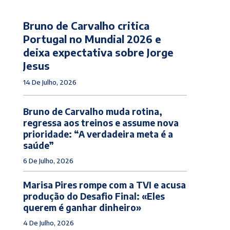
Bruno de Carvalho critica
Portugal no Mundial 2026 e
deixa expectativa sobre Jorge
Jesus
14 De Julho, 2026
Bruno de Carvalho muda rotina,
regressa aos treinos e assume nova
prioridade: “A verdadeira meta é a
saúde”
6 De Julho, 2026
Marisa Pires rompe com a TVI e acusa
produção do Desafio Final: «Eles
querem é ganhar dinheiro»
4 De Julho, 2026